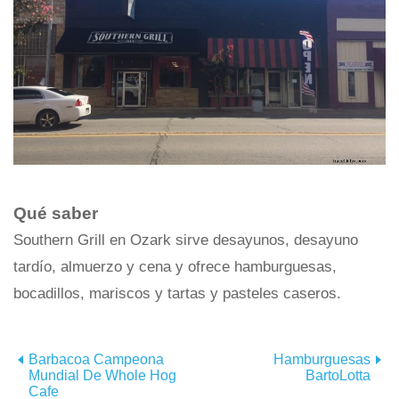
Qué saber
Southern Grill en Ozark sirve desayunos, desayuno
tardío, almuerzo y cena y ofrece hamburguesas,
bocadillos, mariscos y tartas y pasteles caseros.
Barbacoa Campeona
Hamburguesas
Mundial De Whole Hog
BartoLotta
Cafe