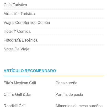
Guía Turístico
Atracción Turística
Viajes Con Sentido Común
Hotel Y Comida
Fotografía Escénica
Notas De Viaje
ARTÍCULO RECOMENDADO
Elia's Mexican Grill
Cena sureña
Chili's Grill &Bar
Parrilla de pasta
Roadkill Grill
Alimentos de mesa sureños