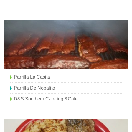
Parrilla La Casita
Parrilla De Nopalito
D&S Southern Catering &Cafe