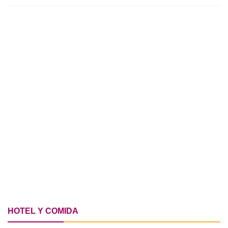
HOTEL Y COMIDA