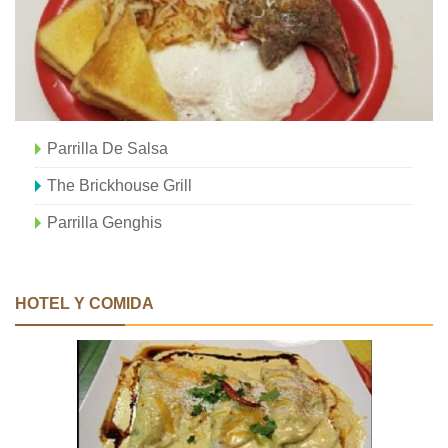
Parrilla De Salsa
The Brickhouse Grill
Parrilla Genghis
HOTEL Y COMIDA