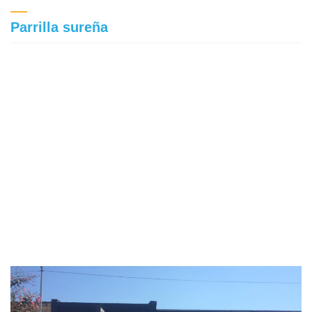
Parrilla sureña