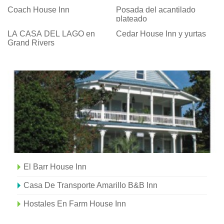
Coach House Inn
Posada del acantilado
plateado
LA CASA DEL LAGO en
Cedar House Inn y yurtas
Grand Rivers
El Barr House Inn
Casa De Transporte Amarillo B&B Inn
Hostales En Farm House Inn