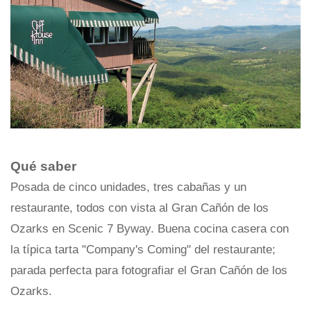
Qué saber
Posada de cinco unidades, tres cabañas y un
restaurante, todos con vista al Gran Cañón de los
Ozarks en Scenic 7 Byway. Buena cocina casera con
la típica tarta "Company's Coming" del restaurante;
parada perfecta para fotografiar el Gran Cañón de los
Ozarks.