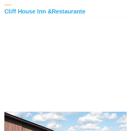
Cliff House Inn &Restaurante