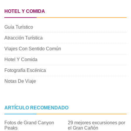
HOTEL Y COMIDA
Guía Turístico
Atracción Turística
Viajes Con Sentido Común
Hotel Y Comida
Fotografía Escénica
Notas De Viaje
ARTÍCULO RECOMENDADO
Fotos de Grand Canyon
29 mejores excursiones por
Peaks
el Gran Cañón