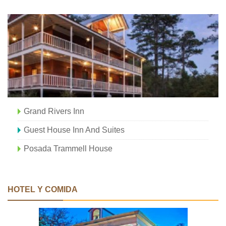
Grand Rivers Inn
Guest House Inn And Suites
Posada Trammell House
HOTEL Y COMIDA