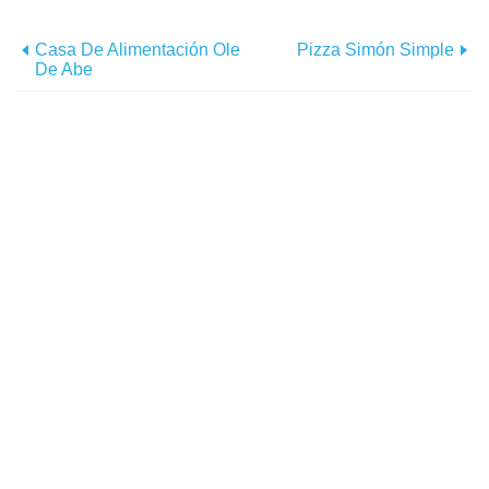
Casa De Alimentación Ole
Pizza Simón Simple
De Abe