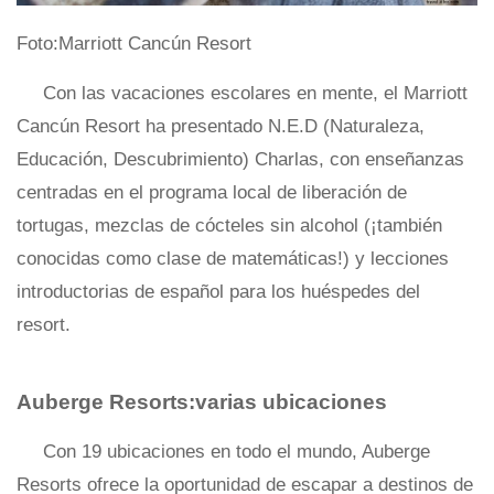
Foto:Marriott Cancún Resort
Con las vacaciones escolares en mente, el Marriott
Cancún Resort ha presentado N.E.D (Naturaleza,
Educación, Descubrimiento) Charlas, con enseñanzas
centradas en el programa local de liberación de
tortugas, mezclas de cócteles sin alcohol (¡también
conocidas como clase de matemáticas!) y lecciones
introductorias de español para los huéspedes del
resort.
Auberge Resorts:varias ubicaciones
Con 19 ubicaciones en todo el mundo, Auberge
Resorts ofrece la oportunidad de escapar a destinos de