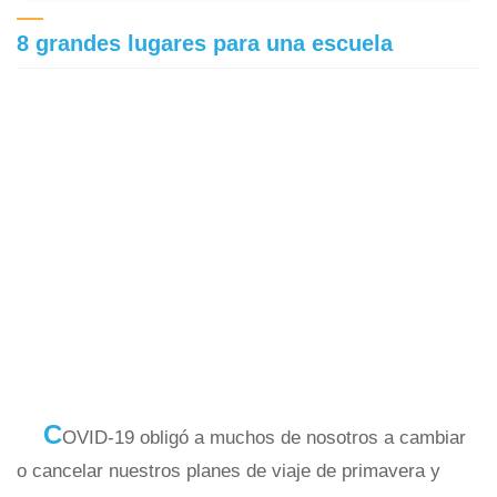
8 grandes lugares para una escuela
C
OVID-19 obligó a muchos de nosotros a cambiar
o cancelar nuestros planes de viaje de primavera y