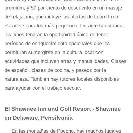
premium, y 50 por ciento de descuento en un masaje
de relajación, que incluye las ofertas de Learn From
Paradise para los más pequeños. Durante tu estancia,
los niños tendrán la oportunidad única de tener
períodos de enriquecimiento opcionales que les
permitirán sumergirse en la cultura local con
actividades que incluyen artes y manualidades, Clases
de español, clases de cocina, y paseos por la
naturaleza. También hay tutores locales disponibles
para ayudar con el trabajo escolar.
El Shawnee Inn and Golf Resort - Shawnee
en Delaware, Pensilvania
En las montañas de Pocono, hay muchos lugares