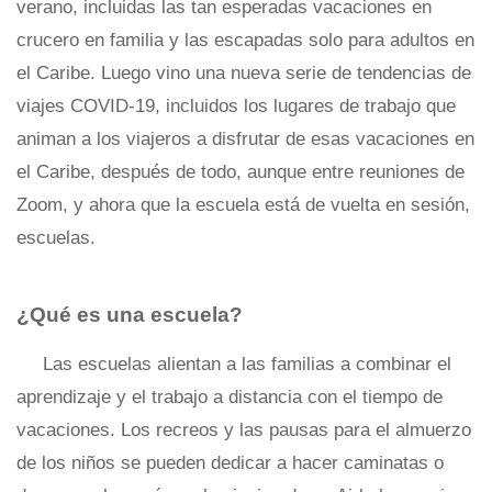
verano, incluidas las tan esperadas vacaciones en
crucero en familia y las escapadas solo para adultos en
el Caribe. Luego vino una nueva serie de tendencias de
viajes COVID-19, incluidos los lugares de trabajo que
animan a los viajeros a disfrutar de esas vacaciones en
el Caribe, después de todo, aunque entre reuniones de
Zoom, y ahora que la escuela está de vuelta en sesión,
escuelas.
¿Qué es una escuela?
Las escuelas alientan a las familias a combinar el
aprendizaje y el trabajo a distancia con el tiempo de
vacaciones. Los recreos y las pausas para el almuerzo
de los niños se pueden dedicar a hacer caminatas o