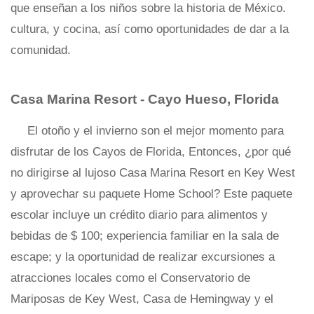
que enseñan a los niños sobre la historia de México.
cultura, y cocina, así como oportunidades de dar a la
comunidad.
Casa Marina Resort - Cayo Hueso, Florida
El otoño y el invierno son el mejor momento para
disfrutar de los Cayos de Florida, Entonces, ¿por qué
no dirigirse al lujoso Casa Marina Resort en Key West
y aprovechar su paquete Home School? Este paquete
escolar incluye un crédito diario para alimentos y
bebidas de $ 100; experiencia familiar en la sala de
escape; y la oportunidad de realizar excursiones a
atracciones locales como el Conservatorio de
Mariposas de Key West, Casa de Hemingway y el