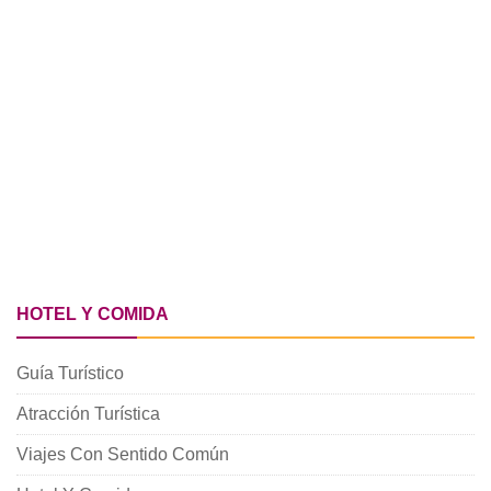
HOTEL Y COMIDA
Guía Turístico
Atracción Turística
Viajes Con Sentido Común