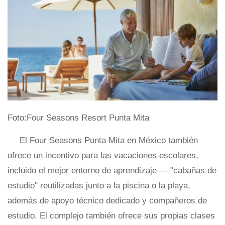
Foto:Four Seasons Resort Punta Mita
El Four Seasons Punta Mita en México también
ofrece un incentivo para las vacaciones escolares,
incluido el mejor entorno de aprendizaje — "cabañas de
estudio" reutilizadas junto a la piscina o la playa,
además de apoyo técnico dedicado y compañeros de
estudio. El complejo también ofrece sus propias clases