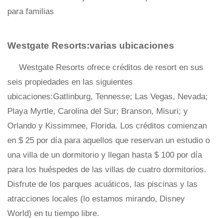
para familias
Westgate Resorts:varias ubicaciones
Westgate Resorts ofrece créditos de resort en sus
seis propiedades en las siguientes
ubicaciones:Gatlinburg, Tennesse; Las Vegas, Nevada;
Playa Myrtle, Carolina del Sur; Branson, Misuri; y
Orlando y Kissimmee, Florida. Los créditos comienzan
en $ 25 por día para aquellos que reservan un estudio o
una villa de un dormitorio y llegan hasta $ 100 por día
para los huéspedes de las villas de cuatro dormitorios.
Disfrute de los parques acuáticos, las piscinas y las
atracciones locales (lo estamos mirando, Disney
World) en tu tiempo libre.