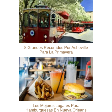
8 Grandes Recorridos Por Asheville
Para La Primavera
Los Mejores Lugares Para
Hamburguesas En Nueva Orleans