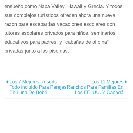
ensueño como Napa Valley, Hawaii y Grecia. Y todos
sus complejos turísticos ofrecen ahora una nueva
razón para escapar:las vacaciones escolares con
tutores escolares privados para niños, seminarios
educativos para padres, y "cabañas de oficina"
privadas junto a las piscinas.
Los 7 Mejores Resorts
Los 11 Mejores
Todo Incluido Para Parejas
Ranchos Para Familias En
En Luna De Bebé
Los EE. UU. Y Canadá