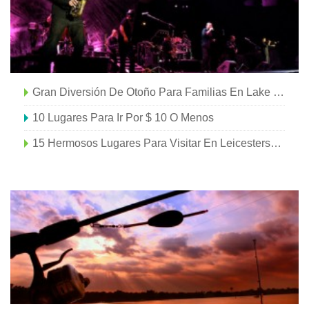
Gran Diversión De Otoño Para Familias En Lake Charles
10 Lugares Para Ir Por $ 10 O Menos
15 Hermosos Lugares Para Visitar En Leicestershire