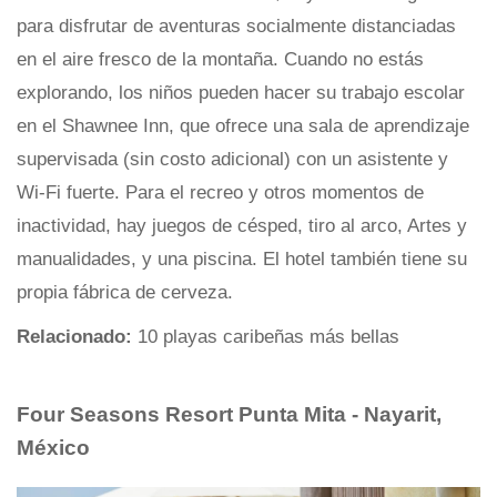
para disfrutar de aventuras socialmente distanciadas
en el aire fresco de la montaña. Cuando no estás
explorando, los niños pueden hacer su trabajo escolar
en el Shawnee Inn, que ofrece una sala de aprendizaje
supervisada (sin costo adicional) con un asistente y
Wi-Fi fuerte. Para el recreo y otros momentos de
inactividad, hay juegos de césped, tiro al arco, Artes y
manualidades, y una piscina. El hotel también tiene su
propia fábrica de cerveza.
Relacionado:
10 playas caribeñas más bellas
Four Seasons Resort Punta Mita - Nayarit,
México