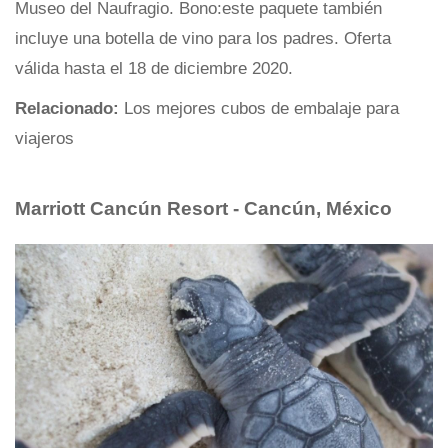
Museo del Naufragio. Bono:este paquete también
incluye una botella de vino para los padres. Oferta
válida hasta el 18 de diciembre 2020.
Relacionado:
Los mejores cubos de embalaje para
viajeros
Marriott Cancún Resort - Cancún, México