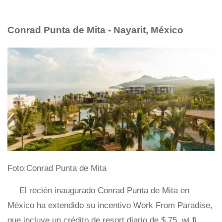
Conrad Punta de Mita - Nayarit, México
Foto:Conrad Punta de Mita
El recién inaugurado Conrad Punta de Mita en
México ha extendido su incentivo Work From Paradise,
que incluye un crédito de resort diario de $ 75, wi fi