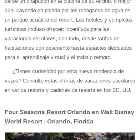
darse un chapuzón en la piscina de su Airbnb. o mejor
aún, cayendo en picado por los toboganes de agua en
un parque acuático del resort. Los hoteles y complejos
turísticos incluso ofrecen incentivos para las
vacaciones escolares, con todo, desde tarifas de
habitaciones con descuento hasta espacios dedicados
para el aprendizaje virtual y el trabajo remoto.
¿Tienes curiosidad por esta nueva tendencia de
viajes? Consulte estas ofertas de vacaciones escolares
en varios resorts y cadenas de resorts en los EE. UU.
Four Seasons Resort Orlando en Walt Disney
World Resort - Orlando, Florida