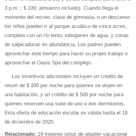
3 p.m .; $ 100; almuerzo incluido). Cuando llega el
momento del recreo, clase de gimnasia, o un descanso
los niños pueden ir al parque acuático de cinco acres,
completo con un río lento, toboganes de agua, y zonas
de salpicaduras en abundancia. Los padres pueden
aprovechar este tiempo para hacer su propio trabajo o
aprovechar el Oasis Spa del complejo.
Los incentivos adicionales incluyen un crédito de
resort de $ 200 por noche para quienes se alojen en
una habitación, y un crédito de $ 500 por noche para
quienes reserven una suite de uno o dos dormitorios.
Esta oferta de educación escolar es válida hasta el 18
de diciembre de 2020.
Relacionado:
19 mejores sitios de alquiler vacacional