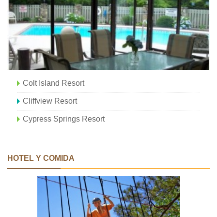
Colt Island Resort
Cliffview Resort
Cypress Springs Resort
HOTEL Y COMIDA