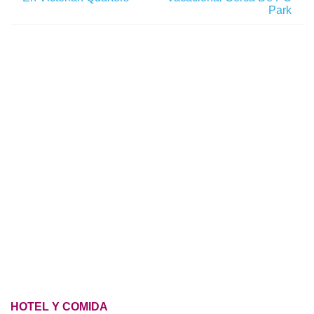
Park
HOTEL Y COMIDA