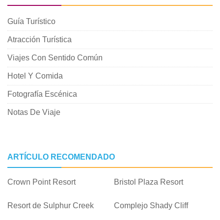
Guía Turístico
Atracción Turística
Viajes Con Sentido Común
Hotel Y Comida
Fotografía Escénica
Notas De Viaje
ARTÍCULO RECOMENDADO
Crown Point Resort
Bristol Plaza Resort
Resort de Sulphur Creek
Complejo Shady Cliff