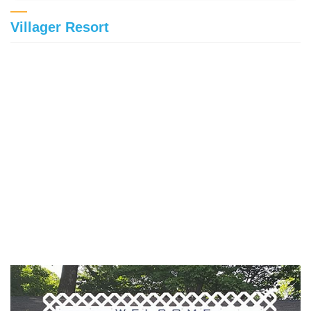
Villager Resort