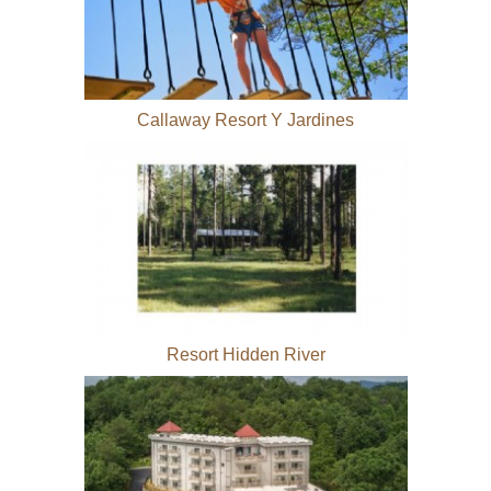
Callaway Resort Y Jardines
Resort Hidden River