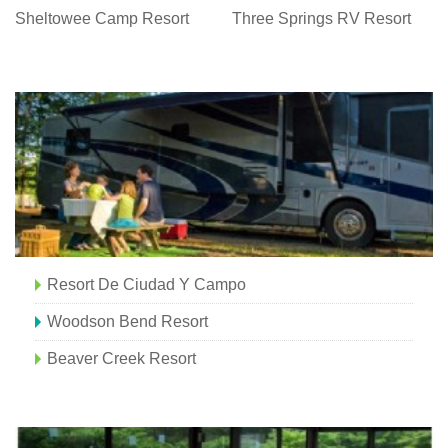
Sheltowee Camp Resort
Three Springs RV Resort
Resort De Ciudad Y Campo
Woodson Bend Resort
Beaver Creek Resort