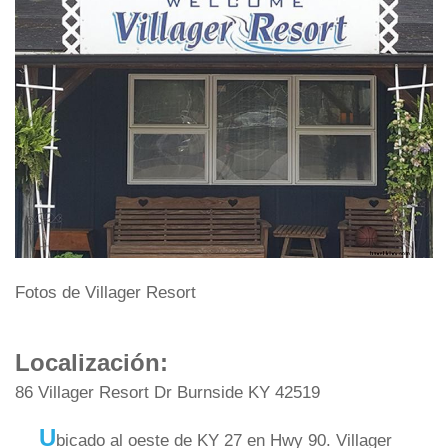
Fotos de Villager Resort
Localización:
86 Villager Resort Dr Burnside KY 42519
U
bicado al oeste de KY 27 en Hwy 90. Villager