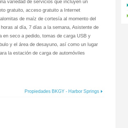
na variedad de servicios que incluyen un
to gratuito, acceso gratuito a Internet
 palomitas de maíz de cortesía al momento del
 horas al día, 7 días a la semana, Asistente de
za en seco a pedido, tomas de carga USB y
íbulo y el área de desayuno, así como un lugar
ara la estación de carga de automóviles
Propiedades BKGY - Harbor Springs