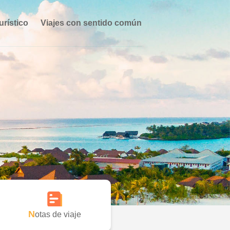
urístico
Viajes con sentido común
Notas de viaje