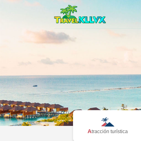
Atracción turística