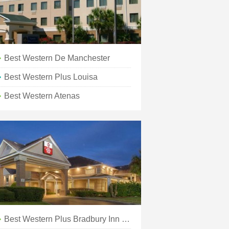
Best Western De Manchester
Best Western Plus Louisa
Best Western Atenas
Best Western Plus Bradbury Inn &Suites