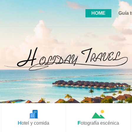
HOME
Guía t
Hotel y comida
Fotografía escénica