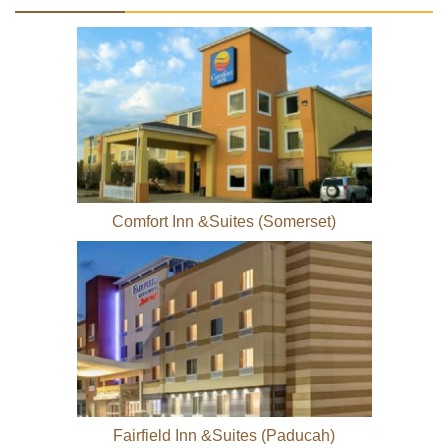
Comfort Inn &Suites (Somerset)
Fairfield Inn &Suites (Paducah)