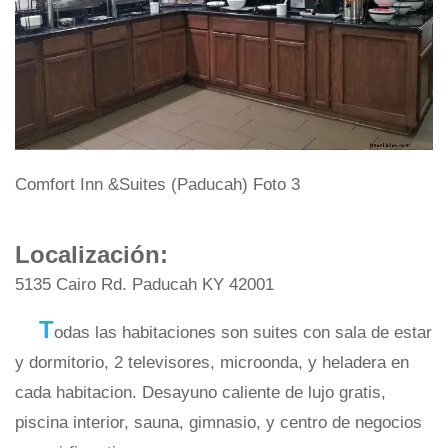
Comfort Inn &Suites (Paducah) Foto 3
Localización:
5135 Cairo Rd. Paducah KY 42001
T
odas las habitaciones son suites con sala de estar
y dormitorio, 2 televisores, microonda, y heladera en
cada habitacion. Desayuno caliente de lujo gratis,
piscina interior, sauna, gimnasio, y centro de negocios