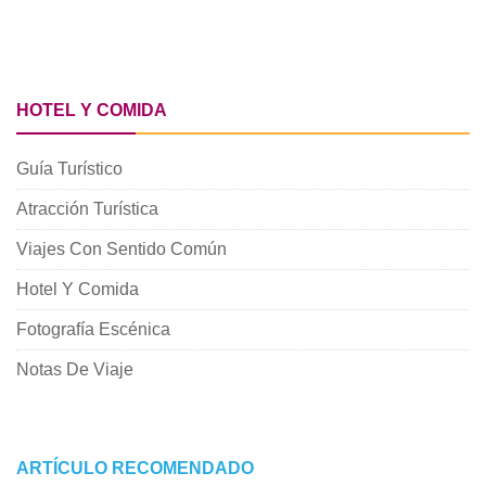
HOTEL Y COMIDA
Guía Turístico
Atracción Turística
Viajes Con Sentido Común
Hotel Y Comida
Fotografía Escénica
Notas De Viaje
ARTÍCULO RECOMENDADO