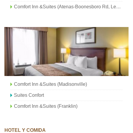
Comfort Inn &Suites (Atenas-Boonesboro Rd, Lexington)
Comfort Inn &Suites (Madisonville)
Suites Confort
Comfort Inn &Suites (Franklin)
HOTEL Y COMIDA