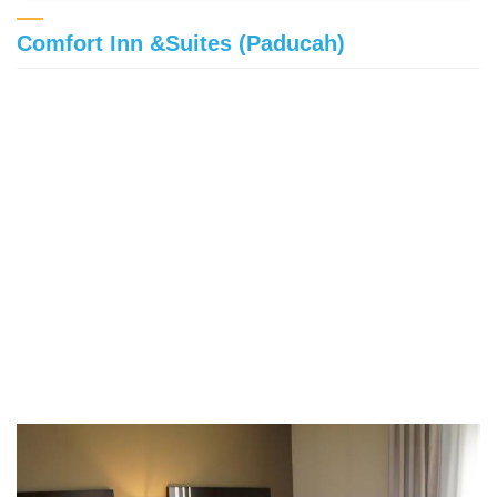
Comfort Inn &Suites (Paducah)