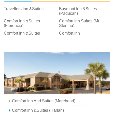
Travellers Inn &Suites
Baymont Inn &Suites
(Paducah)
Comfort Inn &Suites
Comfort Inn Suites (Mt
(Florencia)
Sterling)
Comfort Inn &Suites
Comfort Inn
Comfort Inn And Suites (Morehead)
Comfort Inn &Suites (Harlan)