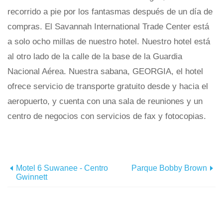
recorrido a pie por los fantasmas después de un día de
compras. El Savannah International Trade Center está
a solo ocho millas de nuestro hotel. Nuestro hotel está
al otro lado de la calle de la base de la Guardia
Nacional Aérea. Nuestra sabana, GEORGIA, el hotel
ofrece servicio de transporte gratuito desde y hacia el
aeropuerto, y cuenta con una sala de reuniones y un
centro de negocios con servicios de fax y fotocopias.
Motel 6 Suwanee - Centro
Parque Bobby Brown
Gwinnett