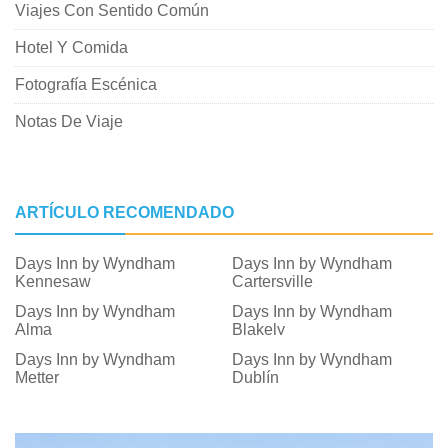
Viajes Con Sentido Común
Hotel Y Comida
Fotografía Escénica
Notas De Viaje
ARTÍCULO RECOMENDADO
Days Inn by Wyndham
Days Inn by Wyndham
Kennesaw
Cartersville
Days Inn by Wyndham
Days Inn by Wyndham
Alma
Blakely
Days Inn by Wyndham
Days Inn by Wyndham
Metter
Dublín