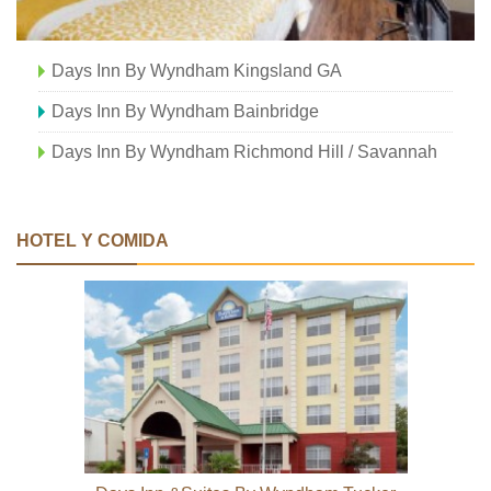
Days Inn By Wyndham Kingsland GA
Days Inn By Wyndham Bainbridge
Days Inn By Wyndham Richmond Hill / Savannah
HOTEL Y COMIDA