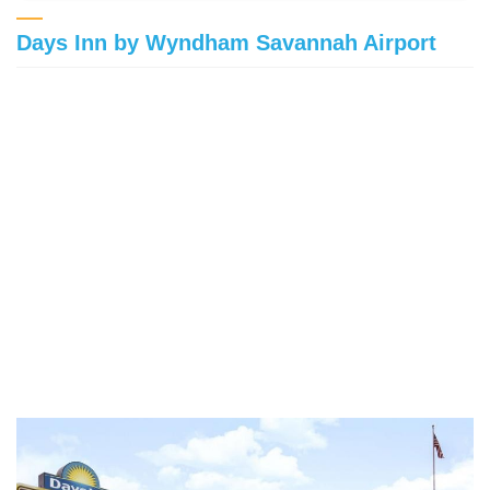
Days Inn by Wyndham Savannah Airport