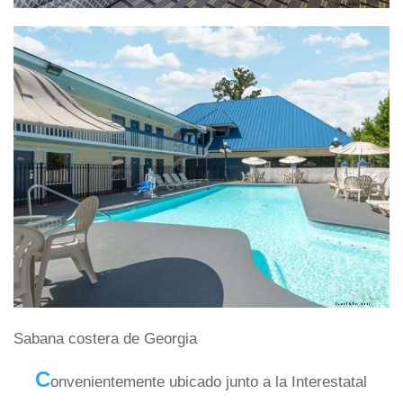
Sabana costera de Georgia
C
onvenientemente ubicado junto a la Interestatal