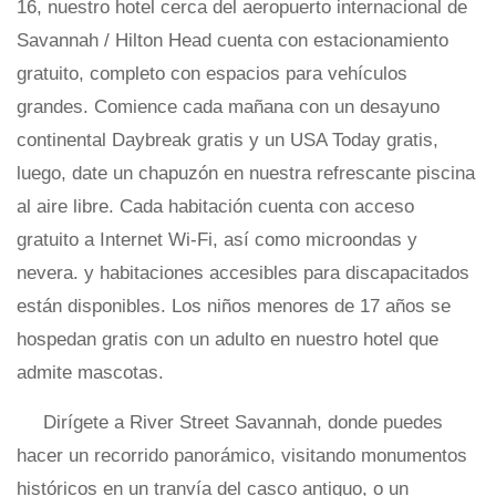
16, nuestro hotel cerca del aeropuerto internacional de
Savannah / Hilton Head cuenta con estacionamiento
gratuito, completo con espacios para vehículos
grandes. Comience cada mañana con un desayuno
continental Daybreak gratis y un USA Today gratis,
luego, date un chapuzón en nuestra refrescante piscina
al aire libre. Cada habitación cuenta con acceso
gratuito a Internet Wi-Fi, así como microondas y
nevera. y habitaciones accesibles para discapacitados
están disponibles. Los niños menores de 17 años se
hospedan gratis con un adulto en nuestro hotel que
admite mascotas.
Dirígete a River Street Savannah, donde puedes
hacer un recorrido panorámico, visitando monumentos
históricos en un tranvía del casco antiguo, o un