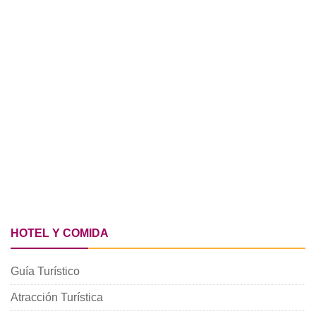
HOTEL Y COMIDA
Guía Turístico
Atracción Turística