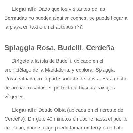
Llegar allí:
Dado que los visitantes de las
Bermudas no pueden alquilar coches, se puede llegar a
la playa en taxi o en el autobús nº7.
Spiaggia Rosa, Budelli, Cerdeña
Dirígete a la isla de Budelli, ubicado en el
archipiélago de la Maddalena, y explorar Spiaggia
Rosa, situado en la parte sureste de la isla. Esta costa
de arenas rosadas es perfecta si buscas paisajes
vírgenes.
Llegar allí:
Desde Olbia (ubicada en el noreste de
Cerdeña), Dirígete 40 minutos en coche hasta el puerto
de Palau, donde luego puede tomar un ferry o un bote