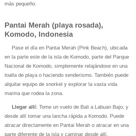
más pequeño.
Pantai Merah (playa rosada),
Komodo, Indonesia
Pase el día en Pantai Merah (Pink Beach), ubicada
en la parte este de la isla de Komodo, parte del Parque
Nacional de Komodo, simplemente relajándose en una
toalla de playa o haciendo senderismo. También puede
alquilar equipo de snorkel y explorar la vasta vida
marina que rodea la zona.
Llegar allí:
Tome un vuelo de Bali a Labuan Bajo, y
desde allí tomar una lancha rápida a Komodo. Puede
atracar directamente en Pantai Merah o atracar en una
parte diferente de la isla y caminar desde allí.