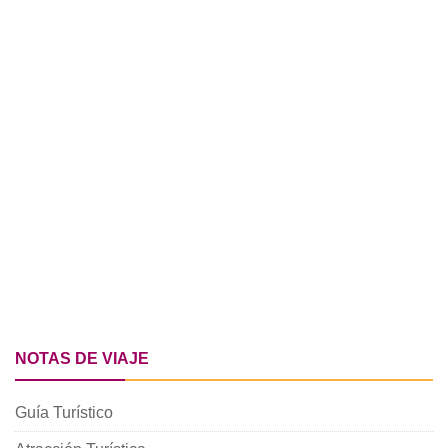
NOTAS DE VIAJE
Guía Turístico