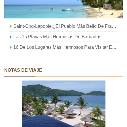
Saint-Cirq-Lapopie:¿El Pueblo Más Bello De Francia?
Las 15 Playas Más Hermosas De Barbados
16 De Los Lugares Más Hermosos Para Visitar En Antigua
NOTAS DE VIAJE