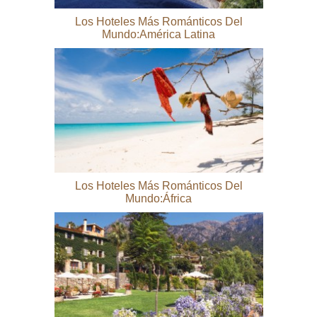
Los Hoteles Más Románticos Del
Mundo:América Latina
Los Hoteles Más Románticos Del
Mundo:África