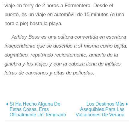
viaje en ferry de 2 horas a Formentera. Desde el
puerto, es un viaje en automóvil de 15 minutos (o una
hora a pie) hasta la playa.
Ashley Bess es una editora convertida en escritora
independiente que se describe a sí misma como bajita,
dogmático, repatriado recientemente, amante de la
ginebra y los viajes y con la cabeza llena de inútiles
letras de canciones y citas de películas.
Si Ha Hecho Alguna De
Los Destinos Más
Estas Cosas, Eres
Asequibles Para Las
Oficialmente Un Temerario
Vacaciones De Verano