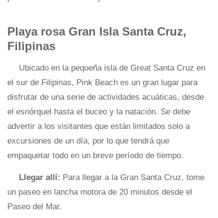
Playa rosa Gran Isla Santa Cruz,
Filipinas
Ubicado en la pequeña isla de Great Santa Cruz en
el sur de Filipinas, Pink Beach es un gran lugar para
disfrutar de una serie de actividades acuáticas, desde
el esnórquel hasta el buceo y la natación. Se debe
advertir a los visitantes que están limitados solo a
excursiones de un día, por lo que tendrá que
empaquetar todo en un breve período de tiempo.
Llegar allí:
Para llegar a la Gran Santa Cruz, tome
un paseo en lancha motora de 20 minutos desde el
Paseo del Mar.