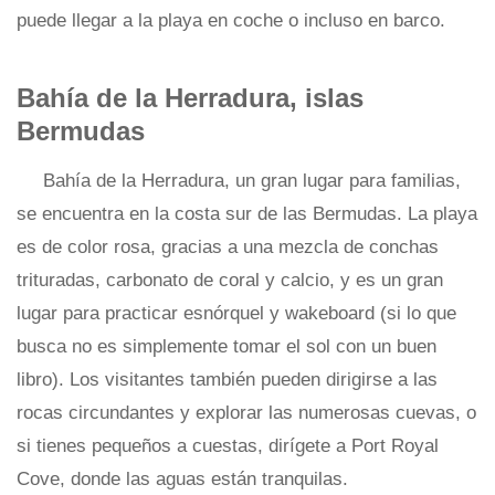
puede llegar a la playa en coche o incluso en barco.
Bahía de la Herradura, islas
Bermudas
Bahía de la Herradura, un gran lugar para familias,
se encuentra en la costa sur de las Bermudas. La playa
es de color rosa, gracias a una mezcla de conchas
trituradas, carbonato de coral y calcio, y es un gran
lugar para practicar esnórquel y wakeboard (si lo que
busca no es simplemente tomar el sol con un buen
libro). Los visitantes también pueden dirigirse a las
rocas circundantes y explorar las numerosas cuevas, o
si tienes pequeños a cuestas, dirígete a Port Royal
Cove, donde las aguas están tranquilas.