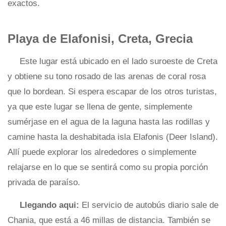
exactos.
Playa de Elafonisi, Creta, Grecia
Este lugar está ubicado en el lado suroeste de Creta
y obtiene su tono rosado de las arenas de coral rosa
que lo bordean. Si espera escapar de los otros turistas,
ya que este lugar se llena de gente, simplemente
sumérjase en el agua de la laguna hasta las rodillas y
camine hasta la deshabitada isla Elafonis (Deer Island).
Allí puede explorar los alrededores o simplemente
relajarse en lo que se sentirá como su propia porción
privada de paraíso.
Llegando aqui:
El servicio de autobús diario sale de
Chania, que está a 46 millas de distancia. También se