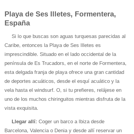
Playa de Ses Illetes, Formentera,
España
Si lo que buscas son aguas turquesas parecidas al
Caribe, entonces la Playa de Ses Illetes es
imprescindible. Situado en el lado occidental de la
península de Es Trucadors, en el norte de Formentera,
esta delgada franja de playa ofrece una gran cantidad
de deportes acuáticos, desde el esquí acuático y la
vela hasta el windsurf. O, si tu prefieres, relájese en
uno de los muchos chiringuitos mientras disfruta de la
vista exquisita.
Llegar allí:
Coger un barco a Ibiza desde
Barcelona, Valencia o Denia y desde allí reservar un