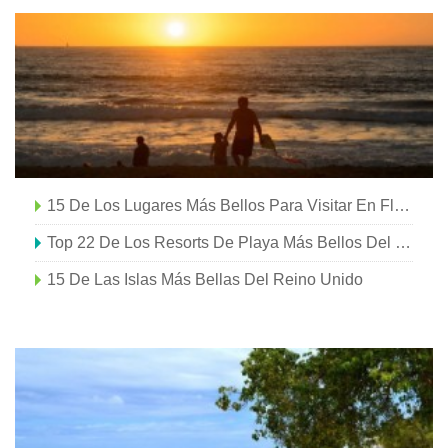
15 De Los Lugares Más Bellos Para Visitar En Florida
Top 22 De Los Resorts De Playa Más Bellos Del Reino Unido
15 De Las Islas Más Bellas Del Reino Unido