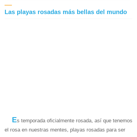
Las playas rosadas más bellas del mundo
E
s temporada oficialmente rosada, así que tenemos
el rosa en nuestras mentes, playas rosadas para ser