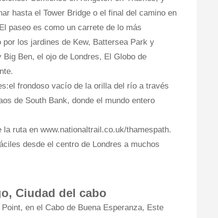
r hasta el Tower Bridge o el final del camino en
El paseo es como un carrete de lo más
por los jardines de Kew, Battersea Park y
y Big Ben, el ojo de Londres, El Globo de
nte.
:el frondoso vacío de la orilla del río a través
aos de South Bank, donde el mundo entero
la ruta en www.nationaltrail.co.uk/thamespath.
áciles desde el centro de Londres a muchos
o, Ciudad del cabo
Point, en el Cabo de Buena Esperanza, Este