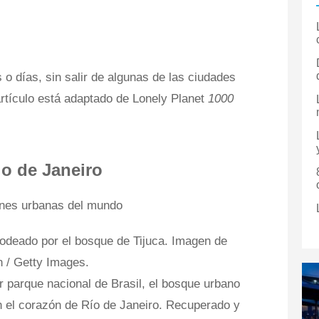
 o días, sin salir de algunas de las ciudades
rtículo está adaptado de Lonely Planet
1000
io de Janeiro
odeado por el bosque de Tijuca. Imagen de
n / Getty Images.
er parque nacional de Brasil, el bosque urbano
 el corazón de Río de Janeiro. Recuperado y