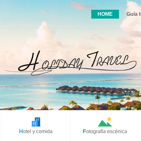
HOME
Guía t
Hotel y comida
Fotografía escénica