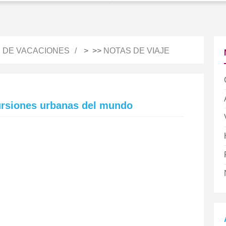
S DE VACACIONES
> >>
NOTAS DE VIAJE
ursiones urbanas del mundo