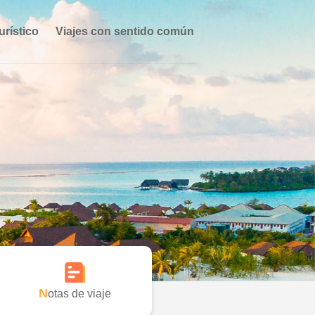
urístico
Viajes con sentido común
Notas de viaje