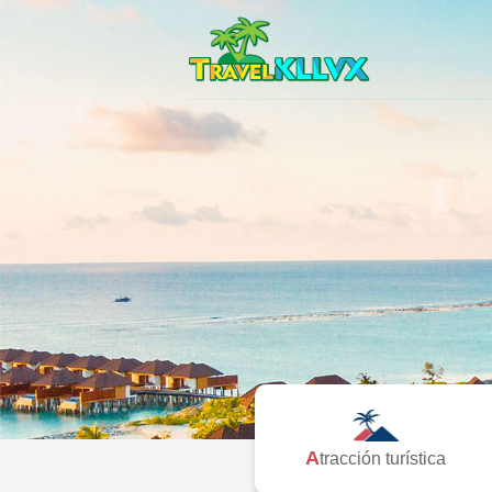
Atracción turística