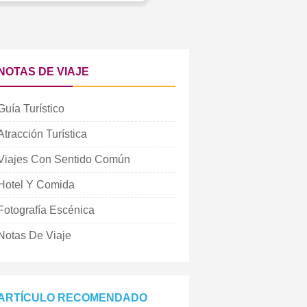
NOTAS DE VIAJE
Guía Turístico
Atracción Turística
Viajes Con Sentido Común
Hotel Y Comida
Fotografía Escénica
Notas De Viaje
ARTÍCULO RECOMENDADO