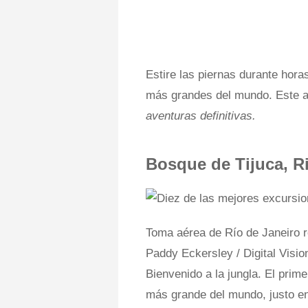
Estire las piernas durante horas
más grandes del mundo. Este a
aventuras definitivas.
Bosque de Tijuca, R
Toma aérea de Río de Janeiro r
Paddy Eckersley / Digital Visio
Bienvenido a la jungla. El prim
más grande del mundo, justo en