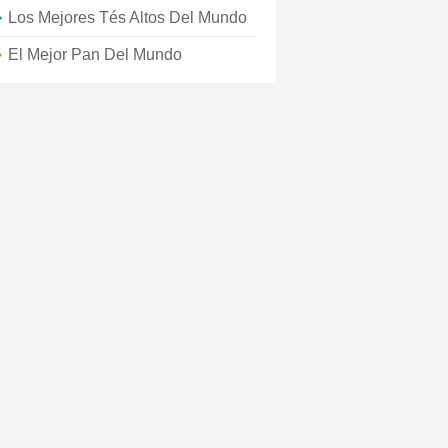
Los Mejores Tés Altos Del Mundo
El Mejor Pan Del Mundo