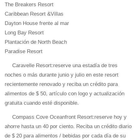
The Breakers Resort
Caribbean Resort &Villas
Dayton House frente al mar
Long Bay Resort
Plantación de North Beach
Paradise Resort
Caravelle Resort:reserve una estadía de tres
noches o más durante junio y julio en este resort
recientemente renovado y reciba un crédito para
alimentos de $ 50, artículo con logo y actualización
gratuita cuando esté disponible.
Compass Cove Oceanfront Resort:reserve hoy y
ahorre hasta un 40 por ciento. Reciba un crédito diario
de $ 20 para alimentos / bebidas por cada día de su