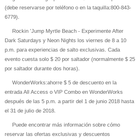
(debe reservarse por teléfono o en la taquilla:800-843-
6779).
Rockin ’Jump Myrtle Beach - Experimente After
Dark Saturdays y Neon Nights los viernes de 8 a 10
p.m. para experiencias de salto exclusivas. Cada
evento cuesta solo $ 20 por saltador (normalmente $ 25
por saltador durante dos horas).
WonderWorks:ahorre $ 5 de descuento en la
entrada All Access o VIP Combo en WonderWorks
después de las 5 p.m. a partir del 1 de junio 2018 hasta
el 31 de julio de 2018.
Puede encontrar más información sobre cómo
reservar las ofertas exclusivas y descuentos