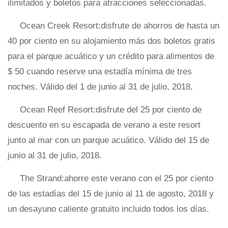
ilimitados y boletos para atracciones seleccionadas.
Ocean Creek Resort:disfrute de ahorros de hasta un
40 por ciento en su alojamiento más dos boletos gratis
para el parque acuático y un crédito para alimentos de
$ 50 cuando reserve una estadía mínima de tres
noches. Válido del 1 de junio al 31 de julio, 2018.
Ocean Reef Resort:disfrute del 25 por ciento de
descuento en su escapada de verano a este resort
junto al mar con un parque acuático. Válido del 15 de
junio al 31 de julio, 2018.
The Strand:ahorre este verano con el 25 por ciento
de las estadías del 15 de junio al 11 de agosto, 2018 y
un desayuno caliente gratuito incluido todos los días.