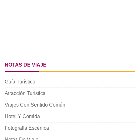
NOTAS DE VIAJE
Guía Turístico
Atracción Turística
Viajes Con Sentido Común
Hotel Y Comida
Fotografía Escénica
Notas De Viaje