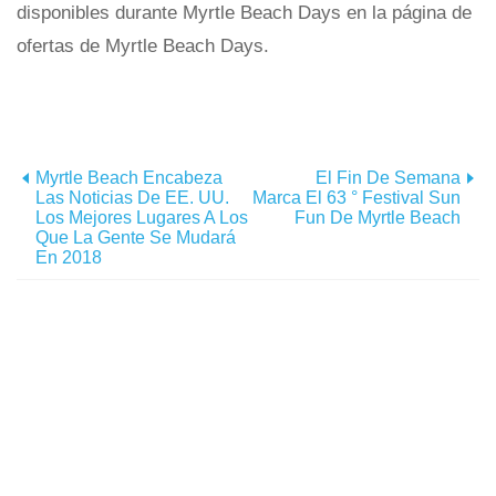
disponibles durante Myrtle Beach Days en la página de
ofertas de Myrtle Beach Days.
Myrtle Beach Encabeza
El Fin De Semana
Las Noticias De EE. UU.
Marca El 63 ° Festival Sun
Los Mejores Lugares A Los
Fun De Myrtle Beach
Que La Gente Se Mudará
En 2018