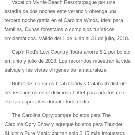
Vacation Myrtle Beach Resorts:pague por una
estadía de dos noches este verano y obtenga una
tercera noche gratis en el Carolina Winds, ideal para
familias, Dunas forestales o complejos turísticos
emblemáticos. Válido del 1 de junio al 31 de julio, 2018.
Cap'n Rod's Low Country Tours:ahorre $ 2 por boleto
en junio y julio de 2018. Los recorridos muestran la vida
salvaje y las vistas vírgenes de la naturaleza.
Buffet de mariscos Crab Daddy's Calabash:disfrute
de descuentos en el delicioso buffet para adultos con
ofertas especiales durante todo el día.
The Carolina Opry:compre boletos para The
Carolina Opry Show y agregue boletos para Thunder
&Light o Pure Magic por tan solo $ 15 más impuestos