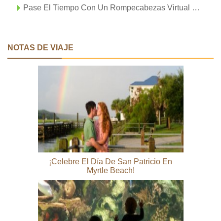
Pase El Tiempo Con Un Rompecabezas Virtual De Myrtle Beach
NOTAS DE VIAJE
¡Celebre El Día De San Patricio En
Myrtle Beach!