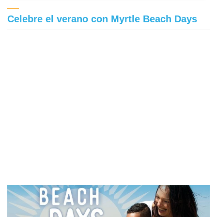
Celebre el verano con Myrtle Beach Days