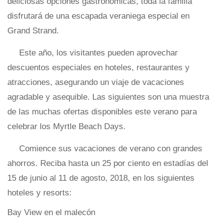
deliciosas opciones gastronómicas, toda la familia
disfrutará de una escapada veraniega especial en
Grand Strand.
Este año, los visitantes pueden aprovechar
descuentos especiales en hoteles, restaurantes y
atracciones, asegurando un viaje de vacaciones
agradable y asequible. Las siguientes son una muestra
de las muchas ofertas disponibles este verano para
celebrar los Myrtle Beach Days.
Comience sus vacaciones de verano con grandes
ahorros. Reciba hasta un 25 por ciento en estadías del
15 de junio al 11 de agosto, 2018, en los siguientes
hoteles y resorts:
Bay View en el malecón