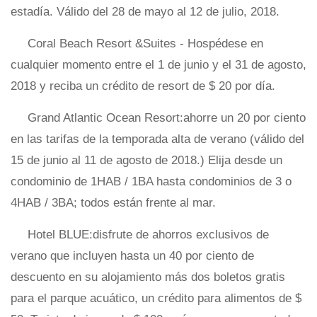
estadía. Válido del 28 de mayo al 12 de julio, 2018.
Coral Beach Resort &Suites - Hospédese en
cualquier momento entre el 1 de junio y el 31 de agosto,
2018 y reciba un crédito de resort de $ 20 por día.
Grand Atlantic Ocean Resort:ahorre un 20 por ciento
en las tarifas de la temporada alta de verano (válido del
15 de junio al 11 de agosto de 2018.) Elija desde un
condominio de 1HAB / 1BA hasta condominios de 3 o
4HAB / 3BA; todos están frente al mar.
Hotel BLUE:disfrute de ahorros exclusivos de
verano que incluyen hasta un 40 por ciento de
descuento en su alojamiento más dos boletos gratis
para el parque acuático, un crédito para alimentos de $