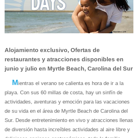
Alojamiento exclusivo, Ofertas de
restaurantes y atracciones disponibles en
junio y julio en Myrtle Beach, Carolina del Sur
M
ientras el verano se calienta es hora de ir a la
playa. Con sus 60 millas de costa, hay un sinfín de
actividades, aventuras y emoción para las vacaciones
de su vida en el área de Myrtle Beach de Carolina del
Sur. Desde entretenimiento en vivo y atracciones llenas
de diversión hasta increíbles actividades al aire libre y