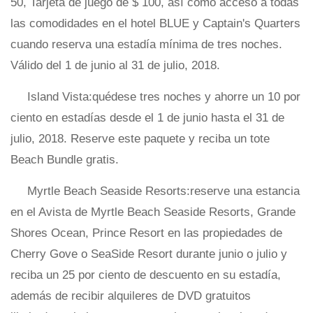
50, Tarjeta de juego de $ 100, así como acceso a todas
las comodidades en el hotel BLUE y Captain's Quarters
cuando reserva una estadía mínima de tres noches.
Válido del 1 de junio al 31 de julio, 2018.
Island Vista:quédese tres noches y ahorre un 10 por
ciento en estadías desde el 1 de junio hasta el 31 de
julio, 2018. Reserve este paquete y reciba un tote
Beach Bundle gratis.
Myrtle Beach Seaside Resorts:reserve una estancia
en el Avista de Myrtle Beach Seaside Resorts, Grande
Shores Ocean, Prince Resort en las propiedades de
Cherry Gove o SeaSide Resort durante junio o julio y
reciba un 25 por ciento de descuento en su estadía,
además de recibir alquileres de DVD gratuitos