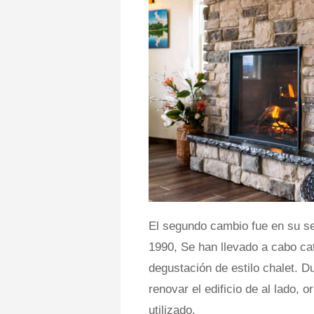
El segundo cambio fue en su se
1990, Se han llevado a cabo ca
degustación de estilo chalet. Du
renovar el edificio de al lado,
utilizado.