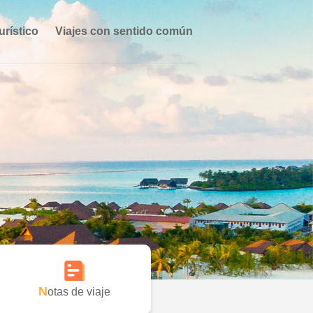
urístico
Viajes con sentido común
Notas de viaje