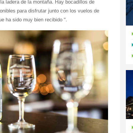
 la ladera de la montaña. Hay bocadillos de
ibles para disfrutar junto con los vuelos de
e ha sido muy bien recibido ".