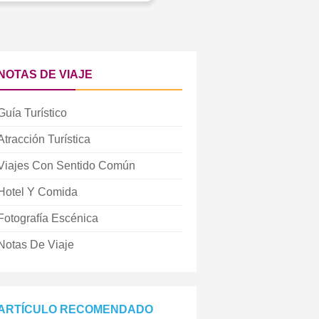
NOTAS DE VIAJE
Guía Turístico
Atracción Turística
Viajes Con Sentido Común
Hotel Y Comida
Fotografía Escénica
Notas De Viaje
ARTÍCULO RECOMENDADO