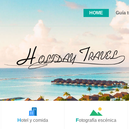
HOME
Guía t
Hotel y comida
Fotografía escénica