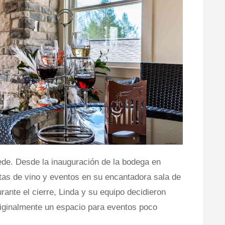
de. Desde la inauguración de la bodega en
tas de vino y eventos en su encantadora sala de
rante el cierre, Linda y su equipo decidieron
 originalmente un espacio para eventos poco