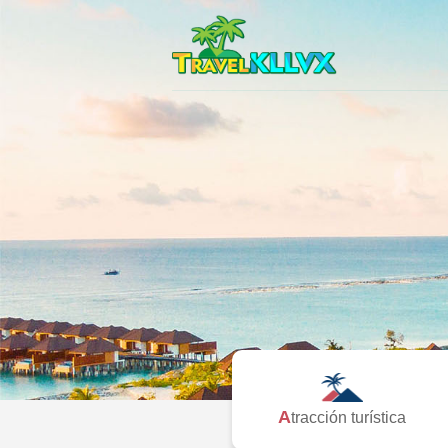
Atracción turística