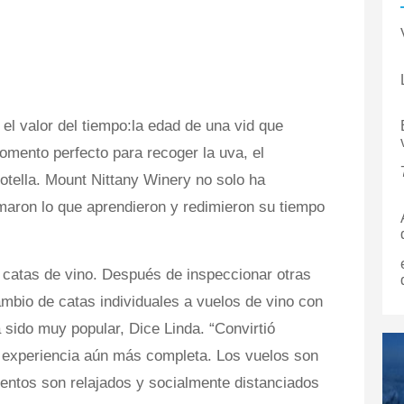
 el valor del tiempo:la edad de una vid que
omento perfecto para recoger la uva, el
otella. Mount Nittany Winery no solo ha
aron lo que aprendieron y redimieron su tiempo
 catas de vino. Después de inspeccionar otras
ambio de catas individuales a vuelos de vino con
 sido muy popular, Dice Linda. “Convirtió
 experiencia aún más completa. Los vuelos son
ientos son relajados y socialmente distanciados