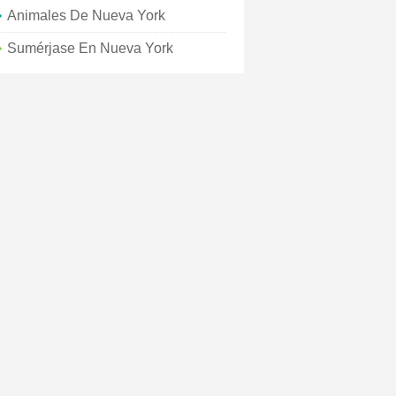
Animales De Nueva York
Sumérjase En Nueva York