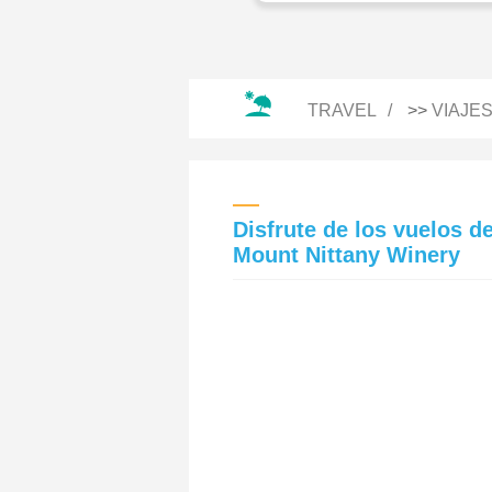
TRAVEL
>>
VIAJE
Disfrute de los vuelos de
Mount Nittany Winery