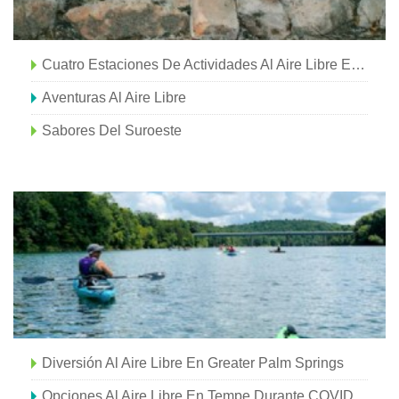
Cuatro Estaciones De Actividades Al Aire Libre En Vancouver
Aventuras Al Aire Libre
Sabores Del Suroeste
Diversión Al Aire Libre En Greater Palm Springs
Opciones Al Aire Libre En Tempe Durante COVID-19