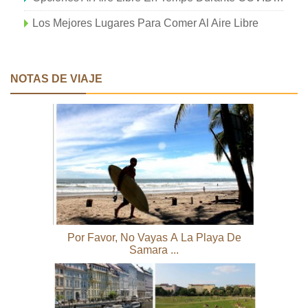
Los Mejores Lugares Para Comer Al Aire Libre
NOTAS DE VIAJE
Por Favor, No Vayas A La Playa De
Samara ...