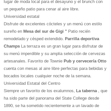
lugar de moda local para el desayuno y el brunch con
un pequeño patio para cenar al aire libre.
Universidad estatal
Disfrute de excelentes cócteles y un menú con estilo
sureño en
Mesa del sur de Gigi
"
Patio recién
remodelado y césped extendido.
Parrilla deportiva
Champs
La terraza es un gran lugar para disfrutar de
su menú imperdible y su amplia selección de cervezas
artesanales. Favorito de Townie
Pub y cervecería Otto
cuenta con mesas al aire libre perfectas para bebidas y
bocados locales cualquier noche de la semana.
Universidad Estatal del Centro
Siempre un favorito de los exalumnos,
La taberna
, que
ha sido parte del panorama del State College desde
1890, se ha sometido recientemente a un lavado de