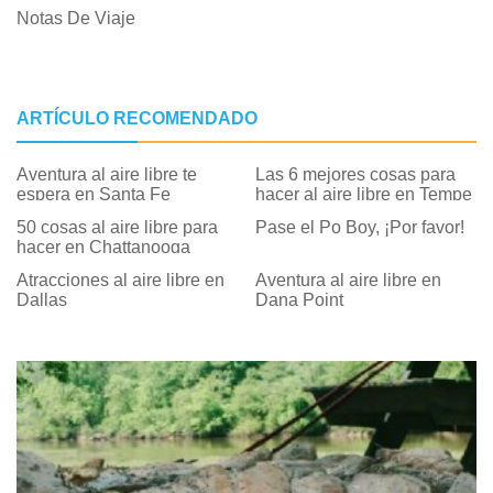
Notas De Viaje
ARTÍCULO RECOMENDADO
Aventura al aire libre te
Las 6 mejores cosas para
espera en Santa Fe
hacer al aire libre en Tempe
50 cosas al aire libre para
Pase el Po Boy, ¡Por favor!
hacer en Chattanooga
Atracciones al aire libre en
Aventura al aire libre en
Dallas
Dana Point