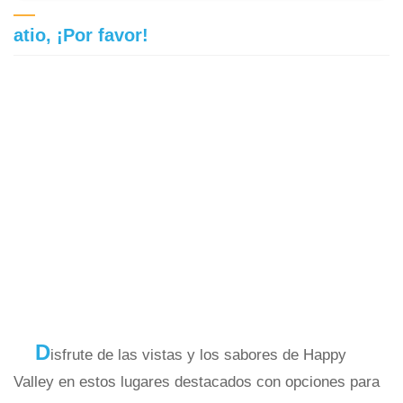
atio, ¡Por favor!
D
isfrute de las vistas y los sabores de Happy
Valley en estos lugares destacados con opciones para