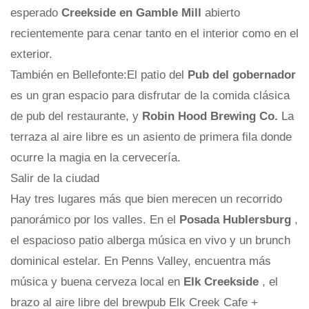
esperado
Creekside en Gamble Mill
abierto
recientemente para cenar tanto en el interior como en el
exterior.
También en Bellefonte:El patio del
Pub del gobernador
es un gran espacio para disfrutar de la comida clásica
de pub del restaurante, y
Robin Hood Brewing Co.
La
terraza al aire libre es un asiento de primera fila donde
ocurre la magia en la cervecería.
Salir de la ciudad
Hay tres lugares más que bien merecen un recorrido
panorámico por los valles. En el
Posada Hublersburg
,
el espacioso patio alberga música en vivo y un brunch
dominical estelar. En Penns Valley, encuentra más
música y buena cerveza local en
Elk Creekside
, el
brazo al aire libre del brewpub Elk Creek Cafe +