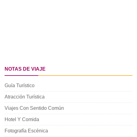
NOTAS DE VIAJE
Guía Turístico
Atracción Turística
Viajes Con Sentido Común
Hotel Y Comida
Fotografía Escénica