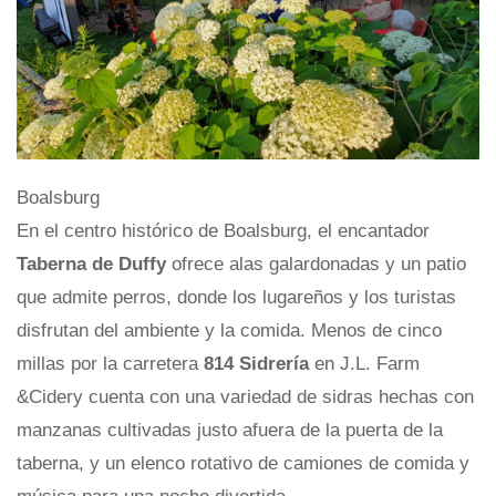
Boalsburg
En el centro histórico de Boalsburg, el encantador
Taberna de Duffy
ofrece alas galardonadas y un patio
que admite perros, donde los lugareños y los turistas
disfrutan del ambiente y la comida. Menos de cinco
millas por la carretera
814 Sidrería
en J.L. Farm
&Cidery cuenta con una variedad de sidras hechas con
manzanas cultivadas justo afuera de la puerta de la
taberna, y un elenco rotativo de camiones de comida y