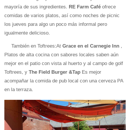
mayoría de sus ingredientes.
RE Farm Café
ofrece
comidas de varios platos, así como noches de picnic
los jueves para algo un poco más informal pero
igualmente delicioso.
También en Toftrees:At
Grace en el Carnegie Inn
,
Platos de alta cocina con sabores locales saben aún
mejor en el patio con vista al huerto y al campo de golf
Toftrees, y
The Field Burger &Tap
Es mejor
acompañar la comida de pub local con una cerveza PA
en la terraza.