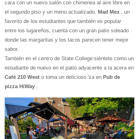
cara con un nuevo salón con chimenea al aire libre en
el segundo piso y un menú actualizado.
Mad Mex
, un
favorito de los estudiantes que también es popular
entre los lugareños, cuenta con un gran patio soleado
donde las margaritas y los tacos parecen tener mejor
sabor.
También en el centro de State College:siéntete como un
estudiante de nuevo en el patio adyacente a la acera en
Café 210 West
o toma un delicioso 'za en
Pub de
pizza HiWay
.