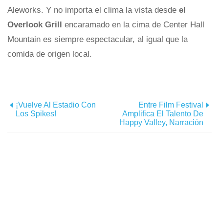
Aleworks. Y no importa el clima la vista desde
el
Overlook Grill
encaramado en la cima de Center Hall
Mountain es siempre espectacular, al igual que la
comida de origen local.
¡Vuelve Al Estadio Con
Entre Film Festival
Los Spikes!
Amplifica El Talento De
Happy Valley, Narración