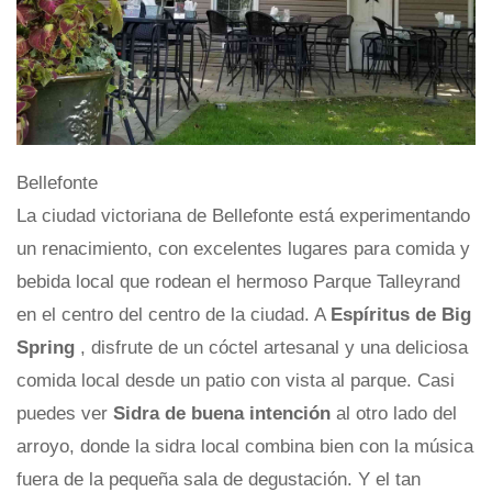
Bellefonte
La ciudad victoriana de Bellefonte está experimentando
un renacimiento, con excelentes lugares para comida y
bebida local que rodean el hermoso Parque Talleyrand
en el centro del centro de la ciudad. A
Espíritus de Big
Spring
, disfrute de un cóctel artesanal y una deliciosa
comida local desde un patio con vista al parque. Casi
puedes ver
Sidra de buena intención
al otro lado del
arroyo, donde la sidra local combina bien con la música
fuera de la pequeña sala de degustación. Y el tan