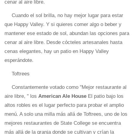
cenar al aire libre.
Cuando el sol brilla, no hay mejor lugar para estar
que Happy Valley. Y si quieres comer algo o beber y
mantener ese estado de sol, abundan las opciones para
cenar al aire libre. Desde cócteles artesanales hasta
cenas elegantes, hay un patio en Happy Valley
esperándote.
Toftrees
Constantemente votado como "Mejor restaurante al
aire libre, " los
American Ale House
El patio bajo los
altos robles es el lugar perfecto para probar el amplio
menú. A solo una milla más allá de Toftrees, uno de los
mejores restaurantes de State College se encuentra
más allá de la granja donde se cultivan y crían la