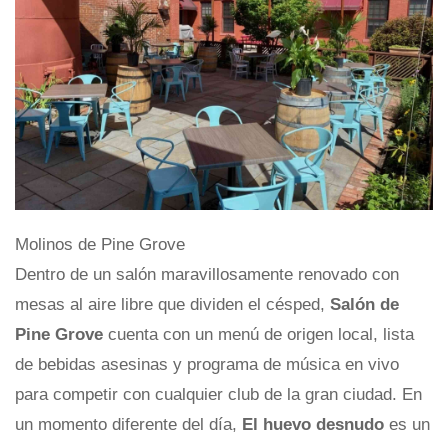
Molinos de Pine Grove
Dentro de un salón maravillosamente renovado con
mesas al aire libre que dividen el césped,
Salón de
Pine Grove
cuenta con un menú de origen local, lista
de bebidas asesinas y programa de música en vivo
para competir con cualquier club de la gran ciudad. En
un momento diferente del día,
El huevo desnudo
es un