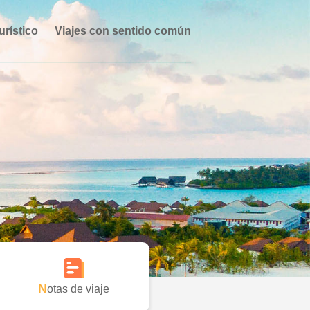
urístico
Viajes con sentido común
Notas de viaje