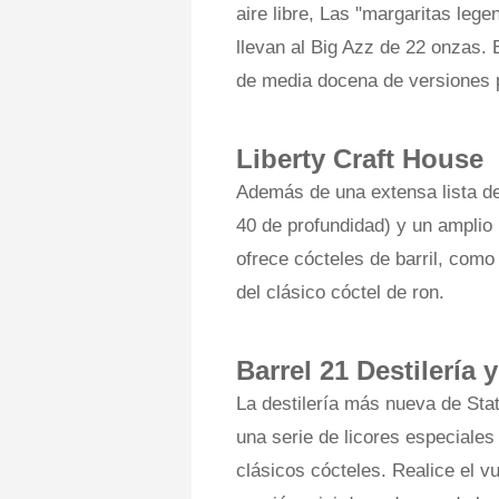
aire libre, Las "margaritas le
llevan al Big Azz de 22 onzas. 
de media docena de versiones 
Liberty Craft House
Además de una extensa lista de
40 de profundidad) y un amplio
ofrece cócteles de barril, como
del clásico cóctel de ron.
Barrel 21 Destilería
La destilería más nueva de Sta
una serie de licores especiales
clásicos cócteles. Realice el v