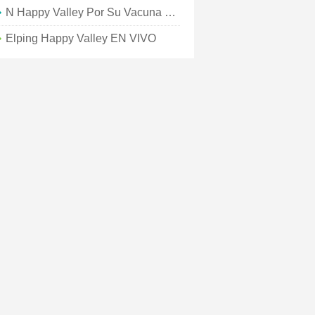
N Happy Valley Por Su Vacuna COVID?
Elping Happy Valley EN VIVO