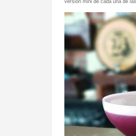
versión mini de cada una de la