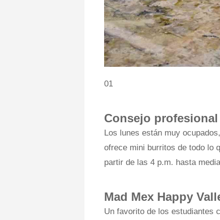
01
Consejo profesiona
Los lunes están muy ocupados
ofrece mini burritos de todo lo
partir de las 4 p.m. hasta medi
Mad Mex Happy Vall
Un favorito de los estudiantes 