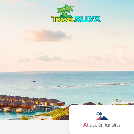
Atracción turística