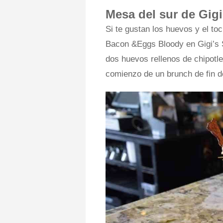
Mesa del sur de Gigi
Si te gustan los huevos y el toc
Bacon &Eggs Bloody en Gigi’s S
dos huevos rellenos de chipotle 
comienzo de un brunch de fin 