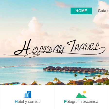
HOME
Guía t
Hotel y comida
Fotografía escénica