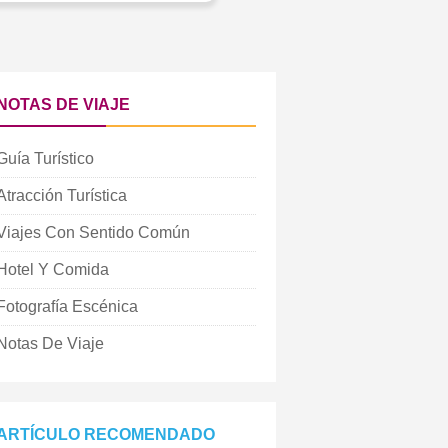
NOTAS DE VIAJE
Guía Turístico
Atracción Turística
Viajes Con Sentido Común
Hotel Y Comida
Fotografía Escénica
Notas De Viaje
ARTÍCULO RECOMENDADO