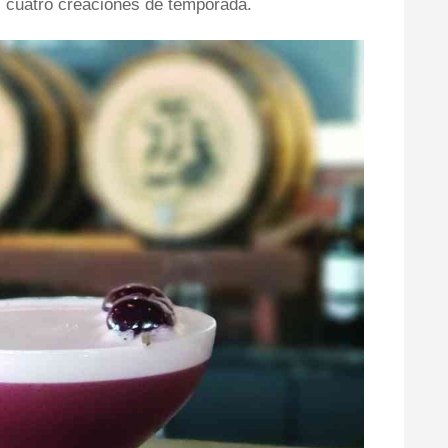
s cuatro creaciones de temporada.