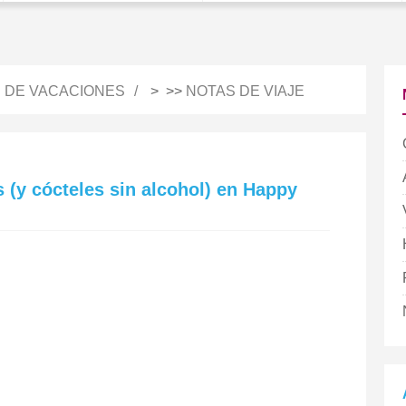
S DE VACACIONES
> >>
NOTAS DE VIAJE
 (y cócteles sin alcohol) en Happy