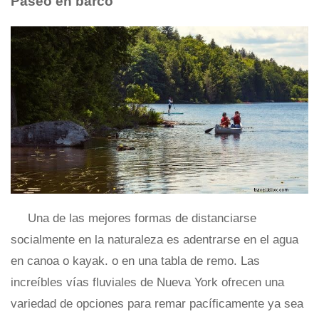
Paseo en barco
Una de las mejores formas de distanciarse
socialmente en la naturaleza es adentrarse en el agua
en canoa o kayak. o en una tabla de remo. Las
increíbles vías fluviales de Nueva York ofrecen una
variedad de opciones para remar pacíficamente ya sea