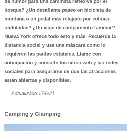
de humor para una caminata reflexiva por el
bosque? ¿Un desafiante paseo en bicicleta de
montaña o un pedal más relajado por colinas
onduladas? ¿Un viaje de campamento familiar?
Nueva York ofrece todo esto y más.
Recuerde la
distancia social y use una máscara como lo
requieren las pautas estatales. Llame con
anticipación y consulte los sitios web y las redes
sociales para asegurarse de que las atracciones
estén abiertas y disponibles.
Actualizado 17/6/21
Camping y Glamping