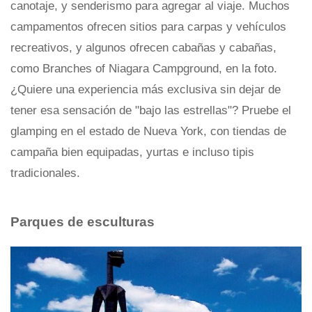
canotaje, y senderismo para agregar al viaje. Muchos
campamentos ofrecen sitios para carpas y vehículos
recreativos, y algunos ofrecen cabañas y cabañas,
como Branches of Niagara Campground, en la foto.
¿Quiere una experiencia más exclusiva sin dejar de
tener esa sensación de "bajo las estrellas"? Pruebe el
glamping en el estado de Nueva York, con tiendas de
campaña bien equipadas, yurtas e incluso tipis
tradicionales.
Parques de esculturas