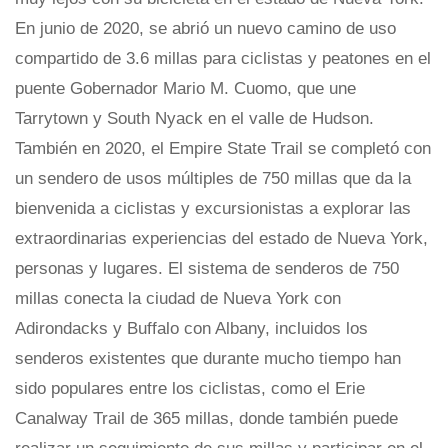
En junio de 2020, se abrió un nuevo camino de uso
compartido de 3.6 millas para ciclistas y peatones en el
puente Gobernador Mario M. Cuomo, que une
Tarrytown y South Nyack en el valle de Hudson.
También en 2020, el Empire State Trail se completó con
un sendero de usos múltiples de 750 millas que da la
bienvenida a ciclistas y excursionistas a explorar las
extraordinarias experiencias del estado de Nueva York,
personas y lugares. El sistema de senderos de 750
millas conecta la ciudad de Nueva York con
Adirondacks y Buffalo con Albany, incluidos los
senderos existentes que durante mucho tiempo han
sido populares entre los ciclistas, como el Erie
Canalway Trail de 365 millas, donde también puede