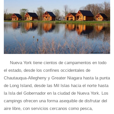
Nueva York tiene cientos de campamentos en todo
el estado, desde los confines occidentales de
Chautauqua-Allegheny y Greater Niagara hasta la punta
de Long Island, desde las Mil Islas hacia el norte hasta
la Isla del Gobernador en la ciudad de Nueva York. Los
campings ofrecen una forma asequible de disfrutar del
aire libre, con servicios cercanos como pesca,