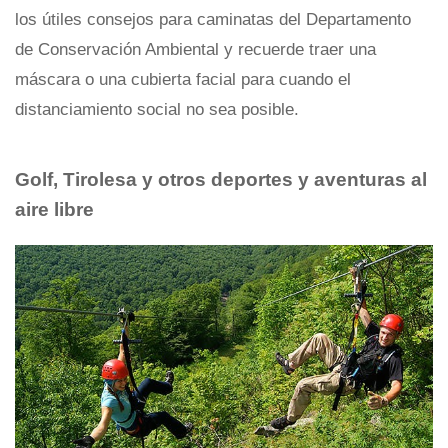
los útiles consejos para caminatas del Departamento
de Conservación Ambiental y recuerde traer una
máscara o una cubierta facial para cuando el
distanciamiento social no sea posible.
Golf, Tirolesa y otros deportes y aventuras al
aire libre