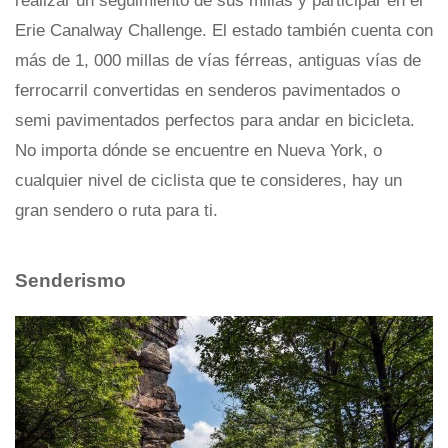
realizar un seguimiento de sus millas y participar en el
Erie Canalway Challenge. El estado también cuenta con
más de 1, 000 millas de vías férreas, antiguas vías de
ferrocarril convertidas en senderos pavimentados o
semi pavimentados perfectos para andar en bicicleta.
No importa dónde se encuentre en Nueva York, o
cualquier nivel de ciclista que te consideres, hay un
gran sendero o ruta para ti.
Senderismo