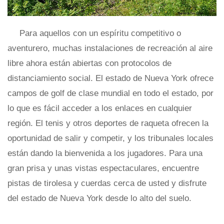
Para aquellos con un espíritu competitivo o
aventurero, muchas instalaciones de recreación al aire
libre ahora están abiertas con protocolos de
distanciamiento social. El estado de Nueva York ofrece
campos de golf de clase mundial en todo el estado, por
lo que es fácil acceder a los enlaces en cualquier
región. El tenis y otros deportes de raqueta ofrecen la
oportunidad de salir y competir, y los tribunales locales
están dando la bienvenida a los jugadores. Para una
gran prisa y unas vistas espectaculares, encuentre
pistas de tirolesa y cuerdas cerca de usted y disfrute
del estado de Nueva York desde lo alto del suelo.