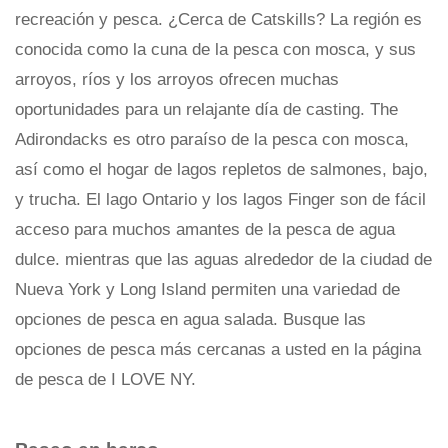
recreación y pesca. ¿Cerca de Catskills? La región es
conocida como la cuna de la pesca con mosca, y sus
arroyos, ríos y los arroyos ofrecen muchas
oportunidades para un relajante día de casting. The
Adirondacks es otro paraíso de la pesca con mosca,
así como el hogar de lagos repletos de salmones, bajo,
y trucha. El lago Ontario y los lagos Finger son de fácil
acceso para muchos amantes de la pesca de agua
dulce. mientras que las aguas alrededor de la ciudad de
Nueva York y Long Island permiten una variedad de
opciones de pesca en agua salada. Busque las
opciones de pesca más cercanas a usted en la página
de pesca de I LOVE NY.