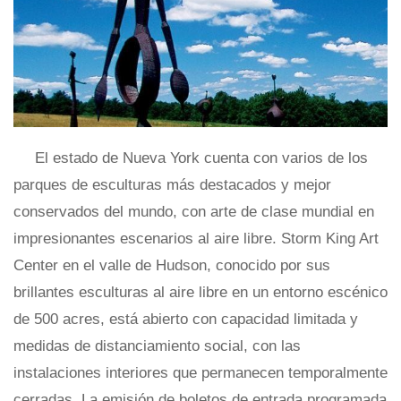
El estado de Nueva York cuenta con varios de los
parques de esculturas más destacados y mejor
conservados del mundo, con arte de clase mundial en
impresionantes escenarios al aire libre. Storm King Art
Center en el valle de Hudson, conocido por sus
brillantes esculturas al aire libre en un entorno escénico
de 500 acres, está abierto con capacidad limitada y
medidas de distanciamiento social, con las
instalaciones interiores que permanecen temporalmente
cerradas. La emisión de boletos de entrada programada