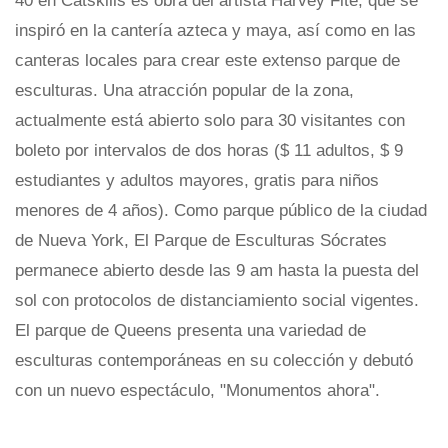
40 en Catskills es obra del artista Harvey Fite, que se
inspiró en la cantería azteca y maya, así como en las
canteras locales para crear este extenso parque de
esculturas. Una atracción popular de la zona,
actualmente está abierto solo para 30 visitantes con
boleto por intervalos de dos horas ($ 11 adultos, $ 9
estudiantes y adultos mayores, gratis para niños
menores de 4 años). Como parque público de la ciudad
de Nueva York, El Parque de Esculturas Sócrates
permanece abierto desde las 9 am hasta la puesta del
sol con protocolos de distanciamiento social vigentes.
El parque de Queens presenta una variedad de
esculturas contemporáneas en su colección y debutó
con un nuevo espectáculo, "Monumentos ahora".