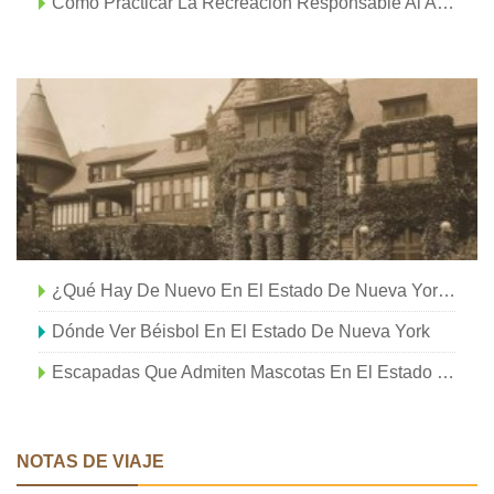
Cómo Practicar La Recreación Responsable Al Aire Libre En El Estado De Nueva York
¿Qué Hay De Nuevo En El Estado De Nueva York?
Dónde Ver Béisbol En El Estado De Nueva York
Escapadas Que Admiten Mascotas En El Estado De Nueva York
NOTAS DE VIAJE