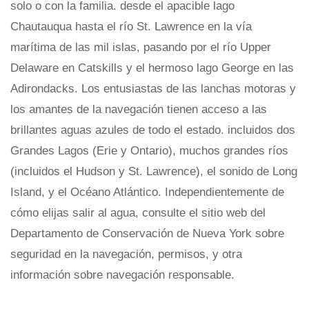
solo o con la familia. desde el apacible lago
Chautauqua hasta el río St. Lawrence en la vía
marítima de las mil islas, pasando por el río Upper
Delaware en Catskills y el hermoso lago George en las
Adirondacks. Los entusiastas de las lanchas motoras y
los amantes de la navegación tienen acceso a las
brillantes aguas azules de todo el estado. incluidos dos
Grandes Lagos (Erie y Ontario), muchos grandes ríos
(incluidos el Hudson y St. Lawrence), el sonido de Long
Island, y el Océano Atlántico. Independientemente de
cómo elijas salir al agua, consulte el sitio web del
Departamento de Conservación de Nueva York sobre
seguridad en la navegación, permisos, y otra
información sobre navegación responsable.