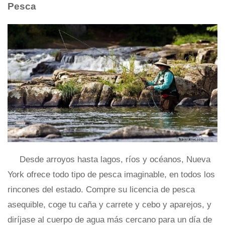
Pesca
Desde arroyos hasta lagos, ríos y océanos, Nueva
York ofrece todo tipo de pesca imaginable, en todos los
rincones del estado. Compre su licencia de pesca
asequible, coge tu caña y carrete y cebo y aparejos, y
diríjase al cuerpo de agua más cercano para un día de