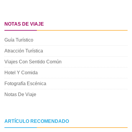
NOTAS DE VIAJE
Guía Turístico
Atracción Turística
Viajes Con Sentido Común
Hotel Y Comida
Fotografía Escénica
Notas De Viaje
ARTÍCULO RECOMENDADO