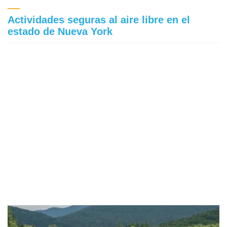
Actividades seguras al aire libre en el
estado de Nueva York