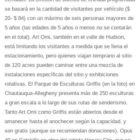
se basará en la cantidad de visitantes por vehículo ($
20- $ 84) con un máximo de seis personas mayores de
5 años (las edades de 5 años o menos no se contarán
en el total). Art Omi, también en el valle de Hudson,
está limitando los visitantes a medida que se llena el
estacionamiento, pero quienes viajan temprano al sitio
de 120 acres pueden caminar entre una mezcla de
instalaciones específicas del sitio y exhibiciones
rotativas. El Parque de Esculturas Griffis (en la foto) en
Chautauqua-Allegheny presenta más de 250 esculturas
a gran escala a lo largo de sus rutas de senderismo.
Tanto Art Omi como Griffis están abiertos desde el
amanecer hasta el anochecer según la capacidad. y
son gratis (aunque se recomiendan donaciones). Opus