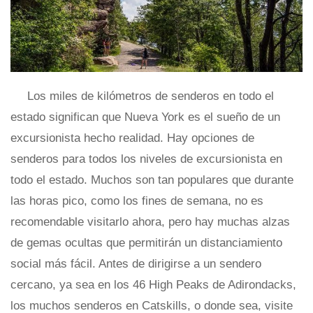
Los miles de kilómetros de senderos en todo el
estado significan que Nueva York es el sueño de un
excursionista hecho realidad. Hay opciones de
senderos para todos los niveles de excursionista en
todo el estado. Muchos son tan populares que durante
las horas pico, como los fines de semana, no es
recomendable visitarlo ahora, pero hay muchas alzas
de gemas ocultas que permitirán un distanciamiento
social más fácil. Antes de dirigirse a un sendero
cercano, ya sea en los 46 High Peaks de Adirondacks,
los muchos senderos en Catskills, o donde sea, visite