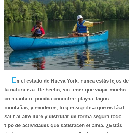
E
n el estado de Nueva York, nunca estás lejos de
la naturaleza. De hecho, sin tener que viajar mucho
en absoluto, puedes encontrar playas, lagos
montañas, y senderos, lo que significa que es fácil
salir al aire libre y disfrutar de forma segura todo
tipo de actividades que satisfacen el alma. ¿Estás