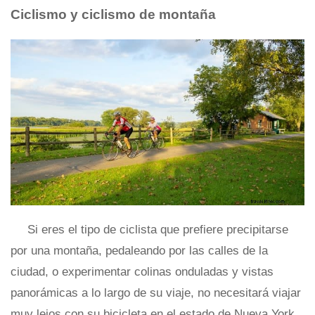
Ciclismo y ciclismo de montaña
Si eres el tipo de ciclista que prefiere precipitarse
por una montaña, pedaleando por las calles de la
ciudad, o experimentar colinas onduladas y vistas
panorámicas a lo largo de su viaje, no necesitará viajar
muy lejos con su bicicleta en el estado de Nueva York.