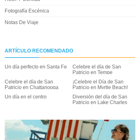
Fotografía Escénica
Notas De Viaje
ARTÍCULO RECOMENDADO
Un día perfecto en Santa Fe
Celebre el día de San
Patricio en Tempe
Celebre el día de San
¡Celebre el Día de San
Patricio en Chattanooga
Patricio en Myrtle Beach!
Un día en el centro
Diversión del día de San
Patricio en Lake Charles