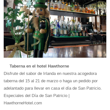
Taberna en el hotel Hawthorne
Disfrute del sabor de Irlanda en nuestra acogedora
taberna del 15 al 21 de marzo o haga un pedido por
adelantado para llevar en casa el día de San Patricio.
Especiales del Día de San Patricio |
HawthorneHotel.com