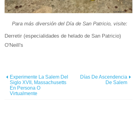
Para más diversión del Día de San Patricio, visite:
Derretir (especialidades de helado de San Patricio)
O'Neill's
Experimente La Salem Del
Días De Ascendencia
Siglo XVII, Massachusetts
De Salem
En Persona O
Virtualmente