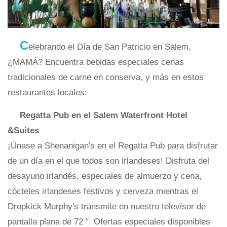
C
elebrando el Día de San Patricio en Salem,
¿MAMÁ? Encuentra bebidas especiales cenas
tradicionales de carne en conserva, y más en estos
restaurantes locales:
Regatta Pub en el Salem Waterfront Hotel
&Suites
¡Únase a Shenanigan's en el Regatta Pub para disfrutar
de un día en el que todos son irlandeses! Disfruta del
desayuno irlandés, especiales de almuerzo y cena,
cócteles irlandeses festivos y cerveza mientras el
Dropkick Murphy's transmite en nuestro televisor de
pantalla plana de 72 ″. Ofertas especiales disponibles