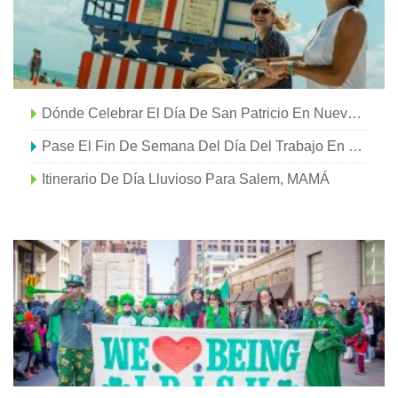
Dónde Celebrar El Día De San Patricio En Nueva York
Pase El Fin De Semana Del Día Del Trabajo En Salem, Massachusetts
Itinerario De Día Lluvioso Para Salem, MAMÁ