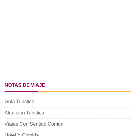
NOTAS DE VIAJE
Guía Turístico
Atracción Turística
Viajes Con Sentido Común
Hotel Y Comida