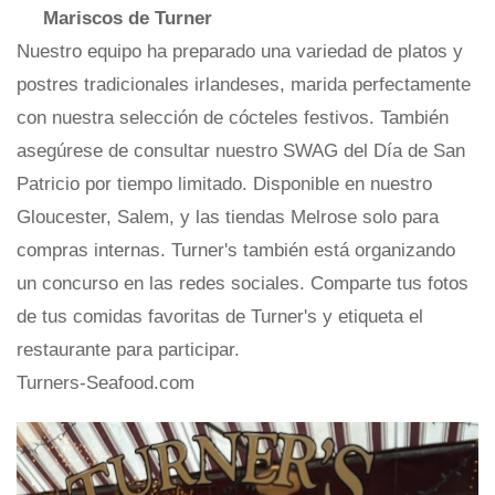
Mariscos de Turner
Nuestro equipo ha preparado una variedad de platos y
postres tradicionales irlandeses, marida perfectamente
con nuestra selección de cócteles festivos. También
asegúrese de consultar nuestro SWAG del Día de San
Patricio por tiempo limitado. Disponible en nuestro
Gloucester, Salem, y las tiendas Melrose solo para
compras internas. Turner's también está organizando
un concurso en las redes sociales. Comparte tus fotos
de tus comidas favoritas de Turner's y etiqueta el
restaurante para participar.
Turners-Seafood.com