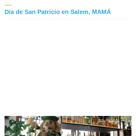
Día de San Patricio en Salem, MAMÁ