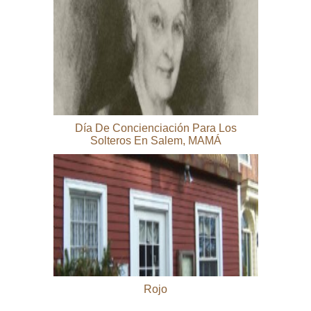
Día De Concienciación Para Los
Solteros En Salem, MAMÁ
Rojo