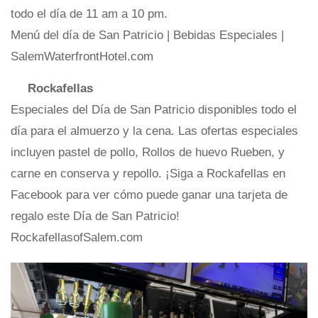
todo el día de 11 am a 10 pm.
Menú del día de San Patricio | Bebidas Especiales |
SalemWaterfrontHotel.com
Rockafellas
Especiales del Día de San Patricio disponibles todo el
día para el almuerzo y la cena. Las ofertas especiales
incluyen pastel de pollo, Rollos de huevo Rueben, y
carne en conserva y repollo. ¡Siga a Rockafellas en
Facebook para ver cómo puede ganar una tarjeta de
regalo este Día de San Patricio!
RockafellasofSalem.com