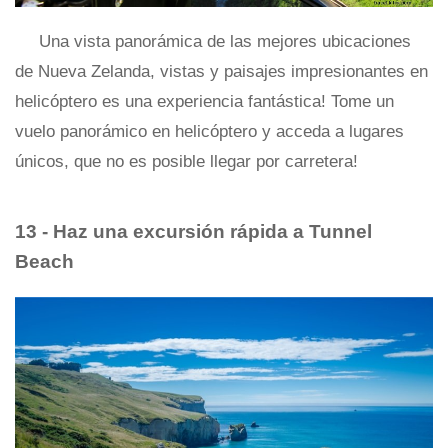
Una vista panorámica de las mejores ubicaciones
de Nueva Zelanda, vistas y paisajes impresionantes en
helicóptero es una experiencia fantástica! Tome un
vuelo panorámico en helicóptero y acceda a lugares
únicos, que no es posible llegar por carretera!
13 - Haz una excursión rápida a Tunnel
Beach