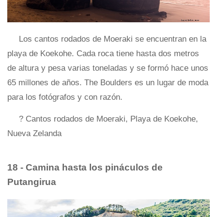
Los cantos rodados de Moeraki se encuentran en la
playa de Koekohe. Cada roca tiene hasta dos metros
de altura y pesa varias toneladas y se formó hace unos
65 millones de años. The Boulders es un lugar de moda
para los fotógrafos y con razón.
? Cantos rodados de Moeraki, Playa de Koekohe,
Nueva Zelanda
18 - Camina hasta los pináculos de
Putangirua