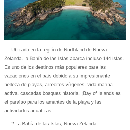
Ubicado en la región de Northland de Nueva
Zelanda, la Bahía de las Islas abarca incluso 144 islas.
Es uno de los destinos más populares para las
vacaciones en el país debido a su impresionante
belleza de playas, arrecifes vírgenes, vida marina
activa, cascadas bosques historia. ¡Bay of Islands es
el paraíso para los amantes de la playa y las
actividades acuáticas!
? La Bahía de las Islas, Nueva Zelanda