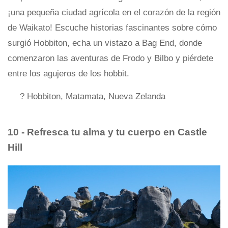
¡una pequeña ciudad agrícola en el corazón de la región
de Waikato! Escuche historias fascinantes sobre cómo
surgió Hobbiton, echa un vistazo a Bag End, donde
comenzaron las aventuras de Frodo y Bilbo y piérdete
entre los agujeros de los hobbit.
? Hobbiton, Matamata, Nueva Zelanda
10 - Refresca tu alma y tu cuerpo en Castle
Hill