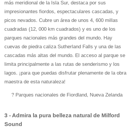
más meridional de la Isla Sur, destaca por sus
impresionantes fiordos, espectaculares cascadas, y
picos nevados. Cubre un área de unos 4, 600 millas
cuadradas (12, 000 km cuadrados) y es uno de los
parques nacionales más grandes del mundo. Hay
cuevas de piedra caliza Sutherland Falls y una de las
cascadas más altas del mundo. El acceso al parque se
limita principalmente a las rutas de senderismo y los
lagos. ¡para que puedas disfrutar plenamente de la obra
maestra de esta naturaleza!
? Parques nacionales de Fiordland, Nueva Zelanda
3 - Admira la pura belleza natural de Milford
Sound