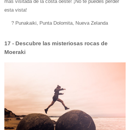
más visitada de la costa oeste! ¡No te puedes perder
esta vista!
? Punakaiki, Punta Dolomita, Nueva Zelanda
17 - Descubre las misteriosas rocas de
Moeraki