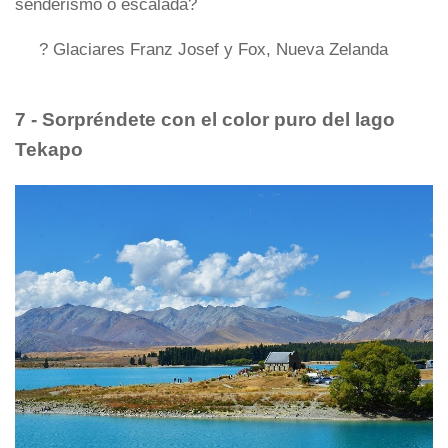
senderismo o escalada?
? Glaciares Franz Josef y Fox, Nueva Zelanda
7 - Sorpréndete con el color puro del lago
Tekapo