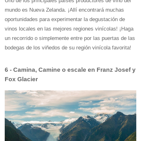
Uno de los principales países productores de vino del
mundo es Nueva Zelanda. ¡Allí encontrará muchas
oportunidades para experimentar la degustación de
vinos locales en las mejores regiones vinícolas! ¡Haga
un recorrido o simplemente entre por las puertas de las
bodegas de los viñedos de su región vinícola favorita!
6 - Camina, Camine o escale en Franz Josef y
Fox Glacier