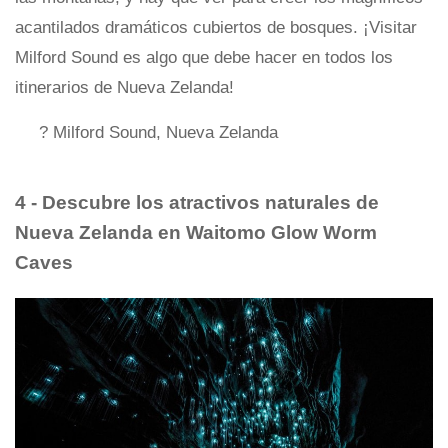
acantilados dramáticos cubiertos de bosques. ¡Visitar
Milford Sound es algo que debe hacer en todos los
itinerarios de Nueva Zelanda!
? Milford Sound, Nueva Zelanda
4 - Descubre los atractivos naturales de
Nueva Zelanda en Waitomo Glow Worm
Caves