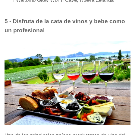
? Waitomo Glow Worm Cave, Nueva Zelanda
5 - Disfruta de la cata de vinos y bebe como
un profesional