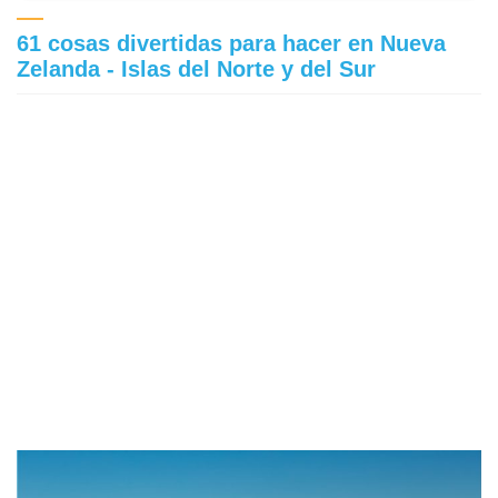
61 cosas divertidas para hacer en Nueva
Zelanda - Islas del Norte y del Sur