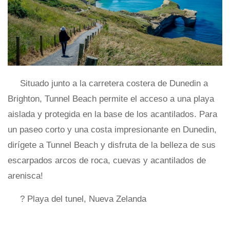
Situado junto a la carretera costera de Dunedin a
Brighton, Tunnel Beach permite el acceso a una playa
aislada y protegida en la base de los acantilados. Para
un paseo corto y una costa impresionante en Dunedin,
dirígete a Tunnel Beach y disfruta de la belleza de sus
escarpados arcos de roca, cuevas y acantilados de
arenisca!
? Playa del tunel, Nueva Zelanda