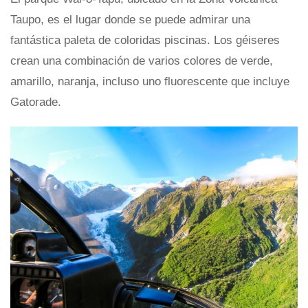
Taupo, es el lugar donde se puede admirar una
fantástica paleta de coloridas piscinas. Los géiseres
crean una combinación de varios colores de verde,
amarillo, naranja, incluso uno fluorescente que incluye
Gatorade.