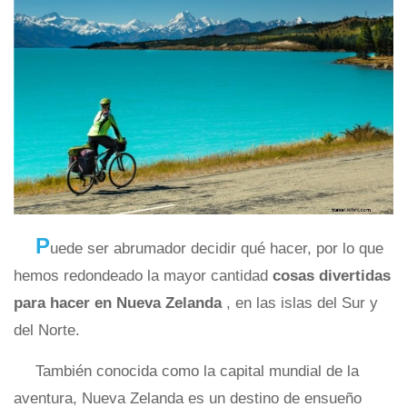
P
uede ser abrumador decidir qué hacer, por lo que
hemos redondeado la mayor cantidad
cosas divertidas
para hacer en Nueva Zelanda
, en las islas del Sur y
del Norte.
También conocida como la capital mundial de la
aventura, Nueva Zelanda es un destino de ensueño