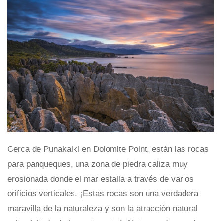
Cerca de Punakaiki en Dolomite Point, están las rocas
para panqueques, una zona de piedra caliza muy
erosionada donde el mar estalla a través de varios
orificios verticales. ¡Estas rocas son una verdadera
maravilla de la naturaleza y son la atracción natural