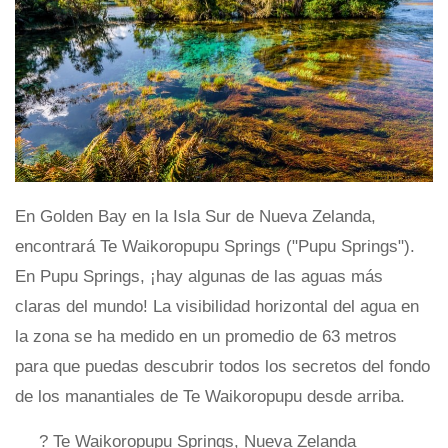
En Golden Bay en la Isla Sur de Nueva Zelanda,
encontrará Te Waikoropupu Springs ("Pupu Springs").
En Pupu Springs, ¡hay algunas de las aguas más
claras del mundo! La visibilidad horizontal del agua en
la zona se ha medido en un promedio de 63 metros
para que puedas descubrir todos los secretos del fondo
de los manantiales de Te Waikoropupu desde arriba.
? Te Waikoropupu Springs, Nueva Zelanda