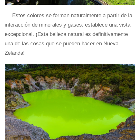
Estos colores se forman naturalmente a partir de la
interacción de minerales y gases, establece una vista
excepcional. ¡Esta belleza natural es definitivamente
una de las cosas que se pueden hacer en Nueva
Zelanda!