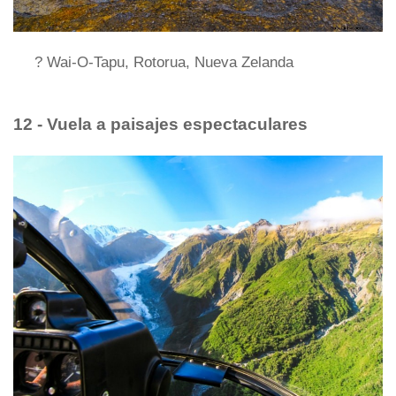
? Wai-O-Tapu, Rotorua, Nueva Zelanda
12 - Vuela a paisajes espectaculares