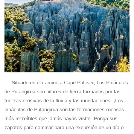
Situado en el camino a Cape Palliser, Los Pináculos
de Putangirua son pilares de tierra formados por las
fuerzas erosivas de la lluvia y las inundaciones. ¡Los
pináculos de Putangirua son las formaciones rocosas
más increíbles que jamás hayas visto! ¡Ponga sus
zapatos para caminar para una excursión de un día o