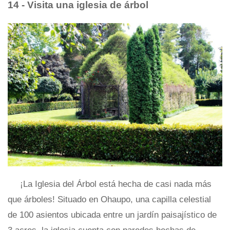
14 - Visita una iglesia de árbol
¡La Iglesia del Árbol está hecha de casi nada más
que árboles! Situado en Ohaupo, una capilla celestial
de 100 asientos ubicada entre un jardín paisajístico de