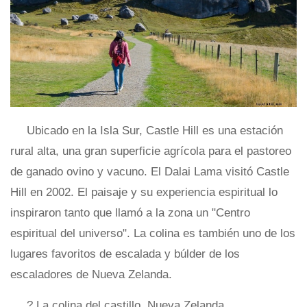
Ubicado en la Isla Sur, Castle Hill es una estación
rural alta, una gran superficie agrícola para el pastoreo
de ganado ovino y vacuno. El Dalai Lama visitó Castle
Hill en 2002. El paisaje y su experiencia espiritual lo
inspiraron tanto que llamó a la zona un "Centro
espiritual del universo". La colina es también uno de los
lugares favoritos de escalada y búlder de los
escaladores de Nueva Zelanda.
? La colina del castillo, Nueva Zelanda