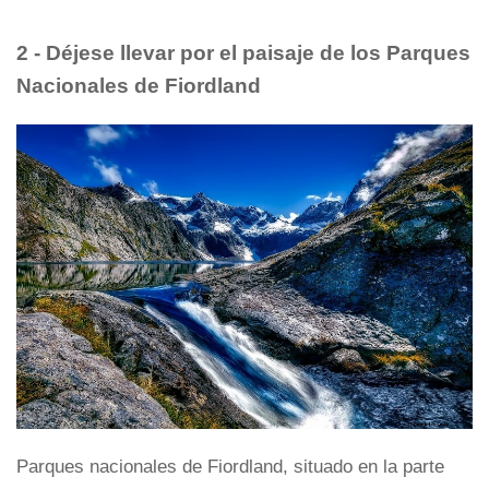
2 - Déjese llevar por el paisaje de los Parques
Nacionales de Fiordland
Parques nacionales de Fiordland, situado en la parte