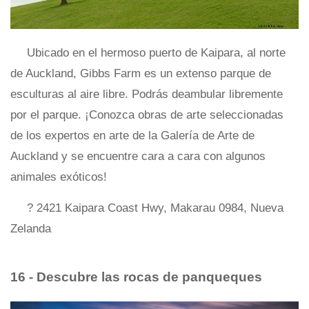
Ubicado en el hermoso puerto de Kaipara, al norte
de Auckland, Gibbs Farm es un extenso parque de
esculturas al aire libre. Podrás deambular libremente
por el parque. ¡Conozca obras de arte seleccionadas
de los expertos en arte de la Galería de Arte de
Auckland y se encuentre cara a cara con algunos
animales exóticos!
? 2421 Kaipara Coast Hwy, Makarau 0984, Nueva
Zelanda
16 - Descubre las rocas de panqueques