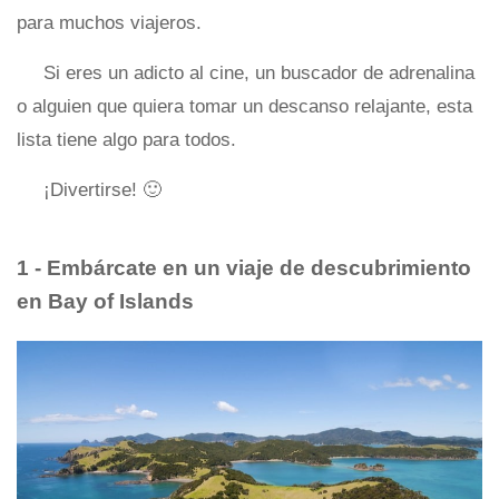
para muchos viajeros.
Si eres un adicto al cine, un buscador de adrenalina
o alguien que quiera tomar un descanso relajante, esta
lista tiene algo para todos.
¡Divertirse! 🙂
1 - Embárcate en un viaje de descubrimiento
en Bay of Islands