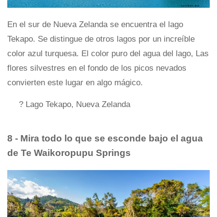
En el sur de Nueva Zelanda se encuentra el lago
Tekapo. Se distingue de otros lagos por un increíble
color azul turquesa. El color puro del agua del lago, Las
flores silvestres en el fondo de los picos nevados
convierten este lugar en algo mágico.
? Lago Tekapo, Nueva Zelanda
8 - Mira todo lo que se esconde bajo el agua
de Te Waikoropupu Springs