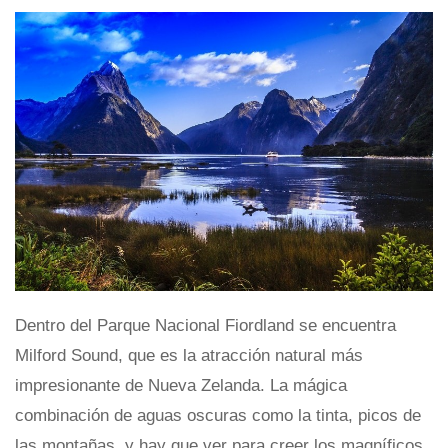
Dentro del Parque Nacional Fiordland se encuentra
Milford Sound, que es la atracción natural más
impresionante de Nueva Zelanda. La mágica
combinación de aguas oscuras como la tinta, picos de
las montañas, y hay que ver para creer los magníficos