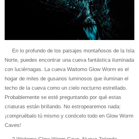
En lo profundo de los paisajes montañosos de la Isla
Norte, puedes encontrar una cueva fantástica iluminada
con luciérnagas. La cueva Waitomo Glow Worm es el
hogar de miles de gusanos luminosos que iluminan el
techo de la cueva como un cielo nocturno estrellado.
Probablemente se esté preguntando por qué estas
criaturas están brillando. No estropearemos nada:
¡compruébalo tú mismo y conócelo todo en Glow Worm
Caves!