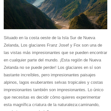
Situado en la costa oeste de la Isla Sur de Nueva
Zelanda, Los glaciares Franz Josef y Fox son una de
las vistas más impresionantes que se pueden encontrar
en cualquier parte del mundo. ¡Esta región de Nueva
Zelanda no se puede perder! Los glaciares en sí son
bastante increíbles, pero impresionantes paisajes
alpinos, lagos exuberantes selvas tropicales y costas
impresionantes también son impresionantes. Lo único
que necesitas es decidir cómo quieres experimentar
esta magnífica criatura de la naturaleza:caminando,