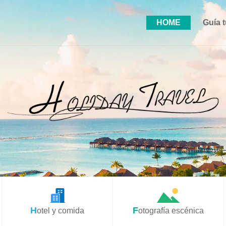
HOME
Guía t
Hotel y comida
Fotografía escénica