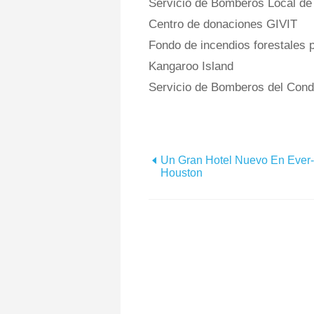
Servicio de Bomberos Local de
Centro de donaciones GIVIT
Fondo de incendios forestales pa
Kangaroo Island
Servicio de Bomberos del Conda
Un Gran Hotel Nuevo En Ever
Houston