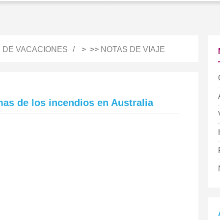
S DE VACACIONES
> >>
NOTAS DE VIAJE
as de los incendios en Australia