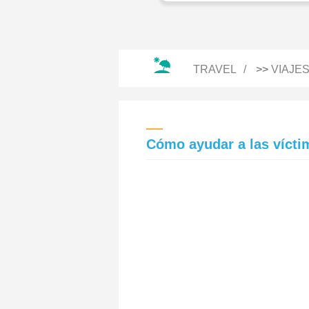
TRAVEL
>>
VIAJE
Cómo ayudar a las víctim