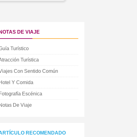
NOTAS DE VIAJE
Guía Turístico
Atracción Turística
Viajes Con Sentido Común
Hotel Y Comida
Fotografía Escénica
Notas De Viaje
ARTÍCULO RECOMENDADO