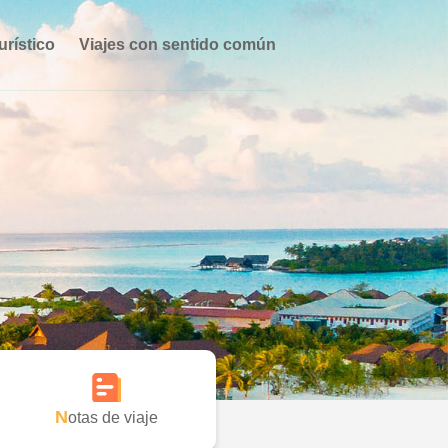
urístico
Viajes con sentido común
Notas de viaje