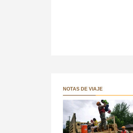
NOTAS DE VIAJE