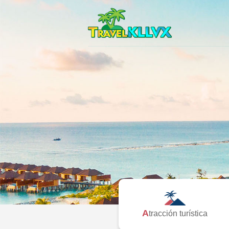
Atracción turística