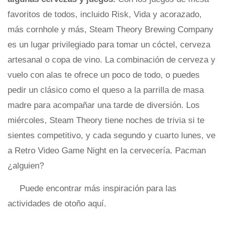
favoritos de todos, incluido Risk, Vida y acorazado,
más cornhole y más, Steam Theory Brewing Company
es un lugar privilegiado para tomar un cóctel, cerveza
artesanal o copa de vino. La combinación de cerveza y
vuelo con alas te ofrece un poco de todo, o puedes
pedir un clásico como el queso a la parrilla de masa
madre para acompañar una tarde de diversión. Los
miércoles, Steam Theory tiene noches de trivia si te
sientes competitivo, y cada segundo y cuarto lunes, ve
a Retro Video Game Night en la cervecería. Pacman
¿alguien?
Puede encontrar más inspiración para las
actividades de otoño aquí.