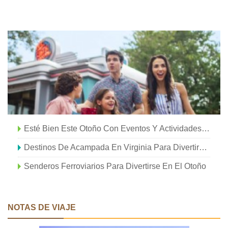
Esté Bien Este Otoño Con Eventos Y Actividades Especiales De Bienestar
Destinos De Acampada En Virginia Para Divertirse En Otoño
Senderos Ferroviarios Para Divertirse En El Otoño
NOTAS DE VIAJE