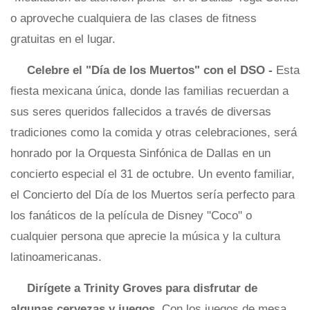
o aproveche cualquiera de las clases de fitness
gratuitas en el lugar.
Celebre el "Día de los Muertos" con el DSO -
Esta
fiesta mexicana única, donde las familias recuerdan a
sus seres queridos fallecidos a través de diversas
tradiciones como la comida y otras celebraciones, será
honrado por la Orquesta Sinfónica de Dallas en un
concierto especial el 31 de octubre. Un evento familiar,
el Concierto del Día de los Muertos sería perfecto para
los fanáticos de la película de Disney "Coco" o
cualquier persona que aprecie la música y la cultura
latinoamericanas.
Dirígete a Trinity Groves para disfrutar de
algunas cervezas y juegos.
Con los juegos de mesa