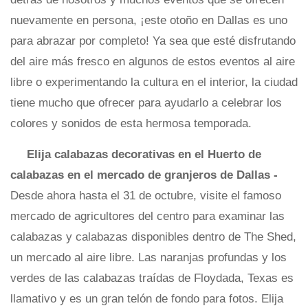
nuevamente en persona, ¡este otoño en Dallas es uno
para abrazar por completo! Ya sea que esté disfrutando
del aire más fresco en algunos de estos eventos al aire
libre o experimentando la cultura en el interior, la ciudad
tiene mucho que ofrecer para ayudarlo a celebrar los
colores y sonidos de esta hermosa temporada.
Elija calabazas decorativas en el
Huerto de
calabazas en el mercado de granjeros de Dallas
-
Desde ahora hasta el 31 de octubre, visite el famoso
mercado de agricultores del centro para examinar las
calabazas y calabazas disponibles dentro de The Shed,
un mercado al aire libre. Las naranjas profundas y los
verdes de las calabazas traídas de Floydada, Texas es
llamativo y es un gran telón de fondo para fotos. Elija