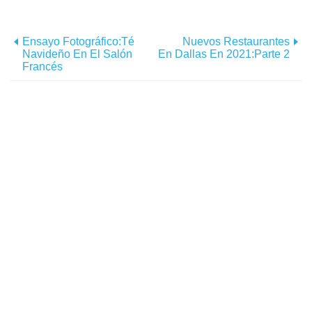
Ensayo Fotográfico:Té
Nuevos Restaurantes
Navideño En El Salón
En Dallas En 2021:Parte 2
Francés