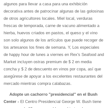
algunos para llevar a casa para una exhibición
decorativa antes de patrocinar algunas de las golosinas
de otros agricultores locales. Miel local, verduras
frescas de temporada, carne de vacuno alimentado a
hierba, huevos criados en pastos, el queso y el vino
son solo algunos de los artículos que puede recoger de
los artesanos los fines de semana. Y, Los especiales
de happy hour de lunes a viernes en Rex's Seafood and
Market incluyen ostras premium de $ 2 en media
concha y $ 2 de descuento en vinos por copa, así que
asegúrese de apoyar a los excelentes restaurantes del
mercado mientras compra calabazas.
Adopte un cachorro "presidencial" en el Bush
Center -
El Centro Presidencial George W. Bush tiene