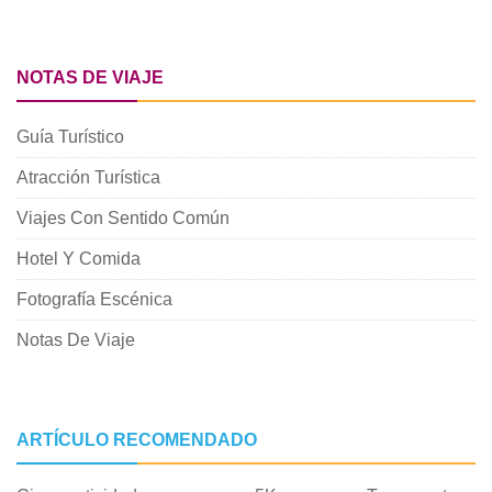
NOTAS DE VIAJE
Guía Turístico
Atracción Turística
Viajes Con Sentido Común
Hotel Y Comida
Fotografía Escénica
Notas De Viaje
ARTÍCULO RECOMENDADO