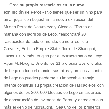
Cree su propio rascacielos en la nueva
exhibición de Perot -
¡No tienes que ser un niño para
amar jugar con Legos! En la nueva exhibición del
Museo Perot de Naturaleza y Ciencia, "Torres del
mañana con ladrillos de Lego, "encontrará 20
rascacielos de todo el mundo, como el edificio
Chrysler, Edificio Empire State, Torre de Shanghai,
Taipei 101 y más, erigido por el extraordinario de Lego
Ryan McNaught. Uno de los 21 profesionales oficiales
de Lego en todo el mundo, sus hijos y amigos amantes
de Lego no pueden perderse su impecable trabajo.
Intente construir su propia creación de rascacielos con
algunos de los 200, 000 bloques de Lego en las áreas
de construcción de invitados de Perot, y apreciará aún
más el genio de McNaught. ¡Sea uno de los primeros