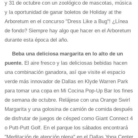
y 31 de octubre con un zoológico de mascotas, música
y la oportunidad de ganar boletos de Holiday at the
Arboretum en el concurso "Dress Like a Bug"! ¿Línea
de fondo? Siempre hay algo que hacer en el Arboretum
durante esta época del año.
Beba una deliciosa margarita en lo alto de un
puente.
El aire fresco y las deliciosas bebidas hacen
una combinación ganadora, así que visite el espacio
verde más innovador de Dallas en Klyde Warren Park
para tomar una copa en Mi Cocina Pop-Up Bar los fines
de semana de octubre. Relájese con una Orange Swirl
Margarita y una golosina de camión de comida después
de disfrutar de juegos de césped como Giant Connect 4
o Putt-Putt Golf. En el parque los sábados encontrará
"Meditación de atención plena" en el Dallas Yoga Center