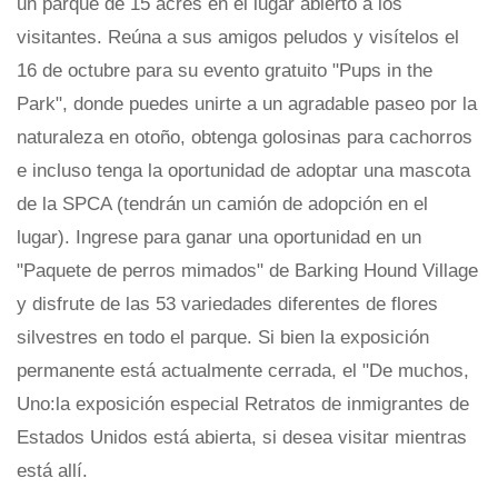
un parque de 15 acres en el lugar abierto a los
visitantes. Reúna a sus amigos peludos y visítelos el
16 de octubre para su evento gratuito "Pups in the
Park", donde puedes unirte a un agradable paseo por la
naturaleza en otoño, obtenga golosinas para cachorros
e incluso tenga la oportunidad de adoptar una mascota
de la SPCA (tendrán un camión de adopción en el
lugar). Ingrese para ganar una oportunidad en un
"Paquete de perros mimados" de Barking Hound Village
y disfrute de las 53 variedades diferentes de flores
silvestres en todo el parque. Si bien la exposición
permanente está actualmente cerrada, el "De muchos,
Uno:la exposición especial Retratos de inmigrantes de
Estados Unidos está abierta, si desea visitar mientras
está allí.