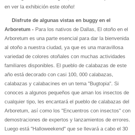
en ver la exhibición este otoño!
Disfrute de algunas vistas en buggy en el
Arboretum -
Para los nativos de Dallas, El otoño en el
Arboretum es una parte esencial para dar la bienvenida
al otoño a nuestra ciudad, ya que es una maravillosa
variedad de colores otoñales con muchas actividades
familiares disponibles. El pueblo de calabazas de este
año está decorado con casi 100, 000 calabazas,
calabazas y calabacines en un tema "Bugtopia". Si
conoces a algunos pequeños que aman los insectos de
cualquier tipo, les encantará el pueblo de calabazas del
Arboretum, así como los "Encuentros con insectos" con
demostraciones de expertos y lanzamientos de errores.
Luego está "Halloweekend" que se llevará a cabo el 30