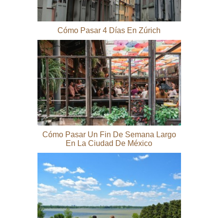
Cómo Pasar 4 Días En Zúrich
Cómo Pasar Un Fin De Semana Largo
En La Ciudad De México