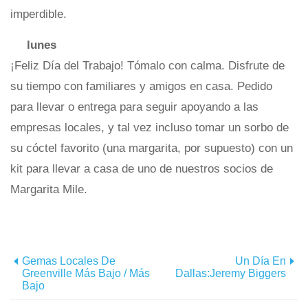
imperdible.
lunes
¡Feliz Día del Trabajo! Tómalo con calma. Disfrute de
su tiempo con familiares y amigos en casa. Pedido
para llevar o entrega para seguir apoyando a las
empresas locales, y tal vez incluso tomar un sorbo de
su cóctel favorito (una margarita, por supuesto) con un
kit para llevar a casa de uno de nuestros socios de
Margarita Mile.
Gemas Locales De
Un Día En
Greenville Más Bajo / Más
Dallas:Jeremy Biggers
Bajo