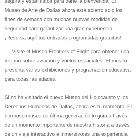
segura y están listos para darle la bienvenida! El
Museo de Arte de Dallas ahora está abierto solo los
fines de semana con muchas nuevas medidas de
seguridad para garantizar una gran experiencia.
¡Reserva aquí tus entradas programadas gratuitas!
Visite el Museo Frontiers of Flight para obtener una
lección sobre aviación y vuelos espaciales. El museo
presenta varias exhibiciones y programación educativa
para todas las edades.
Si no ha visitado el nuevo Museo del Holocausto y los
Derechos Humanos de Dallas, ahora es tu momento. El
hermoso museo de última generación lo guía a través
de un momento importante de nuestra historia a través
de un viaje interactivo e inmersivo:es una experiencia