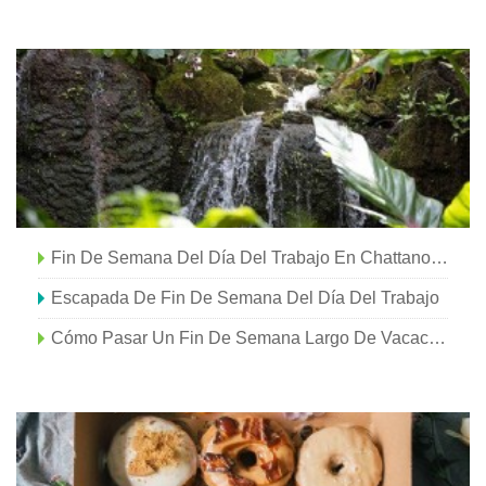
Dallas
Fin De Semana Del Día Del Trabajo En Chattanooga
Escapada De Fin De Semana Del Día Del Trabajo
Cómo Pasar Un Fin De Semana Largo De Vacaciones