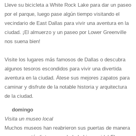
Lleve su bicicleta a White Rock Lake para dar un paseo
por el parque, luego pase algún tiempo visitando el
vecindario de East Dallas para vivir una aventura en la
ciudad. ¡El almuerzo y un paseo por Lower Greenville
nos suena bien!
Visite los lugares más famosos de Dallas o descubra
algunos tesoros escondidos para vivir una divertida
aventura en la ciudad. Átese sus mejores zapatos para
caminar y disfrute de la notable historia y arquitectura
de la ciudad.
domingo
Visita un museo local
Muchos museos han reabrieron sus puertas de manera