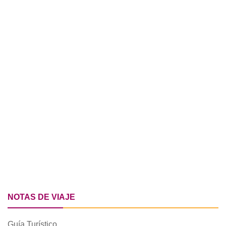
NOTAS DE VIAJE
Guía Turístico