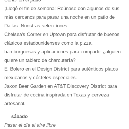
¡Llegó el fin de semana! Reúnase con algunos de sus
más cercanos para pasar una noche en un patio de
Dallas. Nuestras selecciones:
Chelsea's Corner en Uptown para disfrutar de buenos
clásicos estadounidenses como la pizza,
hamburguesas y aplicaciones para compartir:¿alguien
quiere un tablero de charcutería?
El Bolero en el Design District para auténticos platos
mexicanos y cócteles especiales.
Jaxon Beer Garden en AT&T Discovery District para
disfrutar de cocina inspirada en Texas y cerveza
artesanal.
sábado
Pasar el día al aire libre