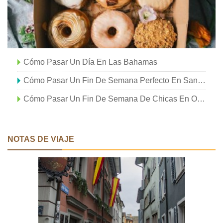
Cómo Pasar Un Día En Las Bahamas
Cómo Pasar Un Fin De Semana Perfecto En Santa Fe, Nuevo Méjico
Cómo Pasar Un Fin De Semana De Chicas En OBX
NOTAS DE VIAJE