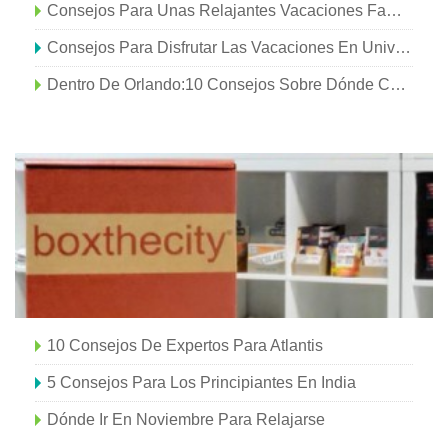
Consejos Para Unas Relajantes Vacaciones Familiares En Orlando
Consejos Para Disfrutar Las Vacaciones En Universal Orlando Resort
Dentro De Orlando:10 Consejos Sobre Dónde Comprar
10 Consejos De Expertos Para Atlantis
5 Consejos Para Los Principiantes En India
Dónde Ir En Noviembre Para Relajarse