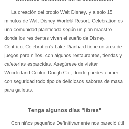
La creación del propio Walt Disney, y a solo 15
minutos de Walt Disney World® Resort, Celebration es
una comunidad planificada según un plan maestro
donde los residentes viven el sueño de Disney.
Céntrico, Celebration's Lake Rianhard tiene un área de
juegos para niños, con algunos restaurantes, tiendas y
cafeterías esparcidas. Asegúrese de visitar
Wonderland Cookie Dough Co., donde puedes comer
con seguridad todo tipo de deliciosos sabores de masa
para galletas.
Tenga algunos días "libres"
Con niños pequeños Definitivamente nos pareció útil