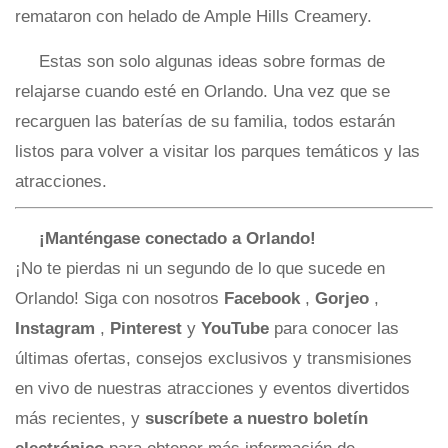
remataron con helado de Ample Hills Creamery.
Estas son solo algunas ideas sobre formas de
relajarse cuando esté en Orlando. Una vez que se
recarguen las baterías de su familia, todos estarán
listos para volver a visitar los parques temáticos y las
atracciones.
¡Manténgase conectado a Orlando!
¡No te pierdas ni un segundo de lo que sucede en
Orlando! Siga con nosotros
Facebook
,
Gorjeo
,
Instagram
,
Pinterest
y
YouTube
para conocer las
últimas ofertas, consejos exclusivos y transmisiones
en vivo de nuestras atracciones y eventos divertidos
más recientes, y
suscríbete a nuestro boletín