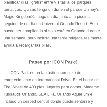
planificar días "gratis" entre visitas a los parques
temáticos. Quizás tenga un día en el parque Disney's
Magic Kingdom®, luego un día junto a la piscina,
seguido de un día en Universal Orlando Resort. Esto
puede ser complicado si solo está en Orlando durante
una semana, pero incluso una tarde relajada realmente
ayuda a recargar las pilas.
Pasee por ICON Park®
ICON Park es un fantástico complejo de
entretenimiento en International Drive. Es el hogar de
The Wheel de 400 pies, lugares para comer, Madame
Tussauds Orlando, SEA LIFE Orlando Aquarium e
incluso un césped central donde puede sentarse y