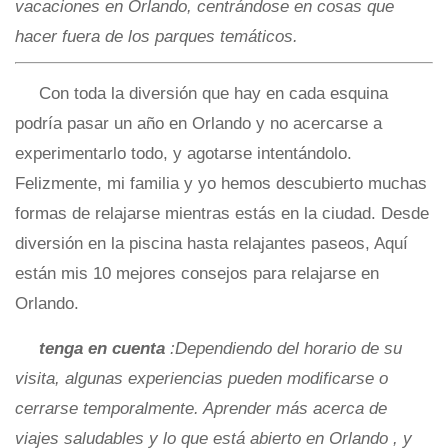
vacaciones en Orlando, centrándose en cosas que
hacer fuera de los parques temáticos.
Con toda la diversión que hay en cada esquina
podría pasar un año en Orlando y no acercarse a
experimentarlo todo, y agotarse intentándolo.
Felizmente, mi familia y yo hemos descubierto muchas
formas de relajarse mientras estás en la ciudad. Desde
diversión en la piscina hasta relajantes paseos, Aquí
están mis 10 mejores consejos para relajarse en
Orlando.
tenga en cuenta
:Dependiendo del horario de su
visita, algunas experiencias pueden modificarse o
cerrarse temporalmente. Aprender más acerca de
viajes saludables y lo que está abierto en Orlando
, y