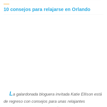
10 consejos para relajarse en Orlando
L
a galardonada bloguera invitada Katie Ellison está
de regreso con consejos para unas relajantes