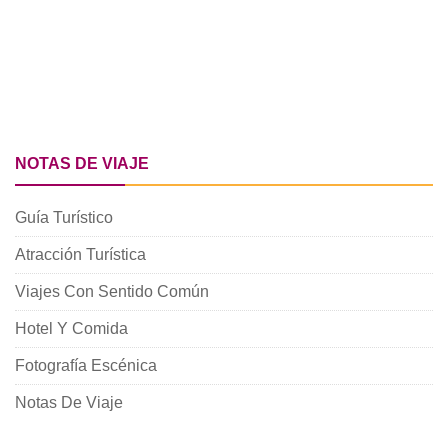
NOTAS DE VIAJE
Guía Turístico
Atracción Turística
Viajes Con Sentido Común
Hotel Y Comida
Fotografía Escénica
Notas De Viaje