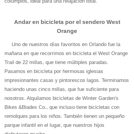
columpios, ideal para una relajación total.
Andar en bicicleta por el sendero West
Orange
Uno de nuestros días favoritos en Orlando fue la
mañana en que recorrimos en bicicleta el West Orange
Trail de 22 millas, que tiene múltiples paradas.
Pasamos en bicicleta por hermosas iglesias
impresionantes casas y pintorescos lagos. Terminamos
haciendo unas cinco millas, que fue suficiente para
nosotros. Alquilamos bicicletas de Winter Garden's
Bikes &Blades Co., que incluso tiene bicicletas con
remolques para los niños. También tienen un pequeño
parque infantil en el lugar, que nuestros hijos