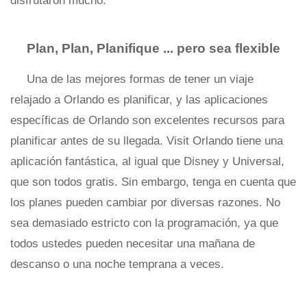
disfrutaron mucho.
Plan, Plan, Planifique ... pero sea flexible
Una de las mejores formas de tener un viaje
relajado a Orlando es planificar, y las aplicaciones
específicas de Orlando son excelentes recursos para
planificar antes de su llegada. Visit Orlando tiene una
aplicación fantástica, al igual que Disney y Universal,
que son todos gratis. Sin embargo, tenga en cuenta que
los planes pueden cambiar por diversas razones. No
sea demasiado estricto con la programación, ya que
todos ustedes pueden necesitar una mañana de
descanso o una noche temprana a veces.