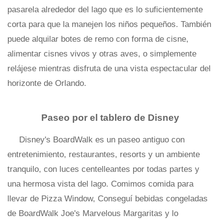
pasarela alrededor del lago que es lo suficientemente
corta para que la manejen los niños pequeños. También
puede alquilar botes de remo con forma de cisne,
alimentar cisnes vivos y otras aves, o simplemente
relájese mientras disfruta de una vista espectacular del
horizonte de Orlando.
Paseo por el tablero de Disney
Disney's BoardWalk es un paseo antiguo con
entretenimiento, restaurantes, resorts y un ambiente
tranquilo, con luces centelleantes por todas partes y
una hermosa vista del lago. Comimos comida para
llevar de Pizza Window, Conseguí bebidas congeladas
de BoardWalk Joe's Marvelous Margaritas y lo