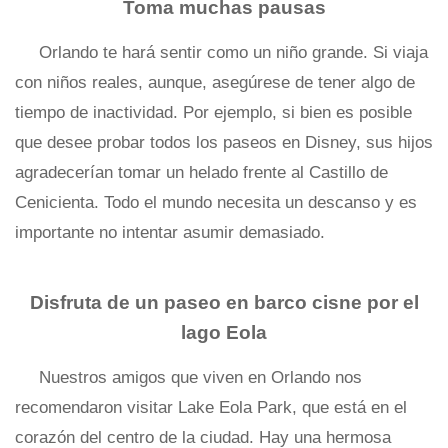
Toma muchas pausas
Orlando te hará sentir como un niño grande. Si viaja
con niños reales, aunque, asegúrese de tener algo de
tiempo de inactividad. Por ejemplo, si bien es posible
que desee probar todos los paseos en Disney, sus hijos
agradecerían tomar un helado frente al Castillo de
Cenicienta. Todo el mundo necesita un descanso y es
importante no intentar asumir demasiado.
Disfruta de un paseo en barco cisne por el
lago Eola
Nuestros amigos que viven en Orlando nos
recomendaron visitar Lake Eola Park, que está en el
corazón del centro de la ciudad. Hay una hermosa