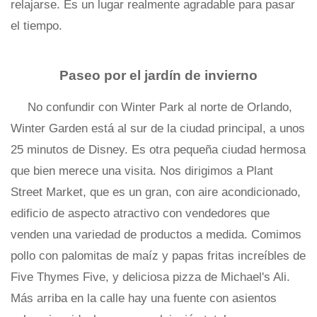
relajarse. Es un lugar realmente agradable para pasar
el tiempo.
Paseo por el jardín de invierno
No confundir con Winter Park al norte de Orlando,
Winter Garden está al sur de la ciudad principal, a unos
25 minutos de Disney. Es otra pequeña ciudad hermosa
que bien merece una visita. Nos dirigimos a Plant
Street Market, que es un gran, con aire acondicionado,
edificio de aspecto atractivo con vendedores que
venden una variedad de productos a medida. Comimos
pollo con palomitas de maíz y papas fritas increíbles de
Five Thymes Five, y deliciosa pizza de Michael's Ali.
Más arriba en la calle hay una fuente con asientos