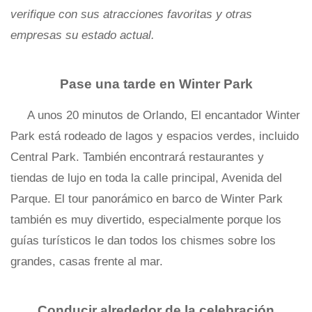
verifique con sus atracciones favoritas y otras
empresas su estado actual.
Pase una tarde en Winter Park
A unos 20 minutos de Orlando, El encantador Winter
Park está rodeado de lagos y espacios verdes, incluido
Central Park. También encontrará restaurantes y
tiendas de lujo en toda la calle principal, Avenida del
Parque. El tour panorámico en barco de Winter Park
también es muy divertido, especialmente porque los
guías turísticos le dan todos los chismes sobre los
grandes, casas frente al mar.
Conducir alrededor de la celebración