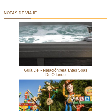
NOTAS DE VIAJE
Guía De Relajación:relajantes Spas
De Orlando