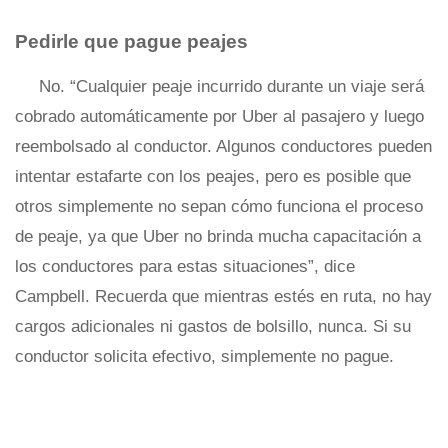
Pedirle que pague peajes
No. “Cualquier peaje incurrido durante un viaje será
cobrado automáticamente por Uber al pasajero y luego
reembolsado al conductor. Algunos conductores pueden
intentar estafarte con los peajes, pero es posible que
otros simplemente no sepan cómo funciona el proceso
de peaje, ya que Uber no brinda mucha capacitación a
los conductores para estas situaciones”, dice
Campbell. Recuerda que mientras estés en ruta, no hay
cargos adicionales ni gastos de bolsillo, nunca. Si su
conductor solicita efectivo, simplemente no pague.