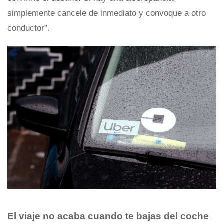
simplemente cancele de inmediato y convoque a otro
conductor”.
El viaje no acaba cuando te bajas del coche