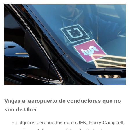
Viajes al aeropuerto de conductores que no
son de Uber
En algunos aeropuertos como JFK, Harry Campbell,