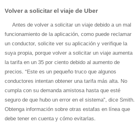
Volver a solicitar el viaje de Uber
Antes de volver a solicitar un viaje debido a un mal
funcionamiento de la aplicación, como puede reclamar
un conductor, solicite ver su aplicación y verifique la
suya propia, porque volver a solicitar un viaje aumenta
la tarifa en un 35 por ciento debido al aumento de
precios. “Este es un pequeño truco que algunos
conductores intentan obtener una tarifa más alta. No
cumpla con su demanda amistosa hasta que esté
seguro de que hubo un error en el sistema”, dice Smith.
Obtenga información sobre otras estafas en línea que
debe tener en cuenta y cómo evitarlas.