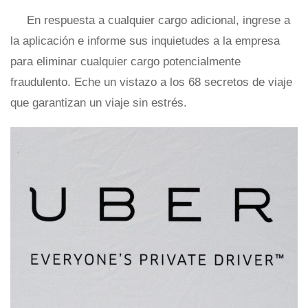
En respuesta a cualquier cargo adicional, ingrese a
la aplicación e informe sus inquietudes a la empresa
para eliminar cualquier cargo potencialmente
fraudulento. Eche un vistazo a los 68 secretos de viaje
que garantizan un viaje sin estrés.