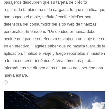
pasajeros descubren que su tarjeta de crédito
registrada también ha sido cargada, lo que significa que
han pagado el doble, señala Jennifer McDermott,
defensora del consumidor del sitio web de finanzas
personales, finder.com. “Un conductor nunca debe
pedirle que pague en efectivo si viaja en un viaje que no
es en efectivo. Hágales saber que no pagará fuera de la
aplicación, finalice el viaje y luego repórtelos si insisten
o lo hacen sentir incómodo”. Vea cómo los piratas
informáticos se dirigen a los usuarios de Uber con una
nueva estafa.
ⓘ