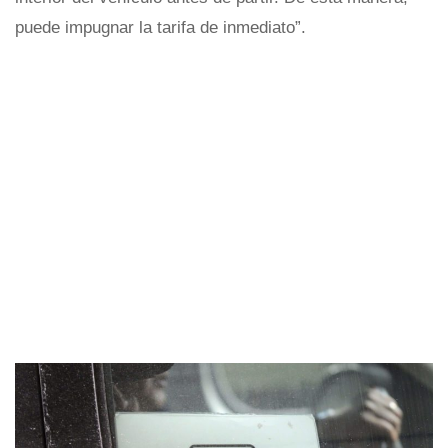
puede impugnar la tarifa de inmediato”.