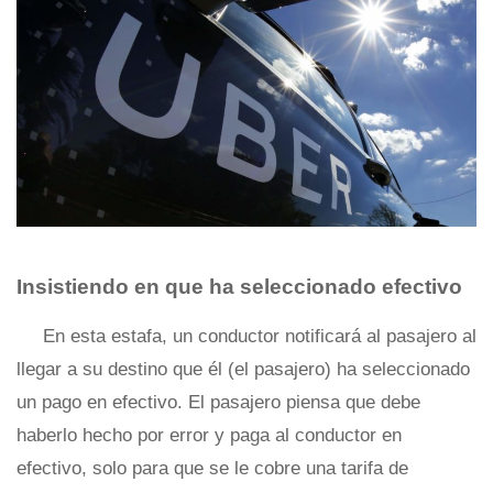
Insistiendo en que ha seleccionado efectivo
En esta estafa, un conductor notificará al pasajero al
llegar a su destino que él (el pasajero) ha seleccionado
un pago en efectivo. El pasajero piensa que debe
haberlo hecho por error y paga al conductor en
efectivo, solo para que se le cobre una tarifa de