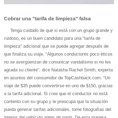
Cobrar una "tarifa de limpieza" falsa
Tenga cuidado de que si está con un grupo grande y
ruidoso, es un buen candidato para una "tarifa de
limpieza" adicional que se puede agregar después de
que finaliza su viaje. “Algunos conductores poco éticos
no se avergüenzan de comunicar vandalismo si no les
agrada su cliente”, dice Natasha Rachel Smith, experta
en asuntos del consumidor de TopCashback.com. “Un
viaje de $35 puede convertirse en uno de $150, gracias
a la tarifa adicional. Si cree que el conductor no está
contento con su grupo y le preocupa que la situación
pueda generar tarifas adicionales, tome fotografías del
interior del vehículo antes de partir. De esta manera,