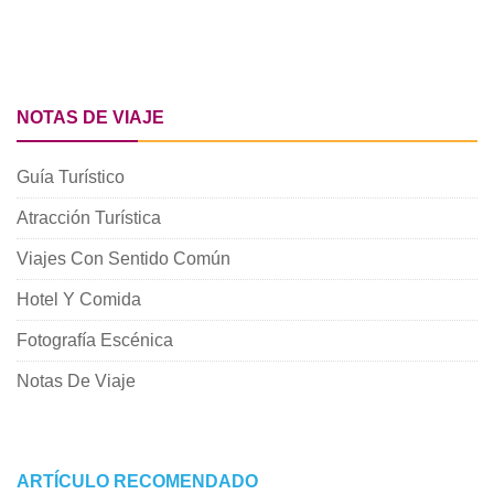
NOTAS DE VIAJE
Guía Turístico
Atracción Turística
Viajes Con Sentido Común
Hotel Y Comida
Fotografía Escénica
Notas De Viaje
ARTÍCULO RECOMENDADO