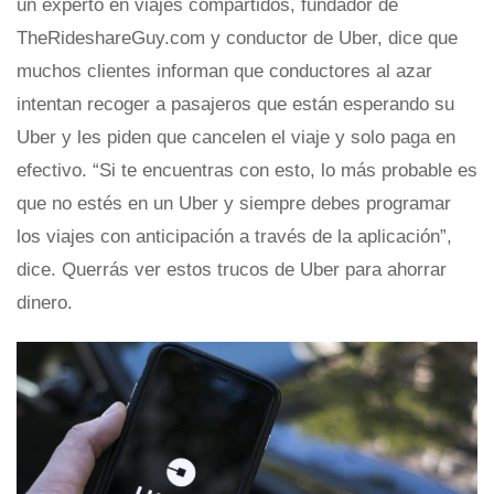
un experto en viajes compartidos, fundador de
TheRideshareGuy.com y conductor de Uber, dice que
muchos clientes informan que conductores al azar
intentan recoger a pasajeros que están esperando su
Uber y les piden que cancelen el viaje y solo paga en
efectivo. “Si te encuentras con esto, lo más probable es
que no estés en un Uber y siempre debes programar
los viajes con anticipación a través de la aplicación”,
dice. Querrás ver estos trucos de Uber para ahorrar
dinero.