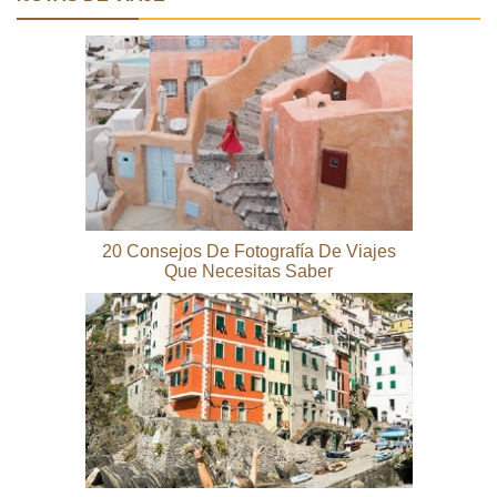
20 Consejos De Fotografía De Viajes
Que Necesitas Saber