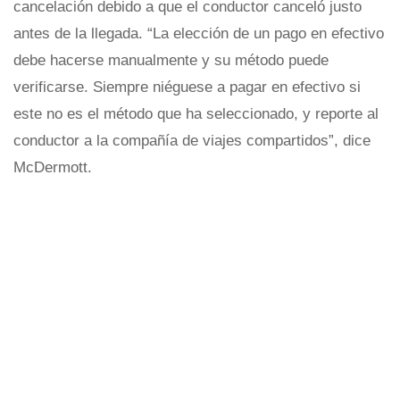
cancelación debido a que el conductor canceló justo
antes de la llegada. “La elección de un pago en efectivo
debe hacerse manualmente y su método puede
verificarse. Siempre niéguese a pagar en efectivo si
este no es el método que ha seleccionado, y reporte al
conductor a la compañía de viajes compartidos”, dice
McDermott.