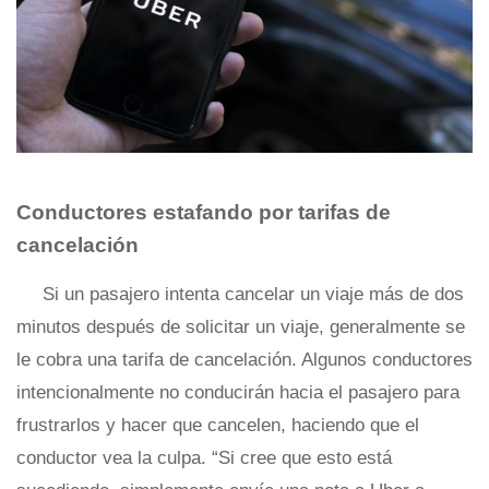
Conductores estafando por tarifas de
cancelación
Si un pasajero intenta cancelar un viaje más de dos
minutos después de solicitar un viaje, generalmente se
le cobra una tarifa de cancelación. Algunos conductores
intencionalmente no conducirán hacia el pasajero para
frustrarlos y hacer que cancelen, haciendo que el
conductor vea la culpa. “Si cree que esto está