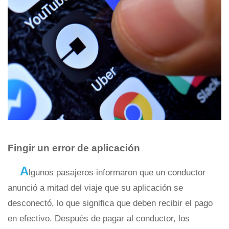
Fingir un error de aplicación
A
lgunos pasajeros informaron que un conductor
anunció a mitad del viaje que su aplicación se
desconectó, lo que significa que deben recibir el pago
en efectivo. Después de pagar al conductor, los