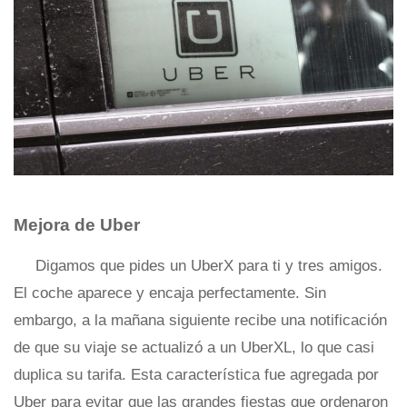
Mejora de Uber
Digamos que pides un UberX para ti y tres amigos.
El coche aparece y encaja perfectamente. Sin
embargo, a la mañana siguiente recibe una notificación
de que su viaje se actualizó a un UberXL, lo que casi
duplica su tarifa. Esta característica fue agregada por
Uber para evitar que las grandes fiestas que ordenaron