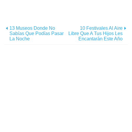
13 Museos Donde No
10 Festivales Al Aire
Sabías Que Podías Pasar
Libre Que A Tus Hijos Les
La Noche
Encantarán Este Año