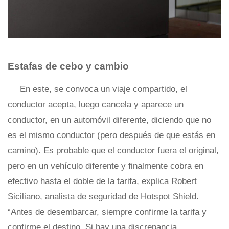
Estafas de cebo y cambio
En este, se convoca un viaje compartido, el
conductor acepta, luego cancela y aparece un
conductor, en un automóvil diferente, diciendo que no
es el mismo conductor (pero después de que estás en
camino). Es probable que el conductor fuera el original,
pero en un vehículo diferente y finalmente cobra en
efectivo hasta el doble de la tarifa, explica Robert
Siciliano, analista de seguridad de Hotspot Shield.
“Antes de desembarcar, siempre confirme la tarifa y
confirme el destino. Si hay una discrepancia,