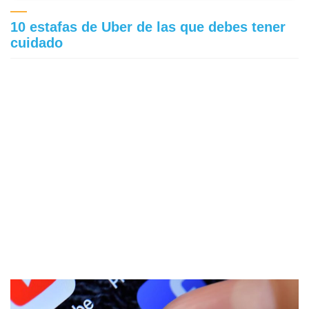
10 estafas de Uber de las que debes tener
cuidado