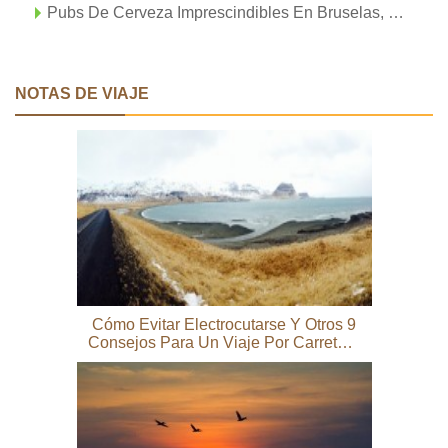
Pubs De Cerveza Imprescindibles En Bruselas, Bélgica
NOTAS DE VIAJE
Cómo Evitar Electrocutarse Y Otros 9
Consejos Para Un Viaje Por Carretera
En Islandia