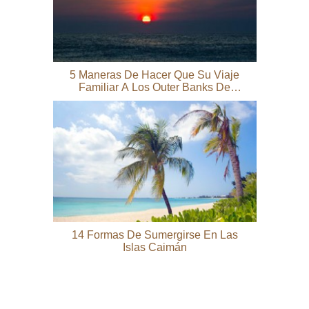
5 Maneras De Hacer Que Su Viaje
Familiar A Los Outer Banks De
Carolina Del Norte Sea Inolvidable
14 Formas De Sumergirse En Las
Islas Caimán