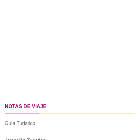
NOTAS DE VIAJE
Guía Turístico