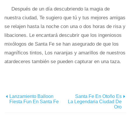
Después de un día descubriendo la magia de
nuestra ciudad, Te sugiero que tú y tus mejores amigas
se relajen hasta la noche con una o dos horas de risa y
libaciones. Le encantará descubrir que los ingeniosos
mixólogos de Santa Fe se han asegurado de que los
magníficos tintos, Los naranjas y amarillos de nuestros
atardeceres también se pueden capturar en una taza.
Lanzamiento Balloon
Santa Fe En Otoño Es
Fiesta Fun En Santa Fe
La Legendaria Ciudad De
Oro