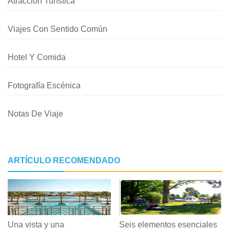
Atracción Turística
Viajes Con Sentido Común
Hotel Y Comida
Fotografía Escénica
Notas De Viaje
ARTÍCULO RECOMENDADO
Una vista y una
Seis elementos esenciales