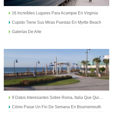
16 Increíbles Lugares Para Acampar En Virginia
Cupido Tiene Sus Miras Puestas En Myrtle Beach
Galerías De Arte
9 Datos Interesantes Sobre Roma, Italia Que Quizás No Conozcas
Cómo Pasar Un Fin De Semana En Bournemouth