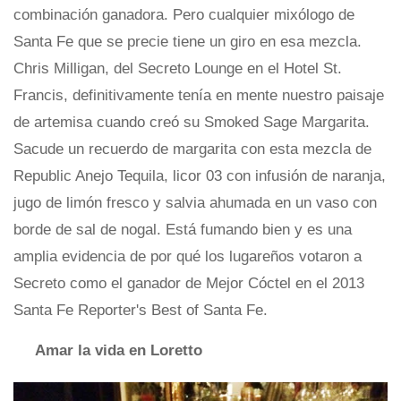
combinación ganadora. Pero cualquier mixólogo de
Santa Fe que se precie tiene un giro en esa mezcla.
Chris Milligan, del Secreto Lounge en el Hotel St.
Francis, definitivamente tenía en mente nuestro paisaje
de artemisa cuando creó su Smoked Sage Margarita.
Sacude un recuerdo de margarita con esta mezcla de
Republic Anejo Tequila, licor 03 con infusión de naranja,
jugo de limón fresco y salvia ahumada en un vaso con
borde de sal de nogal. Está fumando bien y es una
amplia evidencia de por qué los lugareños votaron a
Secreto como el ganador de Mejor Cóctel en el 2013
Santa Fe Reporter's Best of Santa Fe.
Amar la vida en Loretto