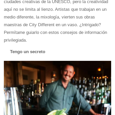
ciudades creativas de la UNESCO, pero la creatividad
aquí no se limita al lienzo. Artistas que trabajan en un
medio diferente, la mixología, vierten sus obras
maestras de City Different en un vaso. ¿Intrigado?
Permítame guiarlo con estos consejos de información
privilegiada.
Tengo un secreto