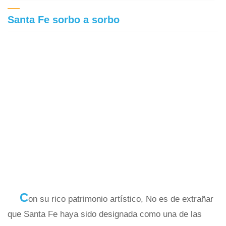
Santa Fe sorbo a sorbo
C
on su rico patrimonio artístico, No es de extrañar
que Santa Fe haya sido designada como una de las