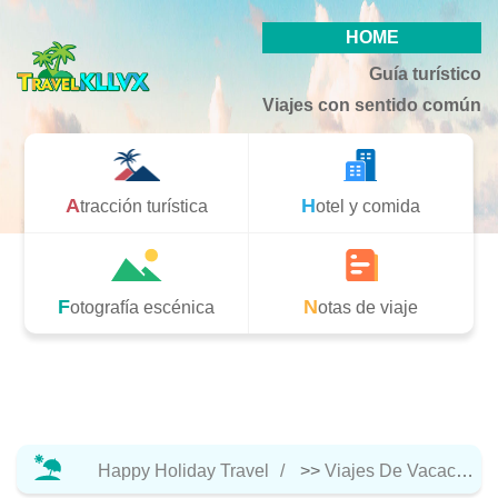
HOME
Guía turístico
Viajes con sentido común
Atracción turística
Hotel y comida
Fotografía escénica
Notas de viaje
Happy Holiday Travel
>>
Viajes De Vacaciones