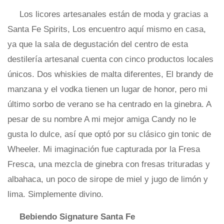
Los licores artesanales están de moda y gracias a
Santa Fe Spirits, Los encuentro aquí mismo en casa,
ya que la sala de degustación del centro de esta
destilería artesanal cuenta con cinco productos locales
únicos. Dos whiskies de malta diferentes, El brandy de
manzana y el vodka tienen un lugar de honor, pero mi
último sorbo de verano se ha centrado en la ginebra. A
pesar de su nombre A mi mejor amiga Candy no le
gusta lo dulce, así que optó por su clásico gin tonic de
Wheeler. Mi imaginación fue capturada por la Fresa
Fresca, una mezcla de ginebra con fresas trituradas y
albahaca, un poco de sirope de miel y jugo de limón y
lima. Simplemente divino.
Bebiendo Signature Santa Fe