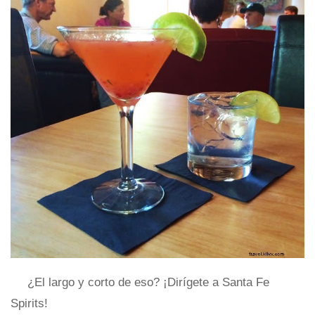
¿El largo y corto de eso? ¡Dirígete a Santa Fe
Spirits!