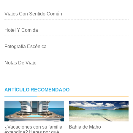
Viajes Con Sentido Común
Hotel Y Comida
Fotografía Escénica
Notas De Viaje
ARTÍCULO RECOMENDADO
¿Vacaciones con su familia
Bahía de Maho
extendida? Heres por qué