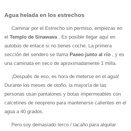
Agua helada en los estrechos
Caminar por el Estrecho sin permiso, empiezas en
el
Templo de Sinawava
. Es posible llegar aquí en
autobús de enlace si no tienes coche. La primera
sección del sendero se llama
Paseo junto al río
, y es
una caminata en seco de aproximadamente 1 milla.
¡Después de eso, es hora de meterse en el agua!
Durante los meses de otoño, la mayoría de las
personas usan pantalones y botas impermeables con
calcetines de neopreno para mantenerse calientes en el
agua a 40 grados.
Pero soy demasiado terco / tacaño para alquilar