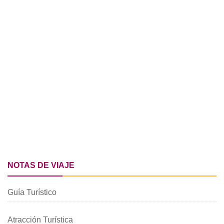
NOTAS DE VIAJE
Guía Turístico
Atracción Turística