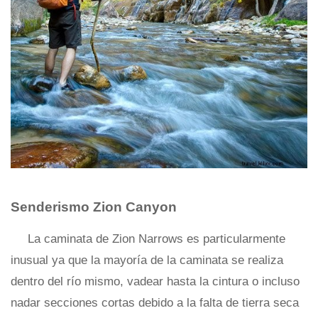
Senderismo Zion Canyon
La caminata de Zion Narrows es particularmente
inusual ya que la mayoría de la caminata se realiza
dentro del río mismo, vadear hasta la cintura o incluso
nadar secciones cortas debido a la falta de tierra seca