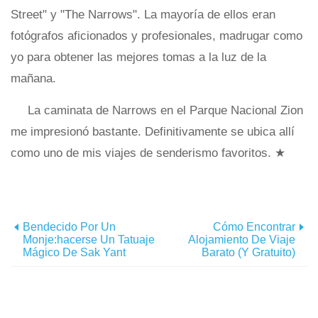
Street" y "The Narrows". La mayoría de ellos eran
fotógrafos aficionados y profesionales, madrugar como
yo para obtener las mejores tomas a la luz de la
mañana.
La caminata de Narrows en el Parque Nacional Zion
me impresionó bastante. Definitivamente se ubica allí
como uno de mis viajes de senderismo favoritos. ★
Bendecido Por Un
Cómo Encontrar
Monje:hacerse Un Tatuaje
Alojamiento De Viaje
Mágico De Sak Yant
Barato (y Gratuito)