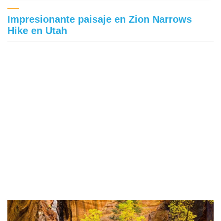
Impresionante paisaje en Zion Narrows
Hike en Utah