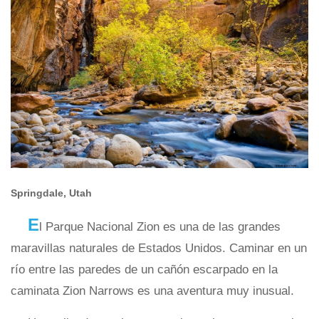
Springdale, Utah
E
l Parque Nacional Zion es una de las grandes
maravillas naturales de Estados Unidos. Caminar en un
río entre las paredes de un cañón escarpado en la
caminata Zion Narrows es una aventura muy inusual.