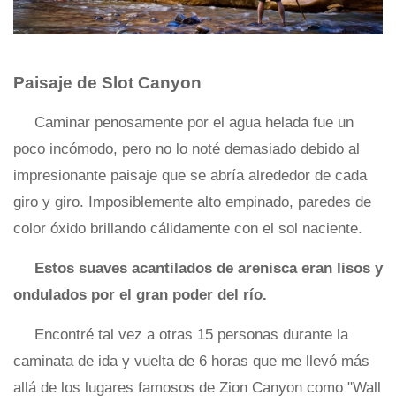
Paisaje de Slot Canyon
Caminar penosamente por el agua helada fue un
poco incómodo, pero no lo noté demasiado debido al
impresionante paisaje que se abría alrededor de cada
giro y giro. Imposiblemente alto empinado, paredes de
color óxido brillando cálidamente con el sol naciente.
Estos suaves acantilados de arenisca eran lisos y
ondulados por el gran poder del río.
Encontré tal vez a otras 15 personas durante la
caminata de ida y vuelta de 6 horas que me llevó más
allá de los lugares famosos de Zion Canyon como "Wall