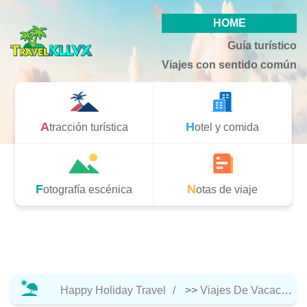
HOME
Guía turístico
Viajes con sentido común
Atracción turística
Hotel y comida
Fotografía escénica
Notas de viaje
Happy Holiday Travel
>>
Viajes De Vacaciones