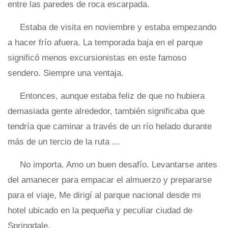
entre las paredes de roca escarpada.
Estaba de visita en noviembre y estaba empezando
a hacer frío afuera. La temporada baja en el parque
significó menos excursionistas en este famoso
sendero. Siempre una ventaja.
Entonces, aunque estaba feliz de que no hubiera
demasiada gente alrededor, también significaba que
tendría que caminar a través de un río helado durante
más de un tercio de la ruta ...
No importa. Amo un buen desafío. Levantarse antes
del amanecer para empacar el almuerzo y prepararse
para el viaje, Me dirigí al parque nacional desde mi
hotel ubicado en la pequeña y peculiar ciudad de
Springdale.