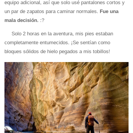
equipo adicional, así que solo usé pantalones cortos y
un par de zapatos para caminar normales.
Fue una
mala decisión.
:?
Solo 2 horas en la aventura, mis pies estaban
completamente entumecidos. ¡Se sentían como
bloques sólidos de hielo pegados a mis tobillos!