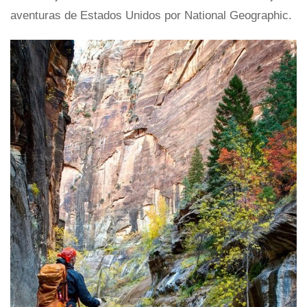
aventuras de Estados Unidos por National Geographic.