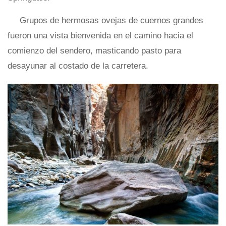
Grupos de hermosas ovejas de cuernos grandes
fueron una vista bienvenida en el camino hacia el
comienzo del sendero, masticando pasto para
desayunar al costado de la carretera.