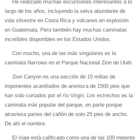
He realizado muchas excursiones interesantes a lo
largo de los años, incluyendo la selva abundante de
vida silvestre en Costa Rica y volcanes en explosión
en Guatemala. Pero también hay muchas caminatas
increíbles disponibles en los Estados Unidos.
Con mucho, una de las más singulares es la
caminata Narrows en el Parque Nacional Zion de Utah.
Zion Canyon es una sección de 15 millas de
imponentes acantilados de arenisca de 1500 pies que
han sido cortados por el río Virgin.
Los estrechos
es la
caminata más popular del parque, en parte porque
atraviesa partes del cañón de solo 25 pies de ancho.
De ahí el nombre.
El viaje está calificado como una de las 100 mejores