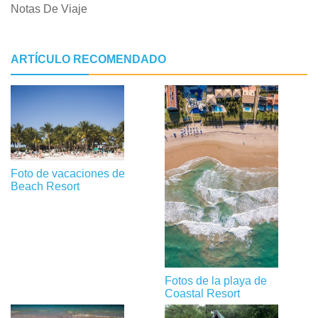
Notas De Viaje
ARTÍCULO RECOMENDADO
Foto de vacaciones de
Beach Resort
Fotos de la playa de
Coastal Resort