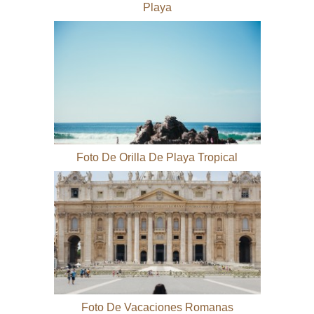
Playa
Foto De Orilla De Playa Tropical
Foto De Vacaciones Romanas