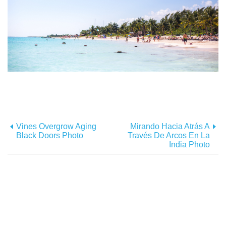
Vines Overgrow Aging
Mirando Hacia Atrás A
Black Doors Photo
Través De Arcos En La
India Photo