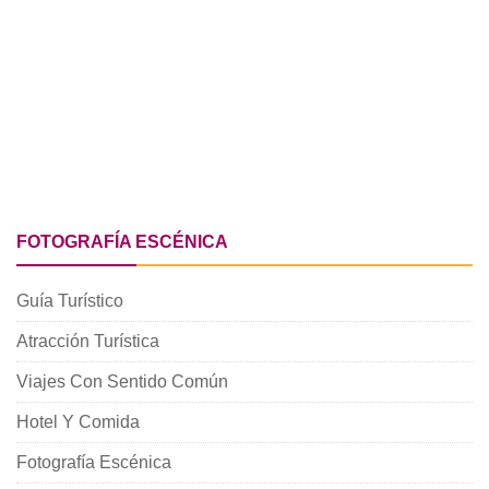
FOTOGRAFÍA ESCÉNICA
Guía Turístico
Atracción Turística
Viajes Con Sentido Común
Hotel Y Comida
Fotografía Escénica