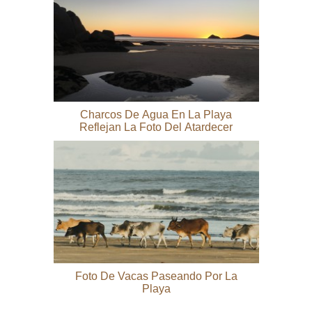
Charcos De Agua En La Playa
Reflejan La Foto Del Atardecer
Foto De Vacas Paseando Por La
Playa