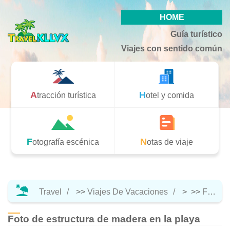
HOME
Guía turístico
Viajes con sentido común
Atracción turística
Hotel y comida
Fotografía escénica
Notas de viaje
Travel
>>
Viajes De Vacaciones
> >>
Fotografía Escénica
Foto de estructura de madera en la playa