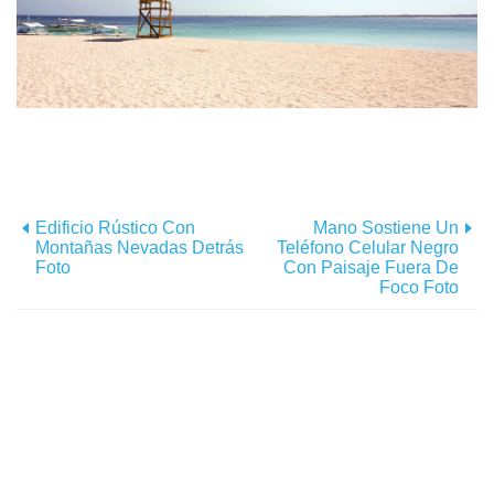
Edificio Rústico Con
Mano Sostiene Un
Montañas Nevadas Detrás
Teléfono Celular Negro
Foto
Con Paisaje Fuera De
Foco Foto