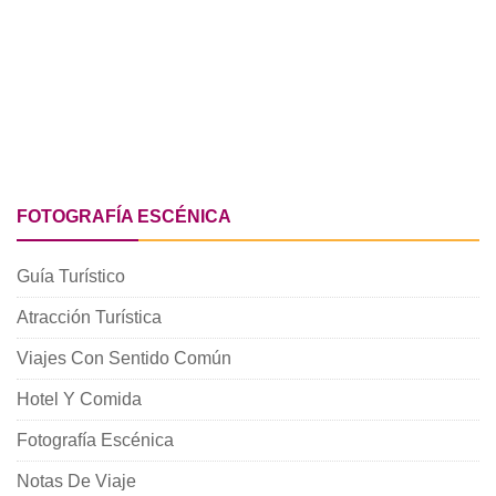
FOTOGRAFÍA ESCÉNICA
Guía Turístico
Atracción Turística
Viajes Con Sentido Común
Hotel Y Comida
Fotografía Escénica
Notas De Viaje