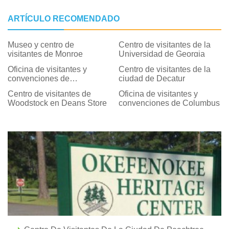
ARTÍCULO RECOMENDADO
Museo y centro de
Centro de visitantes de la
visitantes de Monroe
Universidad de Georgia
Oficina de visitantes y
Centro de visitantes de la
convenciones de
ciudad de Decatur
Statesboro
Centro de visitantes de
Oficina de visitantes y
Woodstock en Deans Store
convenciones de Columbus