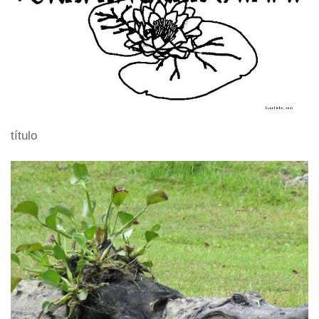
título