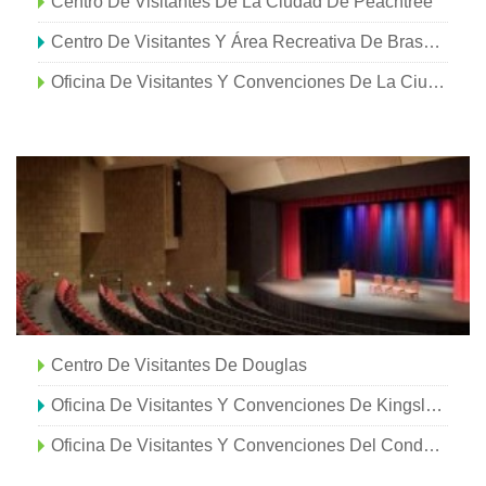
Centro De Visitantes De La Ciudad De Peachtree
Centro De Visitantes Y Área Recreativa De Brasstown Bald
Oficina De Visitantes Y Convenciones De La Ciudad De Forsyth
Centro De Visitantes De Douglas
Oficina De Visitantes Y Convenciones De Kingsland
Oficina De Visitantes Y Convenciones Del Condado De Liberty