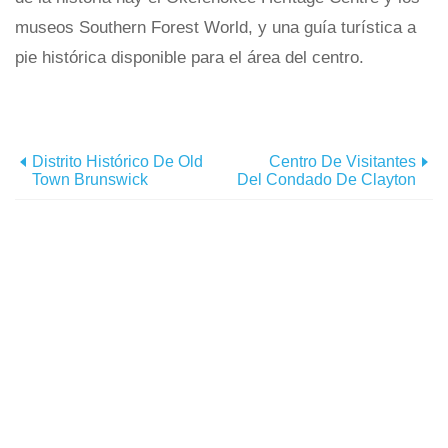
museos Southern Forest World, y una guía turística a
pie histórica disponible para el área del centro.
Distrito Histórico De Old
Centro De Visitantes
Town Brunswick
Del Condado De Clayton