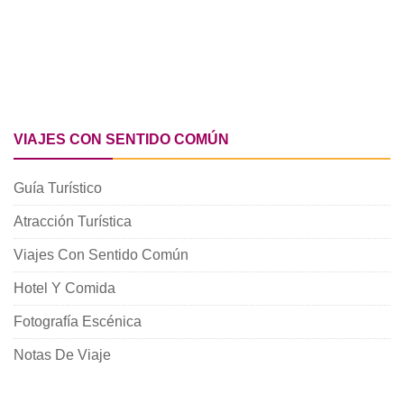
VIAJES CON SENTIDO COMÚN
Guía Turístico
Atracción Turística
Viajes Con Sentido Común
Hotel Y Comida
Fotografía Escénica
Notas De Viaje