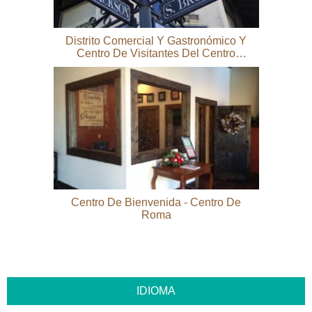
Distrito Comercial Y Gastronómico Y
Centro De Visitantes Del Centro
Histórico De Thomasville
Centro De Bienvenida - Centro De
Roma