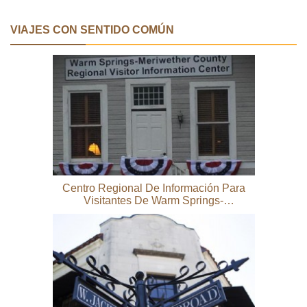
VIAJES CON SENTIDO COMÚN
Centro Regional De Información Para
Visitantes De Warm Springs-
Meriwether County