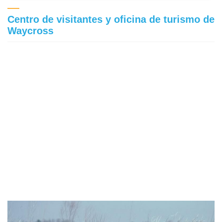
Centro de visitantes y oficina de turismo de
Waycross