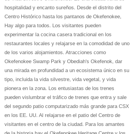
hospitalidad y encanto sureños. Desde el distrito del
Centro Histórico hasta los pantanos de Okefenokee,
Hay algo para todos. Los visitantes pueden
experimentar la cocina casera tradicional en los
restaurantes locales y relajarse en la comodidad de uno
de los varios alojamientos. Atracciones como
Okefenokee Swamp Park y Obediah's Okefenok, dar
una mirada en profundidad a un ecosistema único en su
tipo, incluida la vida silvestre, vida vegetal, y vida
pionera en la zona. Los entusiastas de los trenes
pueden vislumbrar el tráfico de trenes que entra y sale
del segundo patio computarizado más grande para CSX
en los EE. UU. Al relajarse en el patio del Centro de
visitantes en el centro de la ciudad. Para los amantes
de la historia hay el Okefenokee Heritage Centre y los