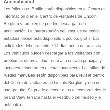
Accesibilidad
Los folletos en Braille están disponibles en el Centro de
información o en el Centro de visitantes de Lincoln
Borglum y también se pueden descargar con
anticipación. La interpretación del lenguaje de señas
estadounidense está disponible a pedido, gratis. Las
solicitudes deben recibirse 14 días antes de su visita.
Los vehículos pueden descargar a los visitantes con
problemas de movilidad frente a la entrada principal y
luego estacionarse en el estacionamiento. Las sillas de
ruedas manuales están disponibles para revisar dentro
del Centro de visitantes de Lincoln Borglum y son de
uso gratuito. Se puede acceder a los ascensores desde
Grand View Terrace hasta el vestíbulo del museo y el
anfiteatro.