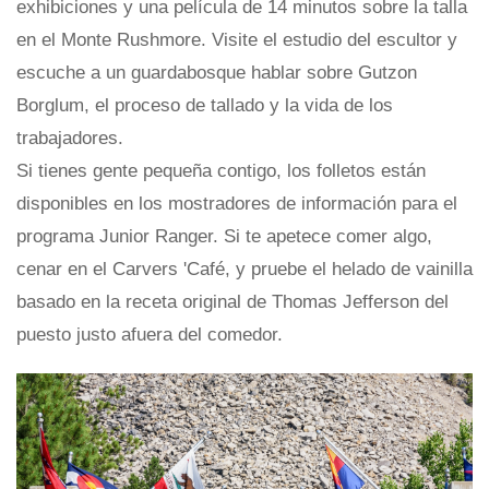
exhibiciones y una película de 14 minutos sobre la talla
en el Monte Rushmore. Visite el estudio del escultor y
escuche a un guardabosque hablar sobre Gutzon
Borglum, el proceso de tallado y la vida de los
trabajadores.
Si tienes gente pequeña contigo, los folletos están
disponibles en los mostradores de información para el
programa Junior Ranger. Si te apetece comer algo,
cenar en el Carvers 'Café, y pruebe el helado de vainilla
basado en la receta original de Thomas Jefferson del
puesto justo afuera del comedor.