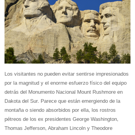
Los visitantes no pueden evitar sentirse impresionados
por la magnitud y el enorme esfuerzo físico del equipo
detrás del Monumento Nacional Mount Rushmore en
Dakota del Sur. Parece que están emergiendo de la
montaña o siendo absorbidos por ella, los rostros
pétreos de los ex presidentes George Washington,
Thomas Jefferson, Abraham Lincoln y Theodore