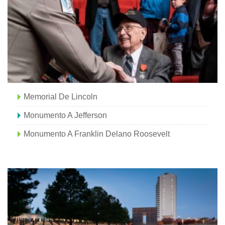
Memorial De Lincoln
Monumento A Jefferson
Monumento A Franklin Delano Roosevelt