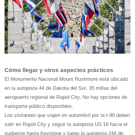
Cómo llegar y otros aspectos prácticos
El Monumento Nacional Mount Rushmore está ubicado
en la autopista 44 de Dakota del Sur, 35 millas del
aeropuerto regional de Rapid City. No hay opciones de
transporte público disponibles.
Los visitantes que viajen en automóvil por la I-90 deben
salir en Rapid City y seguir la autopista US 16 hacia el
sudoeste hasta Keystone y luego la autopista 244 de