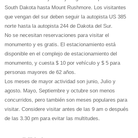
South Dakota hasta Mount Rushmore. Los visitantes
que vengan del sur deben seguir la autopista US 385
norte hasta la autopista 244 de Dakota del Sur.
No se necesitan reservaciones para visitar el
monumento y es gratis. El estacionamiento está
disponible en el complejo de estacionamiento del
monumento, y cuesta $ 10 por vehículo y $ 5 para
personas mayores de 62 años.
Los meses de mayor actividad son junio, Julio y
agosto. Mayo, Septiembre y octubre son menos
concurridos, pero también son meses populares para
visitar. Considere visitar antes de las 9 am o después
de las 3.30 pm para evitar las multitudes.