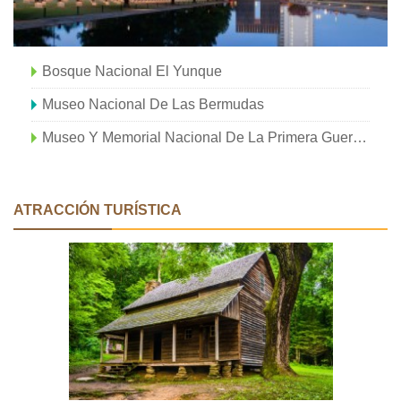
Bosque Nacional El Yunque
Museo Nacional De Las Bermudas
Museo Y Memorial Nacional De La Primera Guerra Mundial
ATRACCIÓN TURÍSTICA