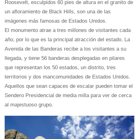
Roosevelt, esculpidos 60 pies de altura en el granito de
un afloramiento de Black Hills, son una de las
imágenes más famosas de Estados Unidos.
El monumento atrae a tres millones de visitantes cada
año, por lo que es la principal atracción del estado. La
Avenida de las Banderas recibe a los visitantes a su
llegada, y tiene 56 banderas desplegadas en pilares
que representan los 50 estados, un distrito, tres
territorios y dos mancomunidades de Estados Unidos.
Aquellos que sean capaces de escalar pueden tomar el
Sendero Presidencial de media milla para ver de cerca
al majestuoso grupo.