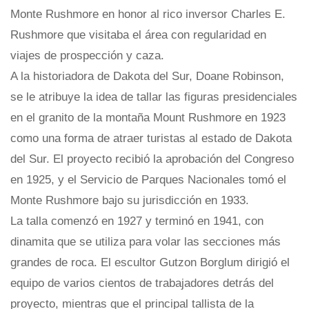
Monte Rushmore en honor al rico inversor Charles E.
Rushmore que visitaba el área con regularidad en
viajes de prospección y caza.
A la historiadora de Dakota del Sur, Doane Robinson,
se le atribuye la idea de tallar las figuras presidenciales
en el granito de la montaña Mount Rushmore en 1923
como una forma de atraer turistas al estado de Dakota
del Sur. El proyecto recibió la aprobación del Congreso
en 1925, y el Servicio de Parques Nacionales tomó el
Monte Rushmore bajo su jurisdicción en 1933.
La talla comenzó en 1927 y terminó en 1941, con
dinamita que se utiliza para volar las secciones más
grandes de roca. El escultor Gutzon Borglum dirigió el
equipo de varios cientos de trabajadores detrás del
proyecto, mientras que el principal tallista de la