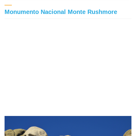
Monumento Nacional Monte Rushmore