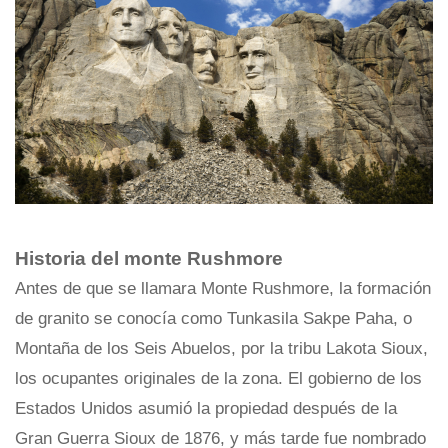
Historia del monte Rushmore
Antes de que se llamara Monte Rushmore, la formación
de granito se conocía como Tunkasila Sakpe Paha, o
Montaña de los Seis Abuelos, por la tribu Lakota Sioux,
los ocupantes originales de la zona. El gobierno de los
Estados Unidos asumió la propiedad después de la
Gran Guerra Sioux de 1876, y más tarde fue nombrado