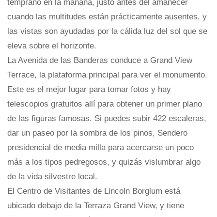
temprano en la mañana, justo antes del amanecer
cuando las multitudes están prácticamente ausentes, y
las vistas son ayudadas por la cálida luz del sol que se
eleva sobre el horizonte.
La Avenida de las Banderas conduce a Grand View
Terrace, la plataforma principal para ver el monumento.
Este es el mejor lugar para tomar fotos y hay
telescopios gratuitos allí para obtener un primer plano
de las figuras famosas. Si puedes subir 422 escaleras,
dar un paseo por la sombra de los pinos, Sendero
presidencial de media milla para acercarse un poco
más a los tipos pedregosos, y quizás vislumbrar algo
de la vida silvestre local.
El Centro de Visitantes de Lincoln Borglum está
ubicado debajo de la Terraza Grand View, y tiene