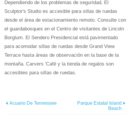
Dependiendo de los problemas de seguridad, El
Sculptor's Studio es accesible para sillas de ruedas
desde el área de estacionamiento remoto. Consulte con
el guardabosques en el Centro de visitantes de Lincoln
Borglum. El Sendero Presidencial está pavimentado
para acomodar sillas de ruedas desde Grand View
Terrace hasta áreas de observación en la base de la
montaña. Carvers 'Café y la tienda de regalos son
accesibles para sillas de ruedas.
Acuario De Tennessee
Parque Estatal Island
Beach