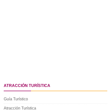
ATRACCIÓN TURÍSTICA
Guía Turístico
Atracción Turística