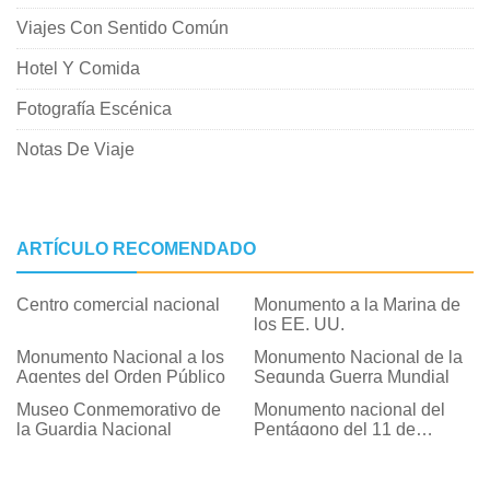
Viajes Con Sentido Común
Hotel Y Comida
Fotografía Escénica
Notas De Viaje
ARTÍCULO RECOMENDADO
Centro comercial nacional
Monumento a la Marina de
los EE. UU.
Monumento Nacional a los
Monumento Nacional de la
Agentes del Orden Público
Segunda Guerra Mundial
Museo Conmemorativo de
Monumento nacional del
la Guardia Nacional
Pentágono del 11 de
septiembre