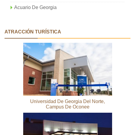
Acuario De Georgia
ATRACCIÓN TURÍSTICA
Universidad De Georgia Del Norte,
Campus De Oconee