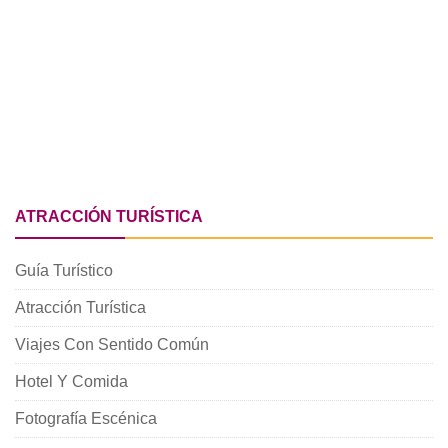
ATRACCIÓN TURÍSTICA
Guía Turístico
Atracción Turística
Viajes Con Sentido Común
Hotel Y Comida
Fotografía Escénica