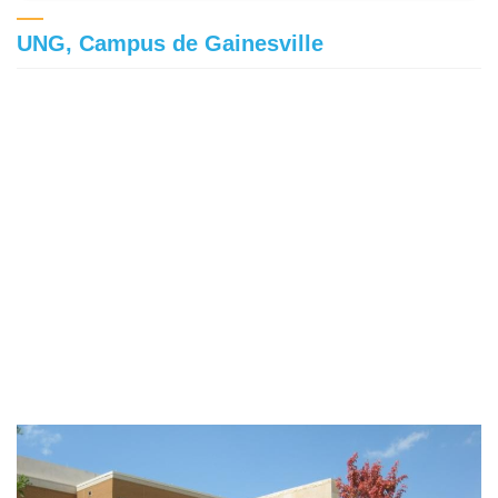
UNG, Campus de Gainesville