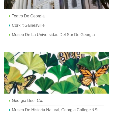
Teatro De Georgia
Cork It Gainesville
Museo De La Universidad Del Sur De Georgia
Georgia Beer Co.
Museo De Historia Natural, Georgia College &State University