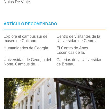
Notas De Viaje
ARTÍCULO RECOMENDADO
Explore el campus sur del
Centro de visitantes de la
museo de Chicago
Universidad de Georgia
Humanidades de Georgia
El Centro de Artes
Escénicas de la
Universidad de Georgia
Universidad de Georgia del
Galerías de la Universidad
Norte, Campus de
de Brenau
Cumming