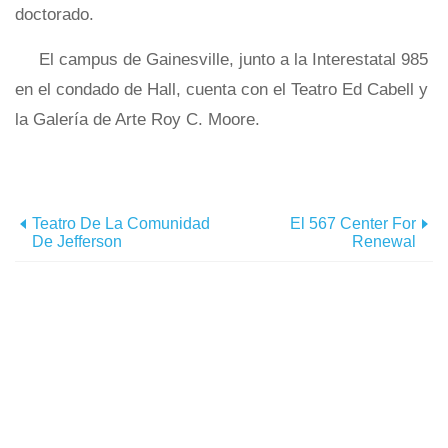
doctorado.
El campus de Gainesville, junto a la Interestatal 985
en el condado de Hall, cuenta con el Teatro Ed Cabell y
la Galería de Arte Roy C. Moore.
Teatro De La Comunidad
El 567 Center For
De Jefferson
Renewal