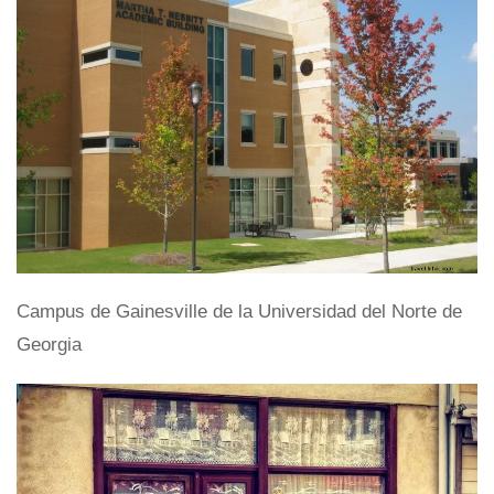
Campus de Gainesville de la Universidad del Norte de
Georgia