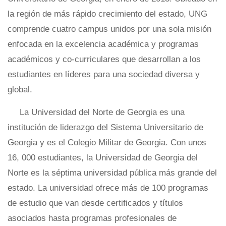
la región de más rápido crecimiento del estado, UNG
comprende cuatro campus unidos por una sola misión
enfocada en la excelencia académica y programas
académicos y co-curriculares que desarrollan a los
estudiantes en líderes para una sociedad diversa y
global.
La Universidad del Norte de Georgia es una
institución de liderazgo del Sistema Universitario de
Georgia y es el Colegio Militar de Georgia. Con unos
16, 000 estudiantes, la Universidad de Georgia del
Norte es la séptima universidad pública más grande del
estado. La universidad ofrece más de 100 programas
de estudio que van desde certificados y títulos
asociados hasta programas profesionales de