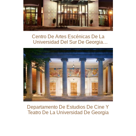
Centro De Artes Escénicas De La
Universidad Del Sur De Georgia
(PAC)
Departamento De Estudios De Cine Y
Teatro De La Universidad De Georgia