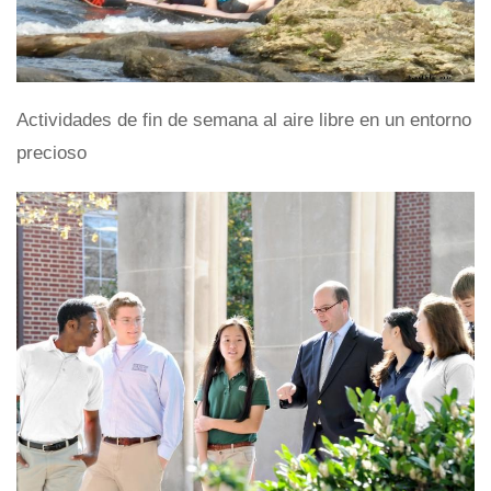
Actividades de fin de semana al aire libre en un entorno
precioso