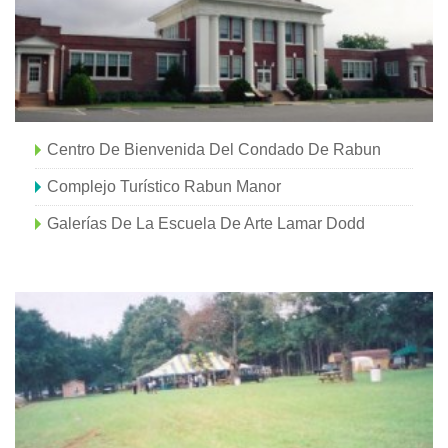
Centro De Bienvenida Del Condado De Rabun
Complejo Turístico Rabun Manor
Galerías De La Escuela De Arte Lamar Dodd