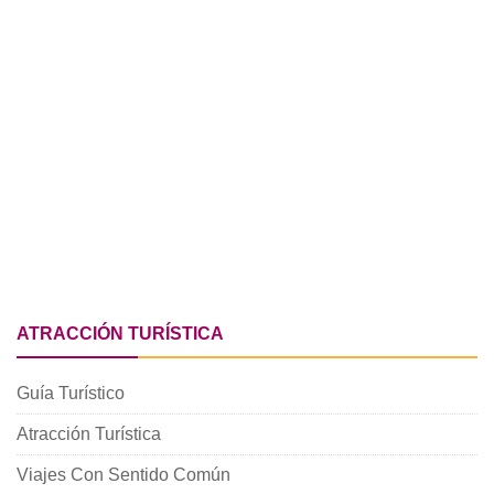
ATRACCIÓN TURÍSTICA
Guía Turístico
Atracción Turística
Viajes Con Sentido Común