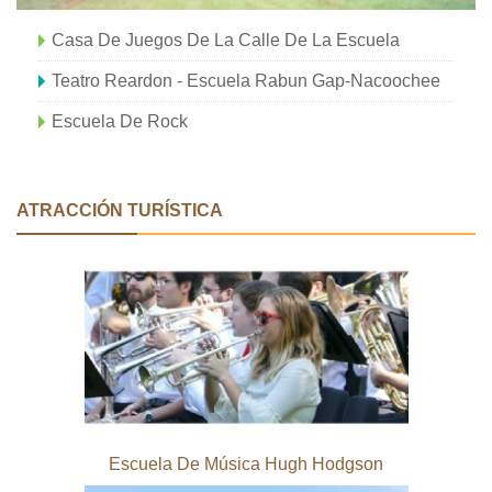
Casa De Juegos De La Calle De La Escuela
Teatro Reardon - Escuela Rabun Gap-Nacoochee
Escuela De Rock
ATRACCIÓN TURÍSTICA
Escuela De Música Hugh Hodgson