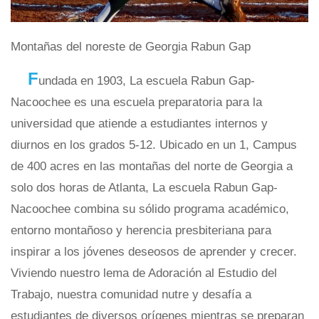
Montañas del noreste de Georgia Rabun Gap
F
undada en 1903, La escuela Rabun Gap-
Nacoochee es una escuela preparatoria para la
universidad que atiende a estudiantes internos y
diurnos en los grados 5-12. Ubicado en un 1, Campus
de 400 acres en las montañas del norte de Georgia a
solo dos horas de Atlanta, La escuela Rabun Gap-
Nacoochee combina su sólido programa académico,
entorno montañoso y herencia presbiteriana para
inspirar a los jóvenes deseosos de aprender y crecer.
Viviendo nuestro lema de Adoración al Estudio del
Trabajo, nuestra comunidad nutre y desafía a
estudiantes de diversos orígenes mientras se preparan