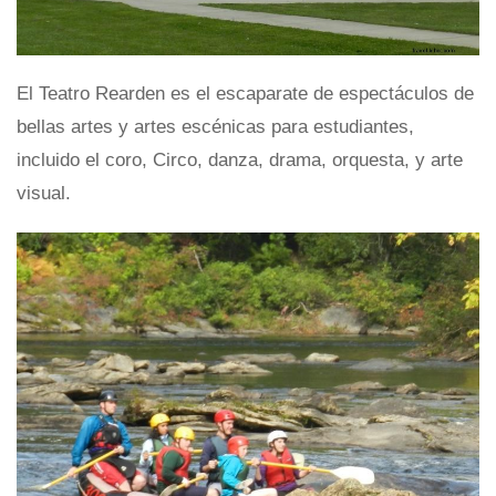
El Teatro Rearden es el escaparate de espectáculos de
bellas artes y artes escénicas para estudiantes,
incluido el coro, Circo, danza, drama, orquesta, y arte
visual.