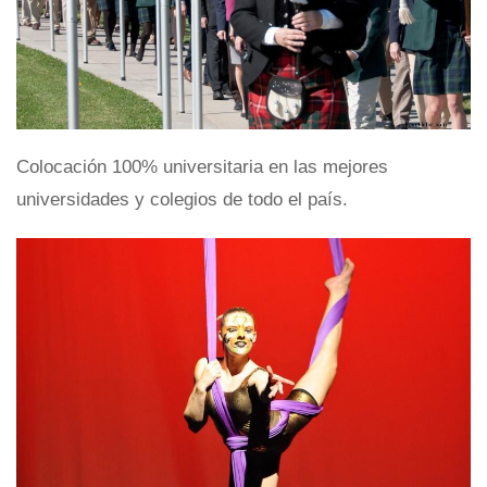
Colocación 100% universitaria en las mejores
universidades y colegios de todo el país.