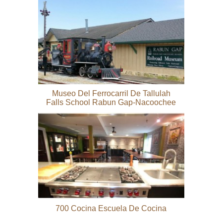
Museo Del Ferrocarril De Tallulah
Falls School Rabun Gap-Nacoochee
700 Cocina Escuela De Cocina