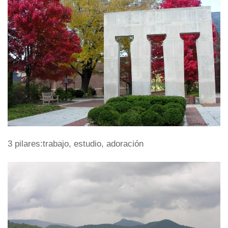
3 pilares:trabajo, estudio, adoración