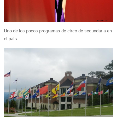
Uno de los pocos programas de circo de secundaria en
el país.