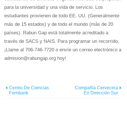
para la universidad y una vida de servicio. Los
estudiantes provienen de todo EE. UU. (Generalmente
más de 15 estados) y de todo el mundo (más de 20
países). Rabun Gap está totalmente acreditado a
través de SACS y NAIS. Para programar un recorrido,
¡Llame al 706-746-7720 o envíe un correo electrónico a
admision@rabungap.org hoy!
Centro De Ciencias
Compañía Cervecera
Fernbank
En Dirección Sur