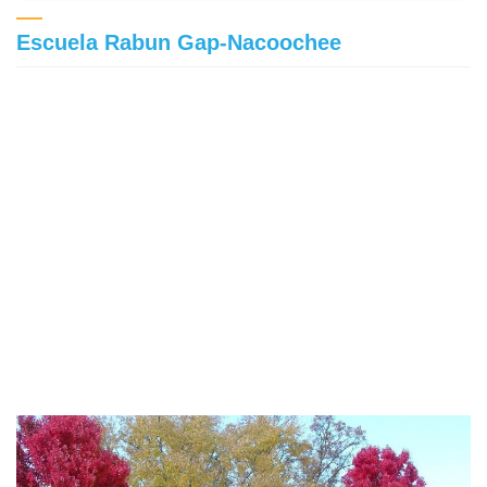
Escuela Rabun Gap-Nacoochee