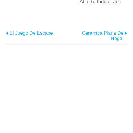
Abierto todo el año
El Juego De Escape
Cerámica Plana De
Nogal