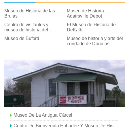
Museo de Historia de las
Museo de Historia
Brujas
Adairsville Depot
Centro de visitantes y
El Museo de Historia de
museo de historia del
DeKalb
condado de Cherokee
Museo de Buford
Museo de historia y arte del
condado de Douglas
Museo De La Antigua Cárcel
Centro De Bienvenida Euharlee Y Museo De Historia