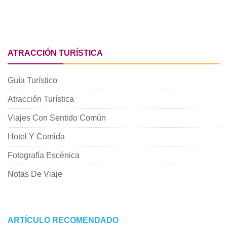
ATRACCIÓN TURÍSTICA
Guía Turístico
Atracción Turística
Viajes Con Sentido Común
Hotel Y Comida
Fotografía Escénica
Notas De Viaje
ARTÍCULO RECOMENDADO