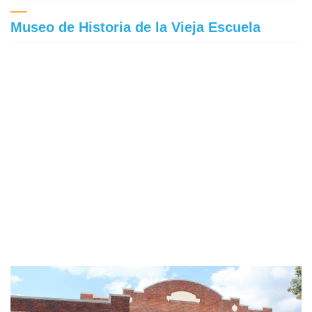
Museo de Historia de la Vieja Escuela