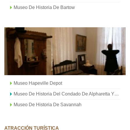
Museo De Historia De Bartow
Museo Hapeville Depot
Museo De Historia Del Condado De Alpharetta Y Old Milton
Museo De Historia De Savannah
ATRACCIÓN TURÍSTICA