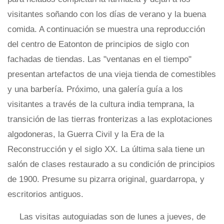
visitantes soñando con los días de verano y la buena
comida. A continuación se muestra una reproducción
del centro de Eatonton de principios de siglo con
fachadas de tiendas. Las "ventanas en el tiempo"
presentan artefactos de una vieja tienda de comestibles
y una barbería. Próximo, una galería guía a los
visitantes a través de la cultura india temprana, la
transición de las tierras fronterizas a las explotaciones
algodoneras, la Guerra Civil y la Era de la
Reconstrucción y el siglo XX. La última sala tiene un
salón de clases restaurado a su condición de principios
de 1900. Presume su pizarra original, guardarropa, y
escritorios antiguos.
Las visitas autoguiadas son de lunes a jueves, de