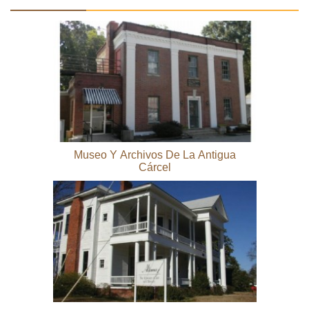
Museo Y Archivos De La Antigua
Cárcel