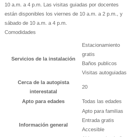
10 a.m. a 4 p.m. Las visitas guiadas por docentes
están disponibles los viernes de 10 a.m. a 2 p.m., y
sábado de 10 a.m. a 4 p.m.
Comodidades
Estacionamiento
gratis
Servicios de la instalación
Baños publicos
Visitas autoguiadas
Cerca de la autopista
20
interestatal
Apto para edades
Todas las edades
Apto para familias
Entrada gratis
Información general
Accesible