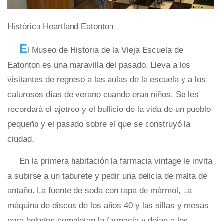
Histórico Heartland Eatonton
E
l Museo de Historia de la Vieja Escuela de
Eatonton es una maravilla del pasado. Lleva a los
visitantes de regreso a las aulas de la escuela y a los
calurosos días de verano cuando eran niños. Se les
recordará el ajetreo y el bullicio de la vida de un pueblo
pequeño y el pasado sobre el que se construyó la
ciudad.
En la primera habitación la farmacia vintage le invita
a subirse a un taburete y pedir una delicia de malta de
antaño. La fuente de soda con tapa de mármol, La
máquina de discos de los años 40 y las sillas y mesas
para helados completan la farmacia y dejan a los