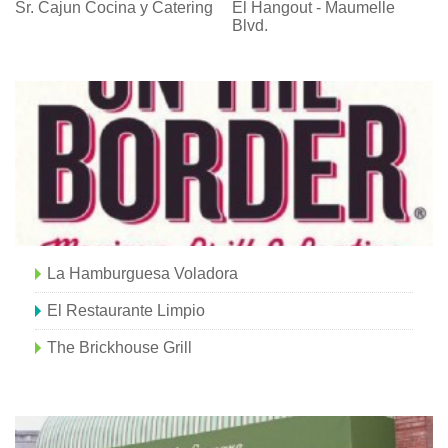
Sr. Cajun Cocina y Catering
El Hangout - Maumelle
Blvd.
La Hamburguesa Voladora
El Restaurante Limpio
The Brickhouse Grill