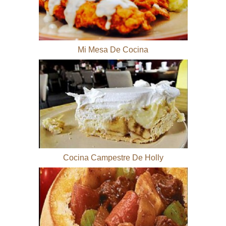
Mi Mesa De Cocina
Cocina Campestre De Holly