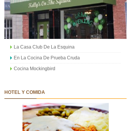
La Casa Club De La Esquina
En La Cocina De Prueba Cruda
Cocina Mockingbird
HOTEL Y COMIDA