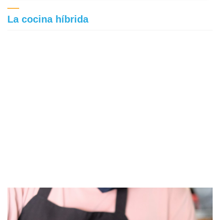
La cocina híbrida