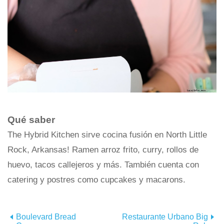
Qué saber
The Hybrid Kitchen sirve cocina fusión en North Little
Rock, Arkansas! Ramen arroz frito, curry, rollos de
huevo, tacos callejeros y más. También cuenta con
catering y postres como cupcakes y macarons.
Boulevard Bread
Restaurante Urbano Big