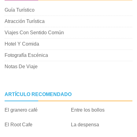
Guía Turístico
Atracción Turística
Viajes Con Sentido Común
Hotel Y Comida
Fotografía Escénica
Notas De Viaje
ARTÍCULO RECOMENDADO
El granero café
Entre los bollos
El Root Cafe
La despensa