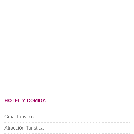
HOTEL Y COMIDA
Guía Turístico
Atracción Turística