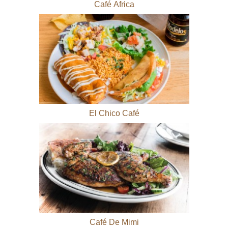
Café Africa
El Chico Café
Café De Mimi