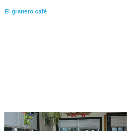
El granero café