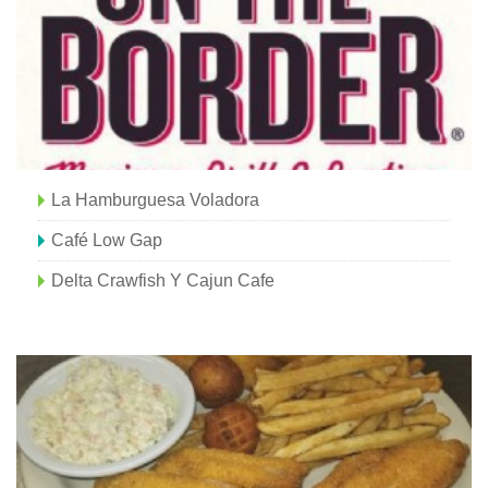
La Hamburguesa Voladora
Café Low Gap
Delta Crawfish Y Cajun Cafe