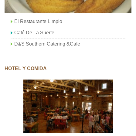
El Restaurante Limpio
Café De La Suerte
D&S Southern Catering &Cafe
HOTEL Y COMIDA