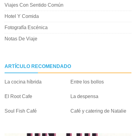
Viajes Con Sentido Común
Hotel Y Comida
Fotografía Escénica
Notas De Viaje
ARTÍCULO RECOMENDADO
La cocina híbrida
Entre los bollos
El Root Cafe
La despensa
Soul Fish Café
Café y catering de Natalie