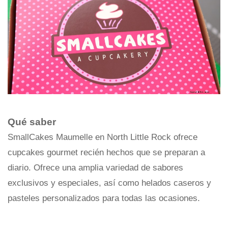
Qué saber
SmallCakes Maumelle en North Little Rock ofrece
cupcakes gourmet recién hechos que se preparan a
diario. Ofrece una amplia variedad de sabores
exclusivos y especiales, así como helados caseros y
pasteles personalizados para todas las ocasiones.