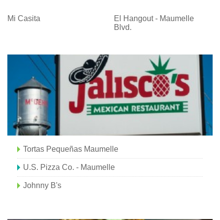
Mi Casita
El Hangout - Maumelle
Blvd.
Tortas Pequeñas Maumelle
U.S. Pizza Co. - Maumelle
Johnny B's