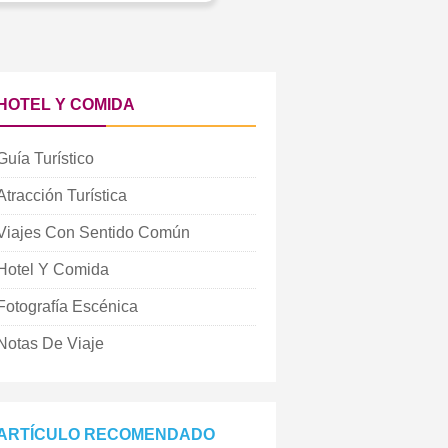
HOTEL Y COMIDA
Guía Turístico
Atracción Turística
Viajes Con Sentido Común
Hotel Y Comida
Fotografía Escénica
Notas De Viaje
ARTÍCULO RECOMENDADO