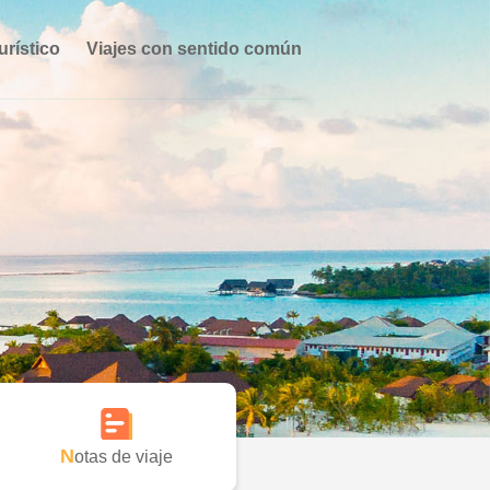
urístico
Viajes con sentido común
Notas de viaje