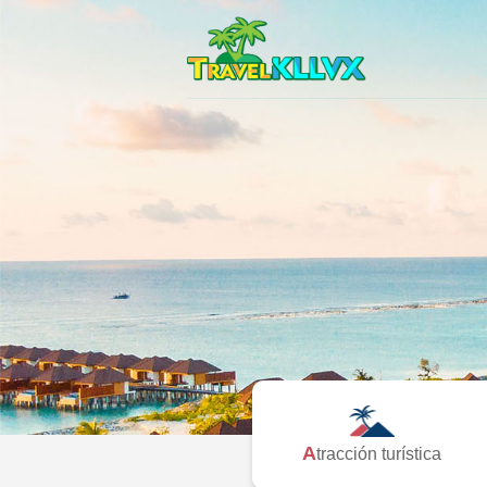
Atracción turística