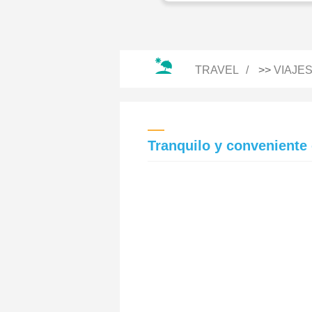
TRAVEL
>>
VIAJE
Tranquilo y conveniente