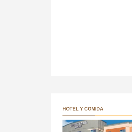
HOTEL Y COMIDA