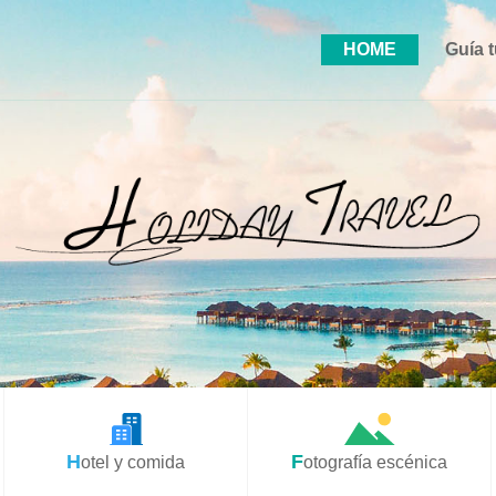
HOME
Guía t
Hotel y comida
Fotografía escénica