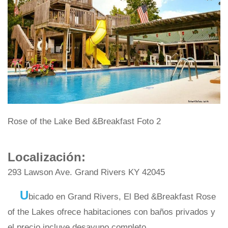
Rose of the Lake Bed &Breakfast Foto 2
Localización:
293 Lawson Ave. Grand Rivers KY 42045
U
bicado en Grand Rivers, El Bed &Breakfast Rose
of the Lakes ofrece habitaciones con baños privados y
el precio incluye desayuno completo.