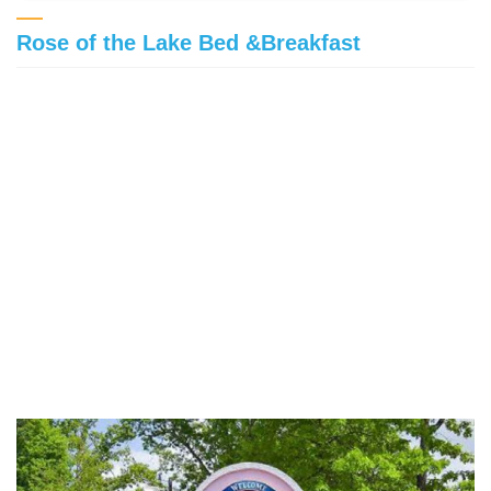
Rose of the Lake Bed &Breakfast