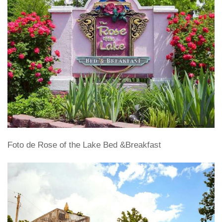
Foto de Rose of the Lake Bed &Breakfast