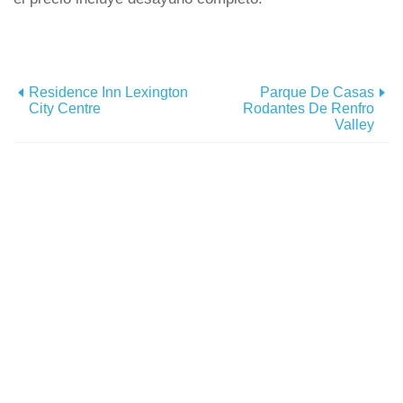
Residence Inn Lexington
Parque De Casas
City Centre
Rodantes De Renfro
Valley