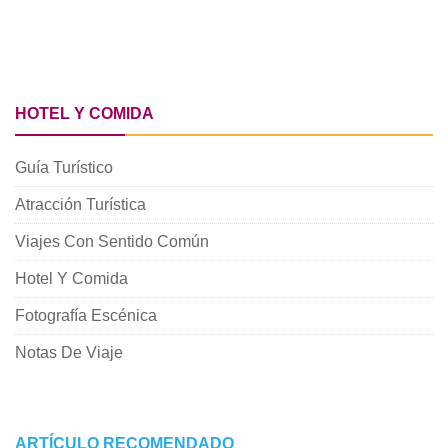
HOTEL Y COMIDA
Guía Turístico
Atracción Turística
Viajes Con Sentido Común
Hotel Y Comida
Fotografía Escénica
Notas De Viaje
ARTÍCULO RECOMENDADO