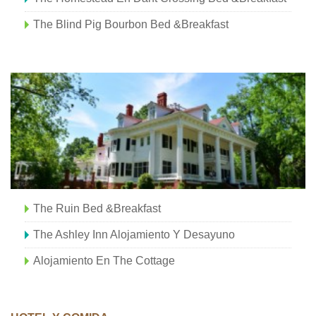
The Blind Pig Bourbon Bed &Breakfast
The Ruin Bed &Breakfast
The Ashley Inn Alojamiento Y Desayuno
Alojamiento En The Cottage