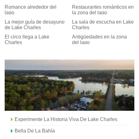
Romance alrededor del
Restaurantes románticos en
lago
la zona del lago
La mejor guía de desayuno
La sala de escucha en Lake
de Lake Charles
Charles
El circo llega a Lake
Antigüedades en la zona
Charles
del lago
Experimente La Historia Viva De Lake Charles
Bella De La Bahía