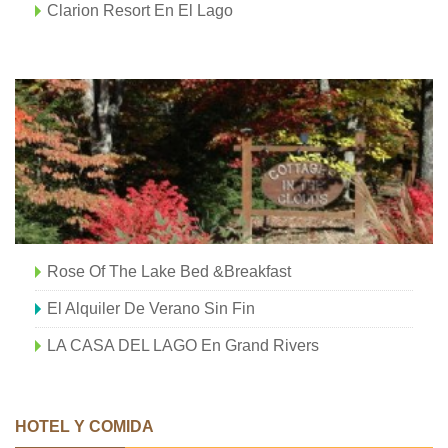
Clarion Resort En El Lago
Rose Of The Lake Bed &Breakfast
El Alquiler De Verano Sin Fin
LA CASA DEL LAGO En Grand Rivers
HOTEL Y COMIDA