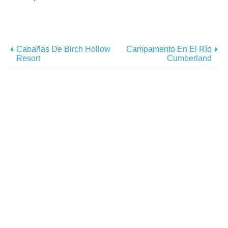
Cabañas De Birch Hollow
Campamento En El Río
Resort
Cumberland