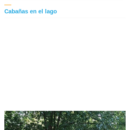
Cabañas en el lago