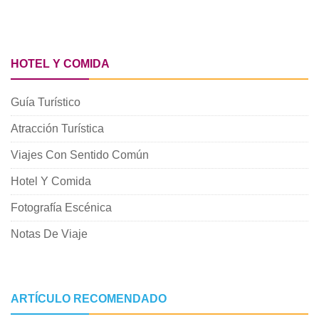
HOTEL Y COMIDA
Guía Turístico
Atracción Turística
Viajes Con Sentido Común
Hotel Y Comida
Fotografía Escénica
Notas De Viaje
ARTÍCULO RECOMENDADO