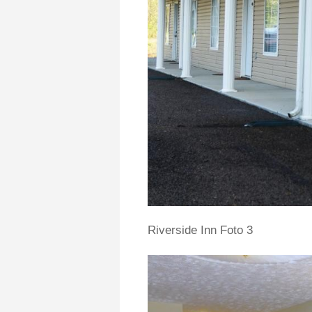
Riverside Inn Foto 3