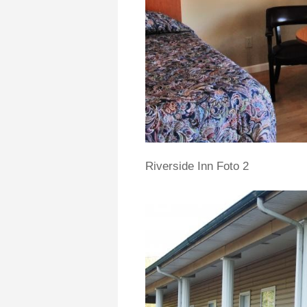
Riverside Inn Foto 2