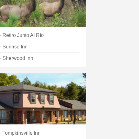
Retiro Junto Al Río
Sunrise Inn
Sherwood Inn
Tompkinsville Inn