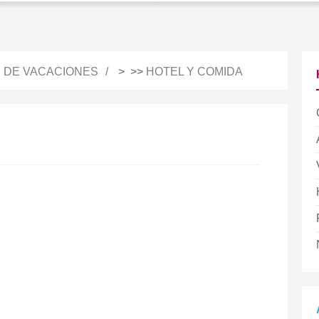
S DE VACACIONES
> >>
HOTEL Y COMIDA