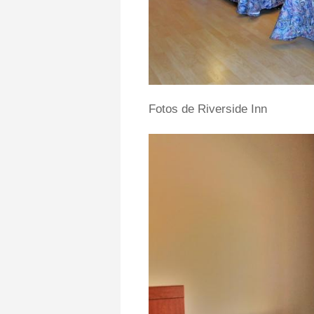
Fotos de Riverside Inn