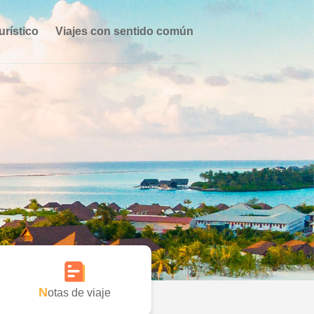
urístico
Viajes con sentido común
Notas de viaje