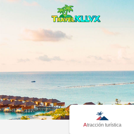
Atracción turística