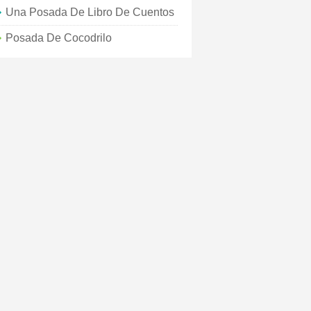
Una Posada De Libro De Cuentos
Posada De Cocodrilo