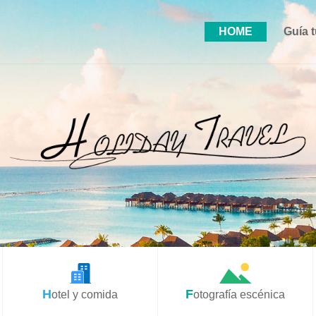
HOME
Guía t
Hotel y comida
Fotografía escénica