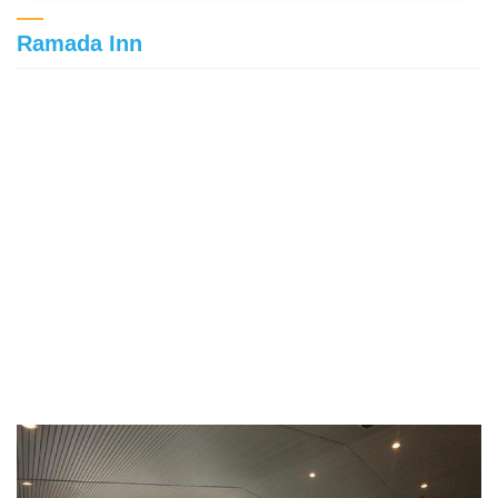
Ramada Inn