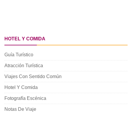
HOTEL Y COMIDA
Guía Turístico
Atracción Turística
Viajes Con Sentido Común
Hotel Y Comida
Fotografía Escénica
Notas De Viaje