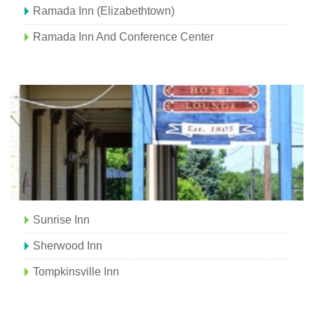
Ramada Inn (Elizabethtown)
Ramada Inn And Conference Center
Sunrise Inn
Sherwood Inn
Tompkinsville Inn