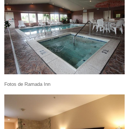
Fotos de Ramada Inn