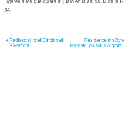
lugares a los que quiera ir, justo en la salida 32 de la I-
64.
Radisson Hotel Cincinnati
Residence Inn By
Riverfront
Marriott Louisville Airport