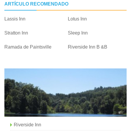
ARTÍCULO RECOMENDADO
Lassis Inn
Lotus Inn
Stratton Inn
Sleep Inn
Ramada de Paintsville
Riverside Inn B &B
Riverside Inn