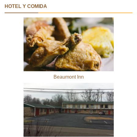
HOTEL Y COMIDA
Beaumont Inn