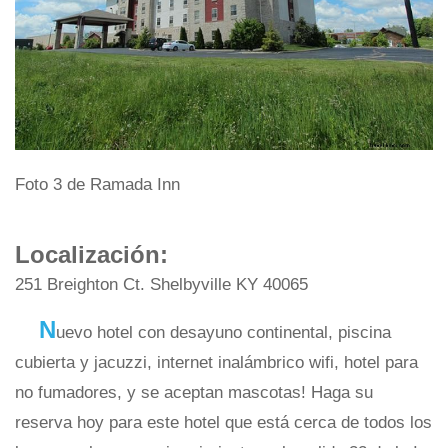
Foto 3 de Ramada Inn
Localización:
251 Breighton Ct. Shelbyville KY 40065
N
uevo hotel con desayuno continental, piscina
cubierta y jacuzzi, internet inalámbrico wifi, hotel para
no fumadores, y se aceptan mascotas! Haga su
reserva hoy para este hotel que está cerca de todos los