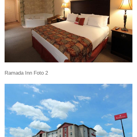
Ramada Inn Foto 2