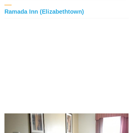
Ramada Inn (Elizabethtown)