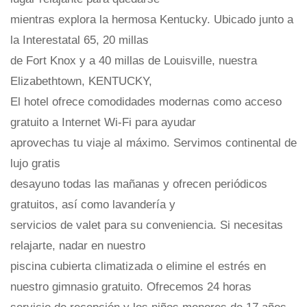
mientras explora la hermosa Kentucky. Ubicado junto a
la Interestatal 65, 20 millas
de Fort Knox y a 40 millas de Louisville, nuestra
Elizabethtown, KENTUCKY,
El hotel ofrece comodidades modernas como acceso
gratuito a Internet Wi-Fi para ayudar
aprovechas tu viaje al máximo. Servimos continental de
lujo gratis
desayuno todas las mañanas y ofrecen periódicos
gratuitos, así como lavandería y
servicios de valet para su conveniencia. Si necesitas
relajarte, nadar en nuestro
piscina cubierta climatizada o elimine el estrés en
nuestro gimnasio gratuito. Ofrecemos 24 horas