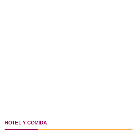
HOTEL Y COMIDA