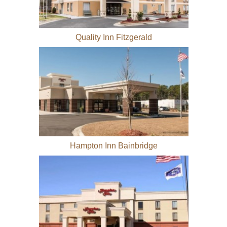
Quality Inn Fitzgerald
Hampton Inn Bainbridge