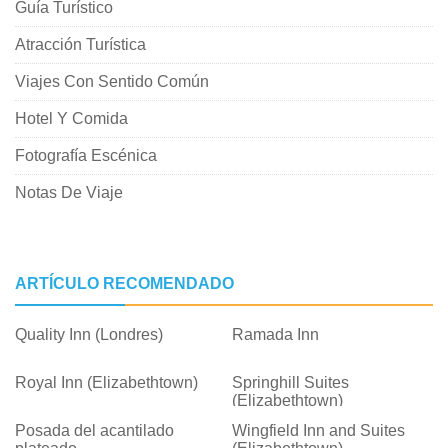
Guía Turístico
Atracción Turística
Viajes Con Sentido Común
Hotel Y Comida
Fotografía Escénica
Notas De Viaje
ARTÍCULO RECOMENDADO
Quality Inn (Londres)
Ramada Inn
Royal Inn (Elizabethtown)
Springhill Suites
(Elizabethtown)
Posada del acantilado
Wingfield Inn and Suites