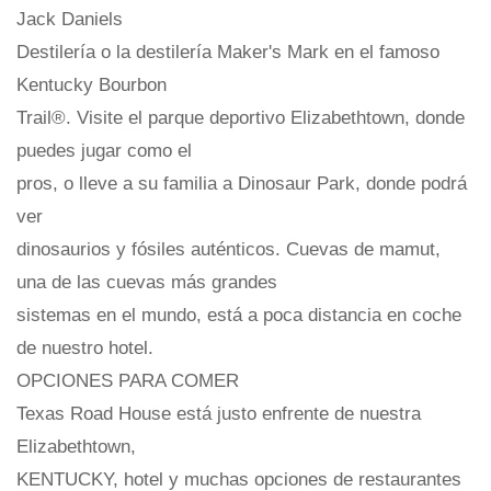
Jack Daniels
Destilería o la destilería Maker's Mark en el famoso
Kentucky Bourbon
Trail®. Visite el parque deportivo Elizabethtown, donde
puedes jugar como el
pros, o lleve a su familia a Dinosaur Park, donde podrá
ver
dinosaurios y fósiles auténticos. Cuevas de mamut,
una de las cuevas más grandes
sistemas en el mundo, está a poca distancia en coche
de nuestro hotel.
OPCIONES PARA COMER
Texas Road House está justo enfrente de nuestra
Elizabethtown,
KENTUCKY, hotel y muchas opciones de restaurantes