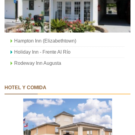
Hampton Inn (Elizabethtown)
Holiday Inn - Frente Al Río
Rodeway Inn Augusta
HOTEL Y COMIDA