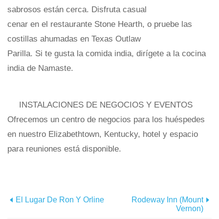
sabrosos están cerca. Disfruta casual
cenar en el restaurante Stone Hearth, o pruebe las
costillas ahumadas en Texas Outlaw
Parilla. Si te gusta la comida india, dirígete a la cocina
india de Namaste.
INSTALACIONES DE NEGOCIOS Y EVENTOS
Ofrecemos un centro de negocios para los huéspedes
en nuestro Elizabethtown, Kentucky, hotel y espacio
para reuniones está disponible.
El Lugar De Ron Y Orline
Rodeway Inn (Mount
Vernon)