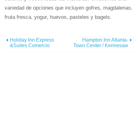
variedad de opciones que incluyen gofres, magdalenas,
fruta fresca, yogur, huevos, pasteles y bagels.
Holiday Inn Express
Hampton Inn Atlanta-
&Suites Comercio
Town Center / Kennesaw