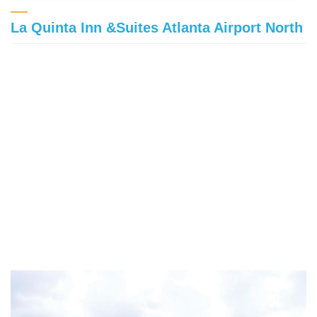
La Quinta Inn &Suites Atlanta Airport North