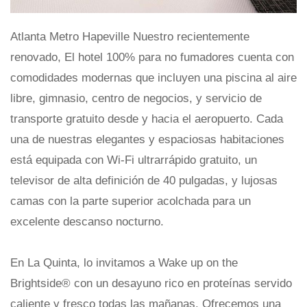
Atlanta Metro Hapeville Nuestro recientemente
renovado, El hotel 100% para no fumadores cuenta con
comodidades modernas que incluyen una piscina al aire
libre, gimnasio, centro de negocios, y servicio de
transporte gratuito desde y hacia el aeropuerto. Cada
una de nuestras elegantes y espaciosas habitaciones
está equipada con Wi-Fi ultrarrápido gratuito, un
televisor de alta definición de 40 pulgadas, y lujosas
camas con la parte superior acolchada para un
excelente descanso nocturno.
En La Quinta, lo invitamos a Wake up on the
Brightside® con un desayuno rico en proteínas servido
caliente y fresco todas las mañanas. Ofrecemos una