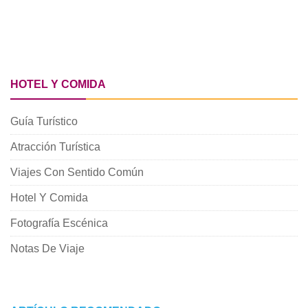
HOTEL Y COMIDA
Guía Turístico
Atracción Turística
Viajes Con Sentido Común
Hotel Y Comida
Fotografía Escénica
Notas De Viaje