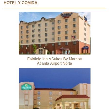
HOTEL Y COMIDA
Fairfield Inn &Suites By Marriott
Atlanta Airport Norte