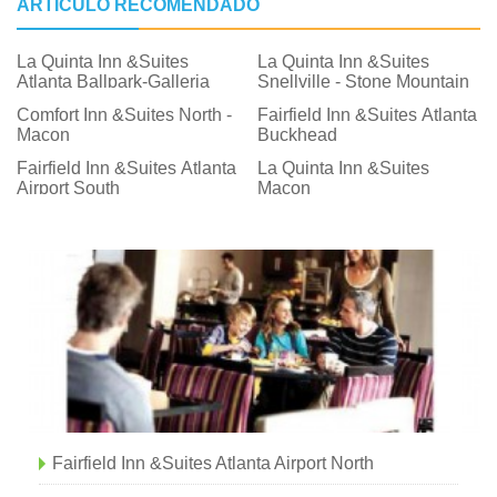
ARTÍCULO RECOMENDADO
La Quinta Inn &Suites
La Quinta Inn &Suites
Atlanta Ballpark-Galleria
Snellville - Stone Mountain
Comfort Inn &Suites North -
Fairfield Inn &Suites Atlanta
Macon
Buckhead
Fairfield Inn &Suites Atlanta
La Quinta Inn &Suites
Airport South
Macon
Fairfield Inn &Suites Atlanta Airport North