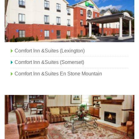
Comfort Inn &Suites (Lexington)
Comfort Inn &Suites (Somerset)
Comfort Inn &Suites En Stone Mountain