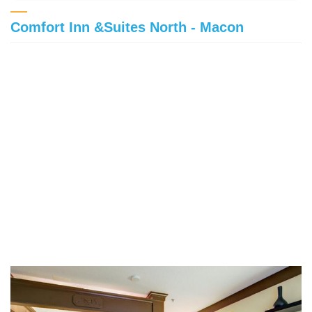
Comfort Inn &Suites North - Macon