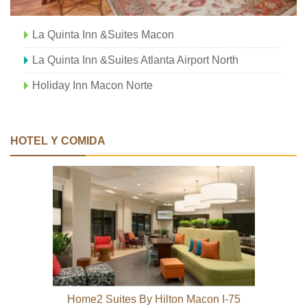
La Quinta Inn &Suites Macon
La Quinta Inn &Suites Atlanta Airport North
Holiday Inn Macon Norte
HOTEL Y COMIDA
Home2 Suites By Hilton Macon I-75