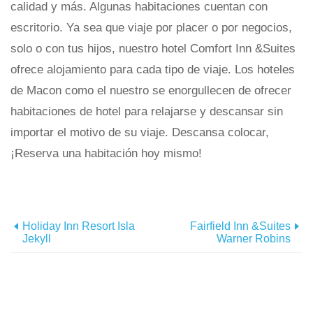
calidad y más. Algunas habitaciones cuentan con
escritorio. Ya sea que viaje por placer o por negocios,
solo o con tus hijos, nuestro hotel Comfort Inn &Suites
ofrece alojamiento para cada tipo de viaje. Los hoteles
de Macon como el nuestro se enorgullecen de ofrecer
habitaciones de hotel para relajarse y descansar sin
importar el motivo de su viaje. Descansa colocar,
¡Reserva una habitación hoy mismo!
Holiday Inn Resort Isla
Fairfield Inn &Suites
Jekyll
Warner Robins