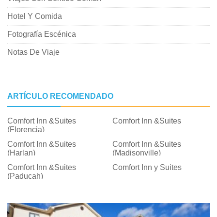
Hotel Y Comida
Fotografía Escénica
Notas De Viaje
ARTÍCULO RECOMENDADO
Comfort Inn &Suites
Comfort Inn &Suites
(Florencia)
Comfort Inn &Suites
Comfort Inn &Suites
(Harlan)
(Madisonville)
Comfort Inn &Suites
Comfort Inn y Suites
(Paducah)