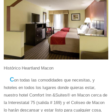
Histórico Heartland Macon
C
on todas las comodidades que necesitas, y
hoteles en todos los lugares donde quieras estar,
nuestro hotel Comfort Inn &Suites® en Macon cerca de
la Interestatal 75 (salida # 169) y el Coliseo de Macon
lo harán descansar y estar listo para cualquier cosa.