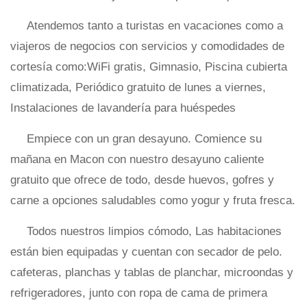
Atendemos tanto a turistas en vacaciones como a
viajeros de negocios con servicios y comodidades de
cortesía como:WiFi gratis, Gimnasio, Piscina cubierta
climatizada, Periódico gratuito de lunes a viernes,
Instalaciones de lavandería para huéspedes
Empiece con un gran desayuno. Comience su
mañana en Macon con nuestro desayuno caliente
gratuito que ofrece de todo, desde huevos, gofres y
carne a opciones saludables como yogur y fruta fresca.
Todos nuestros limpios cómodo, Las habitaciones
están bien equipadas y cuentan con secador de pelo.
cafeteras, planchas y tablas de planchar, microondas y
refrigeradores, junto con ropa de cama de primera