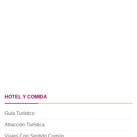
HOTEL Y COMIDA
Guía Turístico
Atracción Turística
Viajes Con Sentido Común