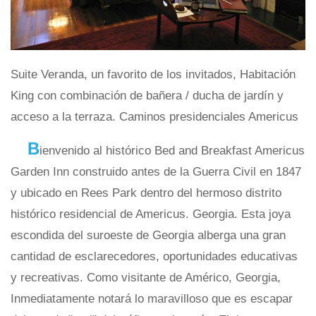
Suite Veranda, un favorito de los invitados, Habitación
King con combinación de bañera / ducha de jardín y
acceso a la terraza. Caminos presidenciales Americus
B
ienvenido al histórico Bed and Breakfast Americus
Garden Inn construido antes de la Guerra Civil en 1847
y ubicado en Rees Park dentro del hermoso distrito
histórico residencial de Americus. Georgia. Esta joya
escondida del suroeste de Georgia alberga una gran
cantidad de esclarecedores, oportunidades educativas
y recreativas. Como visitante de Américo, Georgia,
Inmediatamente notará lo maravilloso que es escapar