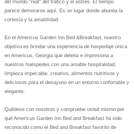
del mundo "real" del tráfico y el estrés. El tiempo
parece demorarse aquí. Es un lugar donde abunda la
cortesía y la amabilidad.
En el Americus Garden Inn Bed &Breakfast, nuestro
objetivo es brindar una experiencia de hospedaje única
en Americus, Georgia que deleita e impresiona a
nuestros huéspedes con una amable hospitalidad,
limpieza impecable, creativo, alimentos nutritivos y
deliciosos para el desayuno en un entorno confortable y
elegante.
Quédese con nosotros y compruebe usted mismo por
qué Americus Garden Inn Bed and Breakfast ha sido
reconocido como el Bed and Breakfast favorito de