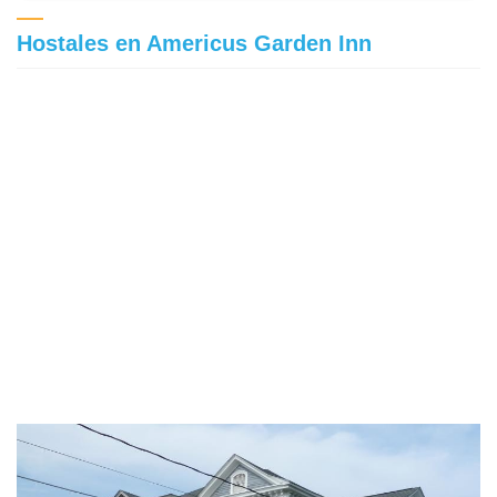
Hostales en Americus Garden Inn