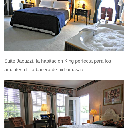
Suite Jacuzzi, la habitación King perfecta para los
amantes de la bañera de hidromasaje.