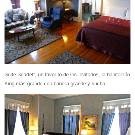
Suite Scarlett, un favorito de los invitados, la habitación
King más grande con bañera grande y ducha.