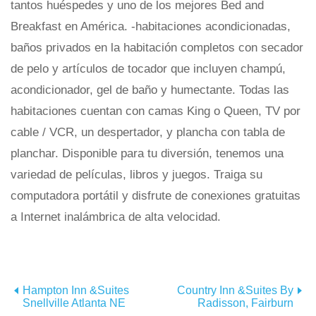
tantos huéspedes y uno de los mejores Bed and
Breakfast en América. -habitaciones acondicionadas,
baños privados en la habitación completos con secador
de pelo y artículos de tocador que incluyen champú,
acondicionador, gel de baño y humectante. Todas las
habitaciones cuentan con camas King o Queen, TV por
cable / VCR, un despertador, y plancha con tabla de
planchar. Disponible para tu diversión, tenemos una
variedad de películas, libros y juegos. Traiga su
computadora portátil y disfrute de conexiones gratuitas
a Internet inalámbrica de alta velocidad.
Hampton Inn &Suites
Country Inn &Suites By
Snellville Atlanta NE
Radisson, Fairburn