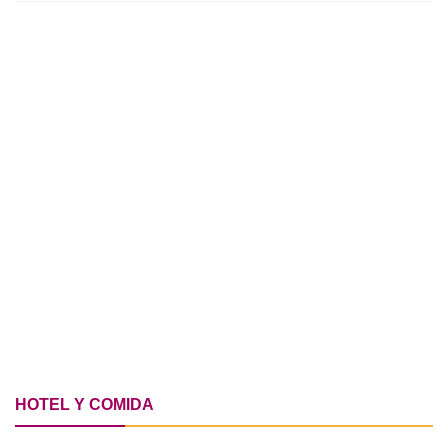
HOTEL Y COMIDA