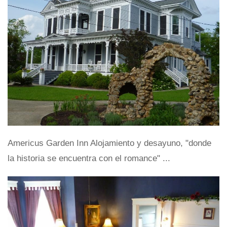
Americus Garden Inn Alojamiento y desayuno, "donde
la historia se encuentra con el romance" ...