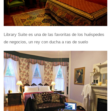
Library Suite es una de las favoritas de los huéspedes
de negocios, un rey con ducha a ras de suelo