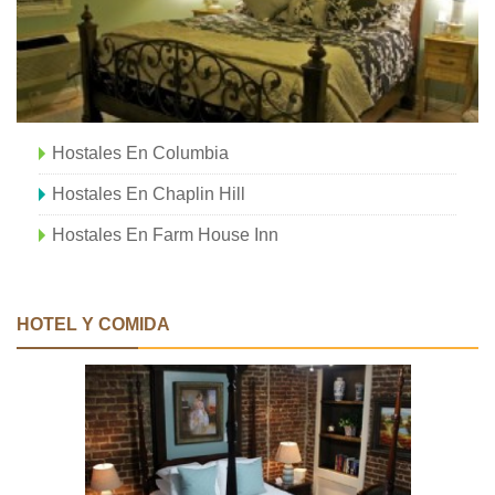
Hostales En Columbia
Hostales En Chaplin Hill
Hostales En Farm House Inn
HOTEL Y COMIDA