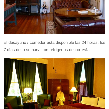
El desayuno / comedor está disponible las 24 horas, los
7 días de la semana con refrigerios de cortesía