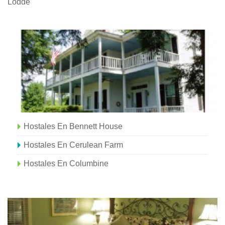
Lodge
Hostales En Bennett House
Hostales En Cerulean Farm
Hostales En Columbine