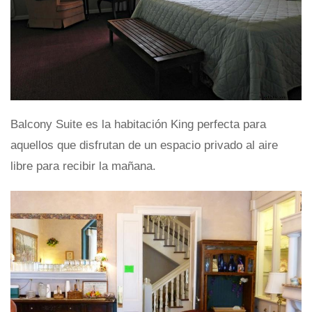
Balcony Suite es la habitación King perfecta para
aquellos que disfrutan de un espacio privado al aire
libre para recibir la mañana.