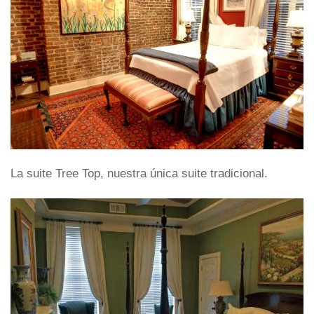
La suite Tree Top, nuestra única suite tradicional.