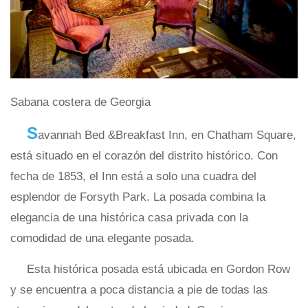
Sabana costera de Georgia
S
avannah Bed &Breakfast Inn, en Chatham Square,
está situado en el corazón del distrito histórico. Con
fecha de 1853, el Inn está a solo una cuadra del
esplendor de Forsyth Park. La posada combina la
elegancia de una histórica casa privada con la
comodidad de una elegante posada.
Esta histórica posada está ubicada en Gordon Row
y se encuentra a poca distancia a pie de todas las