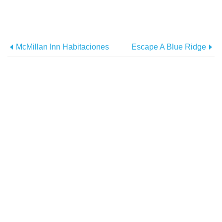
McMillan Inn Habitaciones
Escape A Blue Ridge