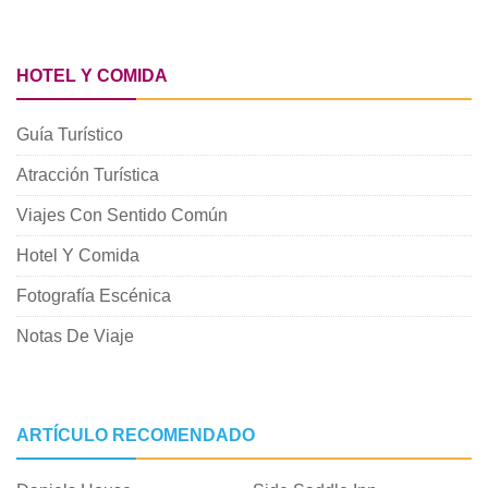
HOTEL Y COMIDA
Guía Turístico
Atracción Turística
Viajes Con Sentido Común
Hotel Y Comida
Fotografía Escénica
Notas De Viaje
ARTÍCULO RECOMENDADO