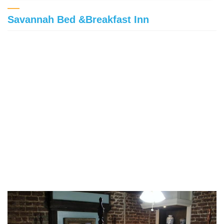
Savannah Bed &Breakfast Inn