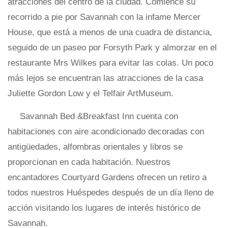
atracciones del centro de la ciudad. Comience su
recorrido a pie por Savannah con la infame Mercer
House, que está a menos de una cuadra de distancia,
seguido de un paseo por Forsyth Park y almorzar en el
restaurante Mrs Wilkes para evitar las colas. Un poco
más lejos se encuentran las atracciones de la casa
Juliette Gordon Low y el Telfair ArtMuseum.
Savannah Bed &Breakfast Inn cuenta con
habitaciones con aire acondicionado decoradas con
antigüedades, alfombras orientales y libros se
proporcionan en cada habitación. Nuestros
encantadores Courtyard Gardens ofrecen un retiro a
todos nuestros Huéspedes después de un día lleno de
acción visitando los lugares de interés histórico de
Savannah.