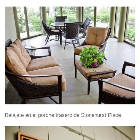
Relájate en el porche trasero de Stonehurst Place