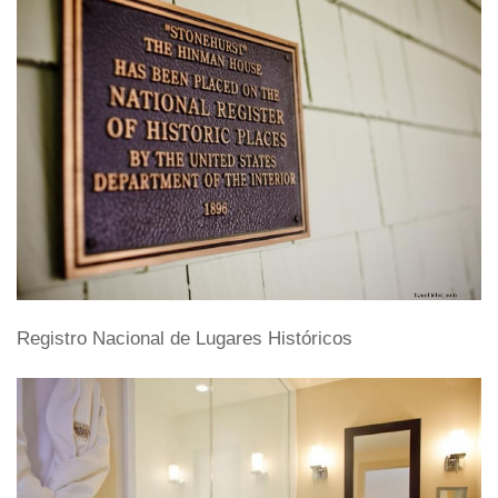
Registro Nacional de Lugares Históricos