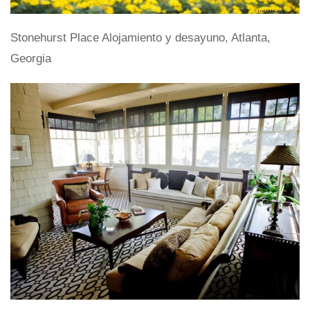
Stonehurst Place Alojamiento y desayuno, Atlanta,
Georgia