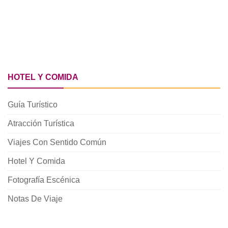
HOTEL Y COMIDA
Guía Turístico
Atracción Turística
Viajes Con Sentido Común
Hotel Y Comida
Fotografía Escénica
Notas De Viaje