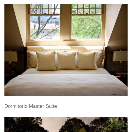
Dormitorio Master Suite