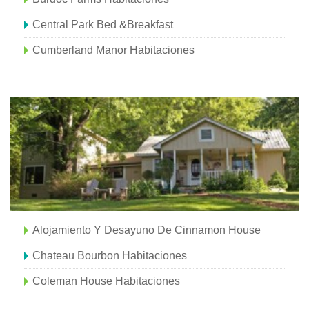
Central Park Bed &Breakfast
Cumberland Manor Habitaciones
Alojamiento Y Desayuno De Cinnamon House
Chateau Bourbon Habitaciones
Coleman House Habitaciones