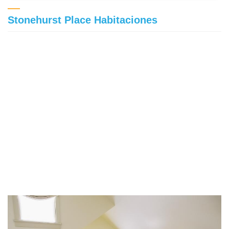
Stonehurst Place Habitaciones