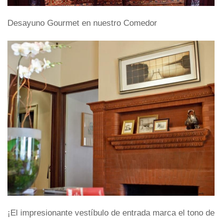
Desayuno Gourmet en nuestro Comedor
¡El impresionante vestíbulo de entrada marca el tono de