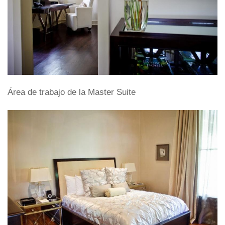
Área de trabajo de la Master Suite