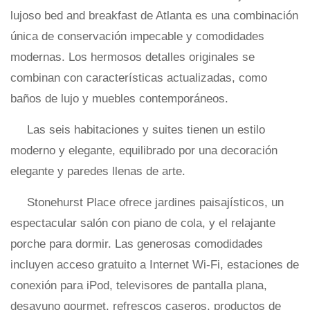
lujoso bed and breakfast de Atlanta es una combinación
única de conservación impecable y comodidades
modernas. Los hermosos detalles originales se
combinan con características actualizadas, como
baños de lujo y muebles contemporáneos.
Las seis habitaciones y suites tienen un estilo
moderno y elegante, equilibrado por una decoración
elegante y paredes llenas de arte.
Stonehurst Place ofrece jardines paisajísticos, un
espectacular salón con piano de cola, y el relajante
porche para dormir. Las generosas comodidades
incluyen acceso gratuito a Internet Wi-Fi, estaciones de
conexión para iPod, televisores de pantalla plana,
desayuno gourmet, refrescos caseros, productos de