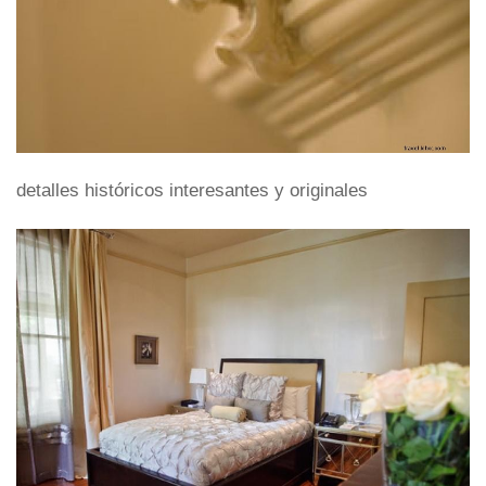
detalles históricos interesantes y originales