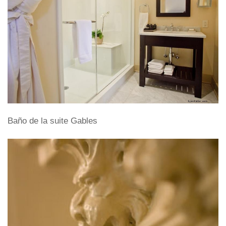
Baño de la suite Gables