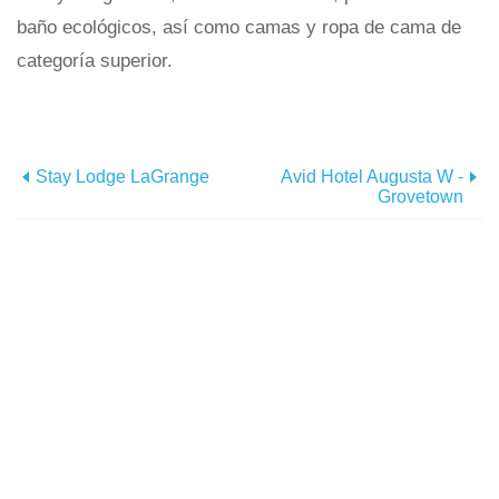
baño ecológicos, así como camas y ropa de cama de
categoría superior.
Stay Lodge LaGrange
Avid Hotel Augusta W -
Grovetown