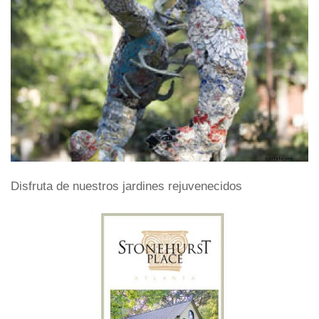
Disfruta de nuestros jardines rejuvenecidos