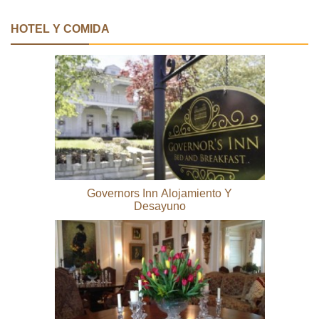
HOTEL Y COMIDA
Governors Inn Alojamiento Y
Desayuno