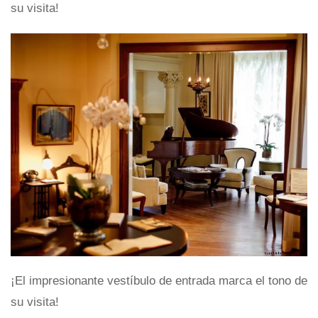
su visita!
¡El impresionante vestíbulo de entrada marca el tono de
su visita!