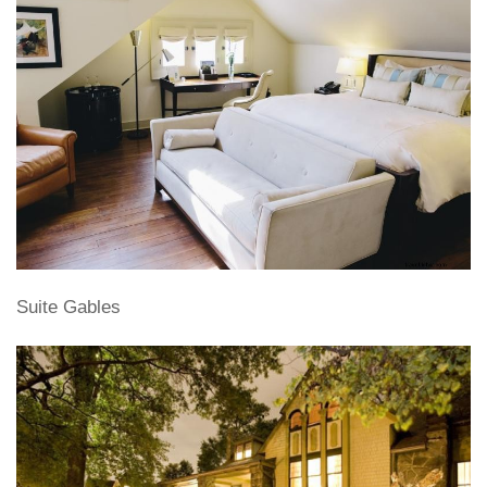
Suite Gables