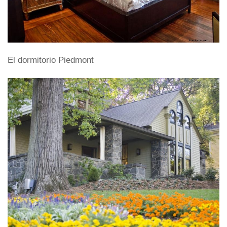
El dormitorio Piedmont