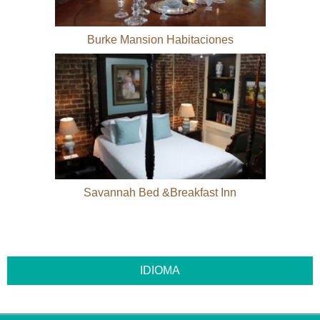
Burke Mansion Habitaciones
Savannah Bed &Breakfast Inn