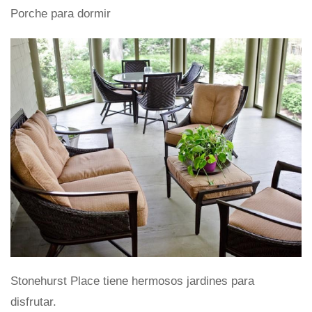
Porche para dormir
Stonehurst Place tiene hermosos jardines para
disfrutar.