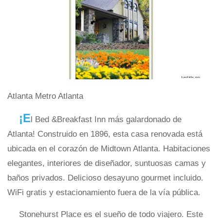
Atlanta Metro Atlanta
¡E
l Bed &Breakfast Inn más galardonado de
Atlanta! Construido en 1896, esta casa renovada está
ubicada en el corazón de Midtown Atlanta. Habitaciones
elegantes, interiores de diseñador, suntuosas camas y
baños privados. Delicioso desayuno gourmet incluido.
WiFi gratis y estacionamiento fuera de la vía pública.
Stonehurst Place es el sueño de todo viajero. Este