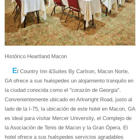
Histórico Heartland Macon
E
l Country Inn &Suites By Carlson, Macon Norte,
GA ofrece a sus huéspedes un alojamiento tranquilo en
la ciudad conocida como el "corazón de Georgia".
Convenientemente ubicado en Arkwright Road, justo al
lado de la I-75, la ubicación de este hotel en Macon, GA
es ideal para visitar Mercer University, el Complejo de
la Asociación de Tenis de Macon y la Gran Ópera. El
hotel ofrece a sus huéspedes servicios agradables