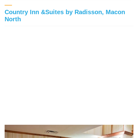
Country Inn &Suites by Radisson, Macon
North