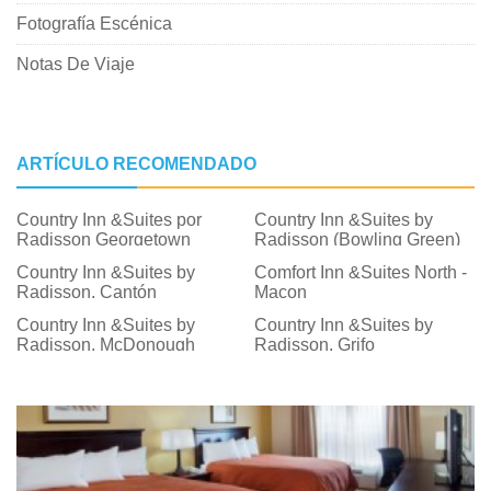
Fotografía Escénica
Notas De Viaje
ARTÍCULO RECOMENDADO
Country Inn &Suites por
Country Inn &Suites by
Radisson Georgetown
Radisson (Bowling Green)
Country Inn &Suites by
Comfort Inn &Suites North -
Radisson, Cantón
Macon
Country Inn &Suites by
Country Inn &Suites by
Radisson, McDonough
Radisson, Grifo