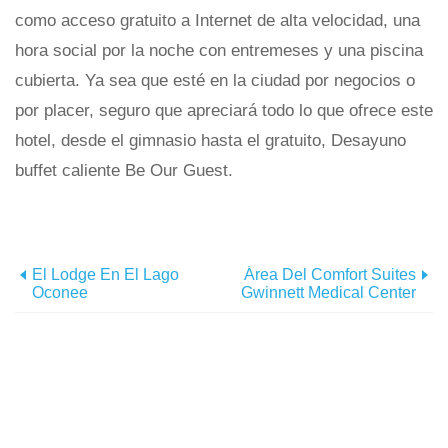
como acceso gratuito a Internet de alta velocidad, una
hora social por la noche con entremeses y una piscina
cubierta. Ya sea que esté en la ciudad por negocios o
por placer, seguro que apreciará todo lo que ofrece este
hotel, desde el gimnasio hasta el gratuito, Desayuno
buffet caliente Be Our Guest.
El Lodge En El Lago
Área Del Comfort Suites
Oconee
Gwinnett Medical Center