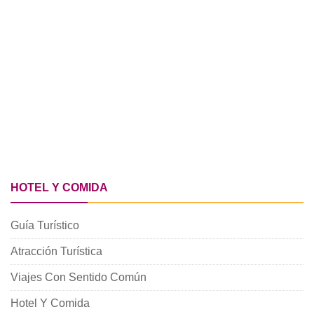
HOTEL Y COMIDA
Guía Turístico
Atracción Turística
Viajes Con Sentido Común
Hotel Y Comida