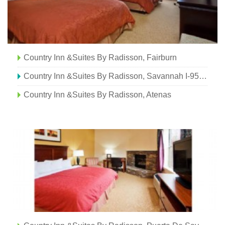
Country Inn &Suites By Radisson, Fairburn
Country Inn &Suites By Radisson, Savannah I-95 Norte
Country Inn &Suites By Radisson, Atenas