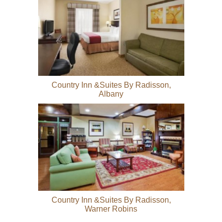
Country Inn &Suites By Radisson,
Albany
Country Inn &Suites By Radisson,
Warner Robins