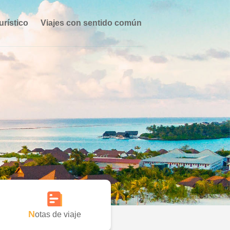
urístico
Viajes con sentido común
Notas de viaje