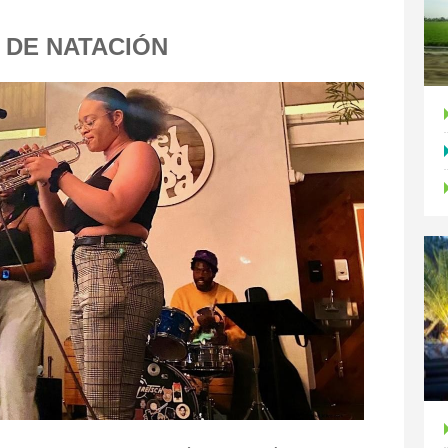
 DE NATACIÓN