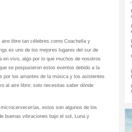
 aire libre tan célebres como Coachella y
gs es uno de los mejores lugares del sur de
a en vivo, algo por lo que muchos de nosotros
ue se pospusieron estos eventos debido a la
 por los amantes de la música y los asistentes
o al aire libre; solo necesitas saber dónde
 microcervecerías, estos son algunos de los
de buenas vibraciones bajo el sol, Luna y