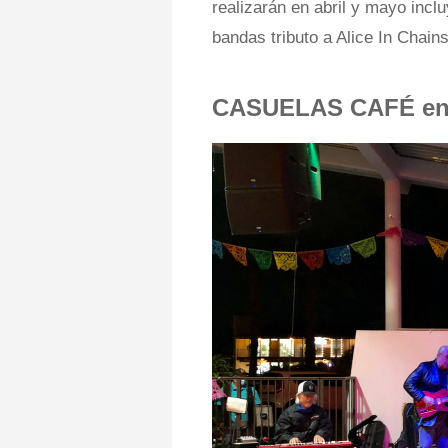
realizarán en abril y mayo incl
bandas tributo a Alice In Chain
CASUELAS CAFÉ en 