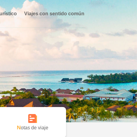
urístico
Viajes con sentido común
Notas de viaje