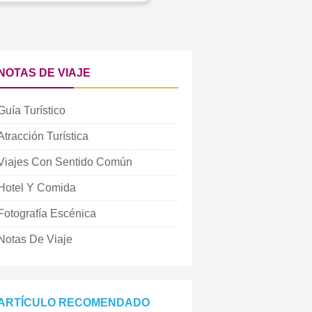
NOTAS DE VIAJE
Guía Turístico
Atracción Turística
Viajes Con Sentido Común
Hotel Y Comida
Fotografía Escénica
Notas De Viaje
ARTÍCULO RECOMENDADO