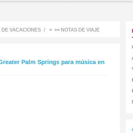
S DE VACACIONES
> >>
NOTAS DE VIAJE
Greater Palm Springs para música en