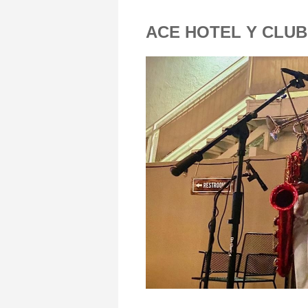
ACE HOTEL Y CLUB