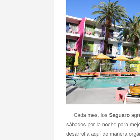
Cada mes, los
Saguaro
agr
sábados por la noche para mejo
desarrolla aquí de manera orgá