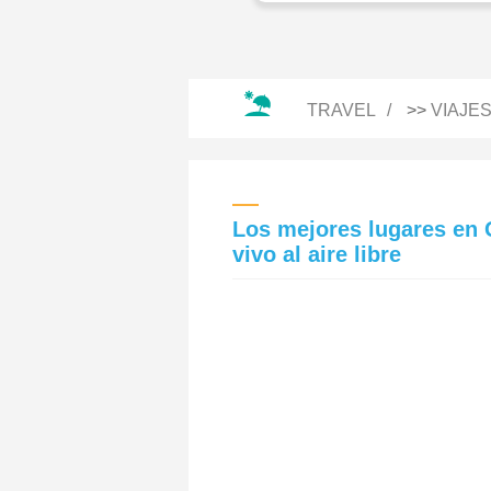
TRAVEL
>>
VIAJE
Los mejores lugares en 
vivo al aire libre