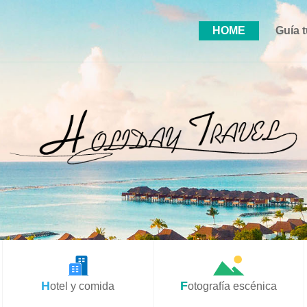
HOME
Guía t
Hotel y comida
Fotografía escénica