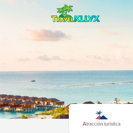
Atracción turística