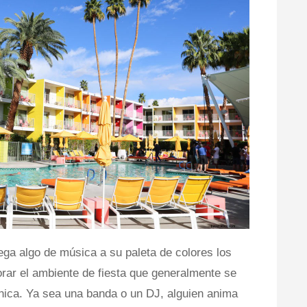
ega algo de música a su paleta de colores los
rar el ambiente de fiesta que generalmente se
nica. Ya sea una banda o un DJ, alguien anima