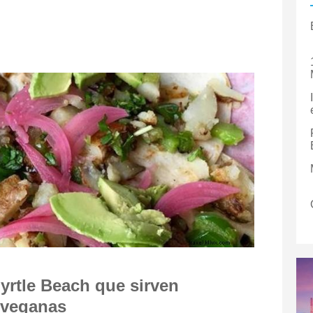
yrtle Beach que sirven
 veganas