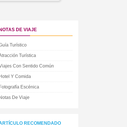
NOTAS DE VIAJE
Guía Turístico
Atracción Turística
Viajes Con Sentido Común
Hotel Y Comida
Fotografía Escénica
Notas De Viaje
ARTÍCULO RECOMENDADO