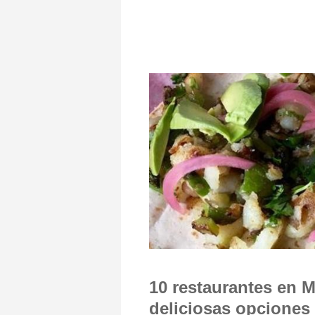
10 restaurantes en M
deliciosas opciones