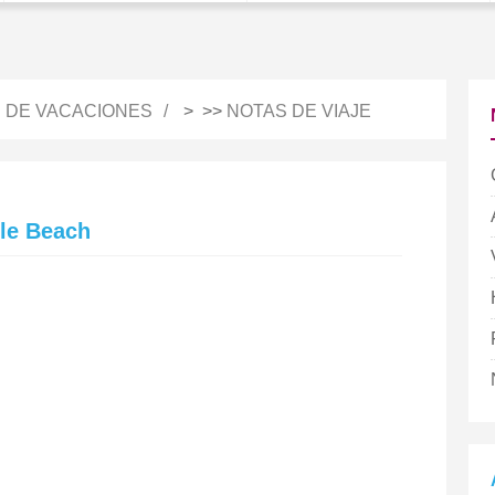
S DE VACACIONES
> >>
NOTAS DE VIAJE
le Beach