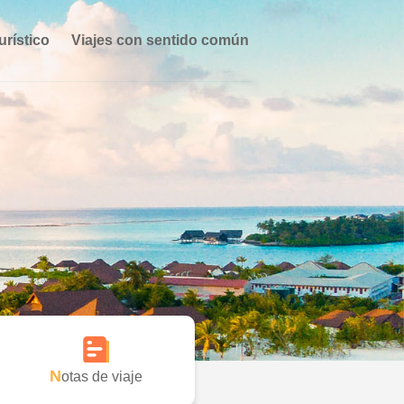
urístico
Viajes con sentido común
Notas de viaje