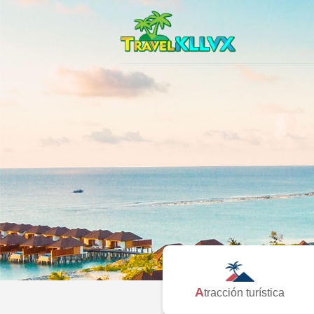
Atracción turística