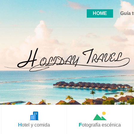
HOME
Guía t
Hotel y comida
Fotografía escénica