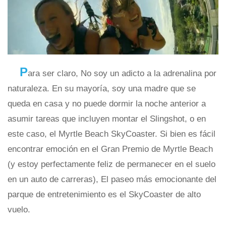
P
ara ser claro, No soy un adicto a la adrenalina por
naturaleza. En su mayoría, soy una madre que se
queda en casa y no puede dormir la noche anterior a
asumir tareas que incluyen montar el Slingshot, o en
este caso, el Myrtle Beach SkyCoaster. Si bien es fácil
encontrar emoción en el Gran Premio de Myrtle Beach
(y estoy perfectamente feliz de permanecer en el suelo
en un auto de carreras), El paseo más emocionante del
parque de entretenimiento es el SkyCoaster de alto
vuelo.