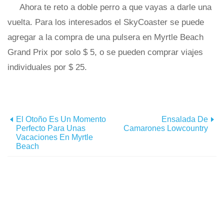
Ahora te reto a doble perro a que vayas a darle una
vuelta. Para los interesados el SkyCoaster se puede
agregar a la compra de una pulsera en Myrtle Beach
Grand Prix por solo $ 5, o se pueden comprar viajes
individuales por $ 25.
El Otoño Es Un Momento
Ensalada De
Perfecto Para Unas
Camarones Lowcountry
Vacaciones En Myrtle
Beach