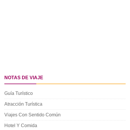
NOTAS DE VIAJE
Guía Turístico
Atracción Turística
Viajes Con Sentido Común
Hotel Y Comida