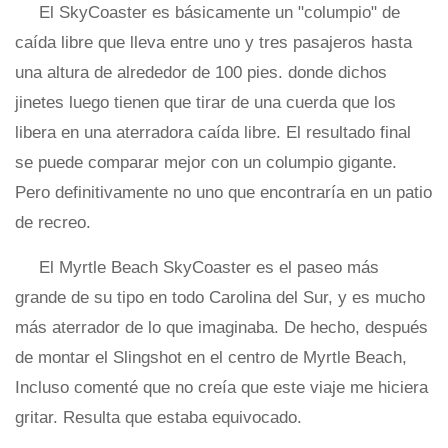
El SkyCoaster es básicamente un "columpio" de
caída libre que lleva entre uno y tres pasajeros hasta
una altura de alrededor de 100 pies. donde dichos
jinetes luego tienen que tirar de una cuerda que los
libera en una aterradora caída libre. El resultado final
se puede comparar mejor con un columpio gigante.
Pero definitivamente no uno que encontraría en un patio
de recreo.
El Myrtle Beach SkyCoaster es el paseo más
grande de su tipo en todo Carolina del Sur, y es mucho
más aterrador de lo que imaginaba. De hecho, después
de montar el Slingshot en el centro de Myrtle Beach,
Incluso comenté que no creía que este viaje me hiciera
gritar. Resulta que estaba equivocado.