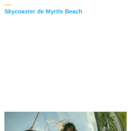
Skycoaster de Myrtle Beach