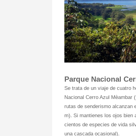
Parque Nacional Ce
Se trata de un viaje de cuatro
Nacional Cerro Azul Mèambar (
rutas de senderismo alcanzan e
m). Si mantienes los ojos bien 
cientos de especies de vida sil
una cascada ocasional).