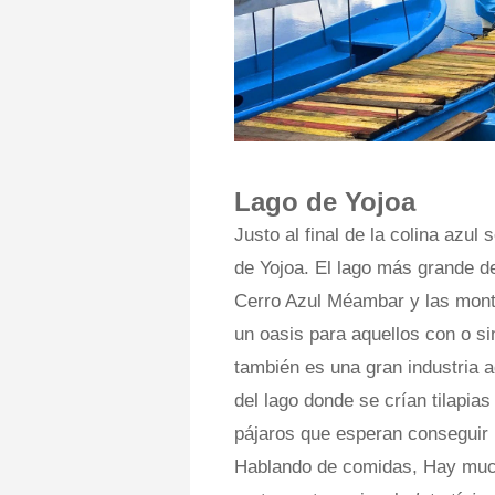
Lago de Yojoa
Justo al final de la colina azul
de Yojoa. El lago más grande d
Cerro Azul Méambar y las mont
un oasis para aquellos con o s
también es una gran industria a
del lago donde se crían tilapia
pájaros que esperan conseguir 
Hablando de comidas, Hay mucho