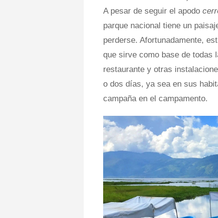
A pesar de seguir el apodo
cerr
parque nacional tiene un paisaj
perderse. Afortunadamente, es
que sirve como base de todas l
restaurante y otras instalacion
o dos días, ya sea en sus habit
campaña en el campamento.