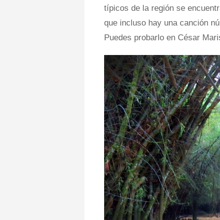
típicos de la región se encuent
que incluso hay una canción núm
Puedes probarlo en César Marisc