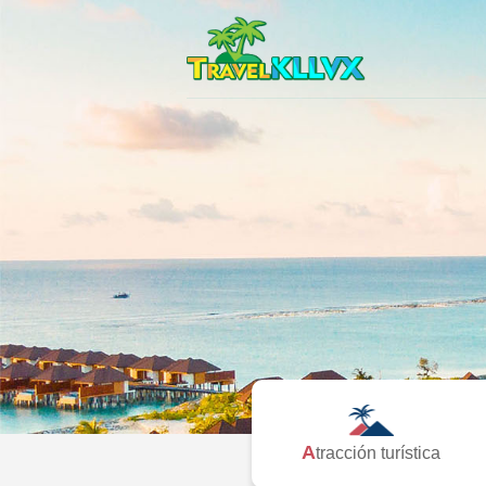
Atracción turística