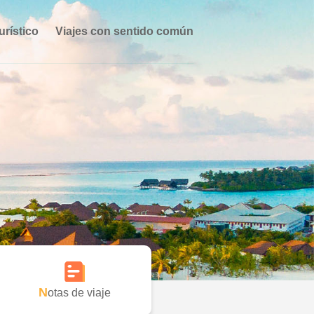
urístico
Viajes con sentido común
Notas de viaje