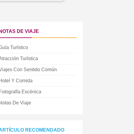
NOTAS DE VIAJE
Guía Turístico
Atracción Turística
Viajes Con Sentido Común
Hotel Y Comida
Fotografía Escénica
Notas De Viaje
ARTÍCULO RECOMENDADO