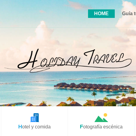
HOME
Guía t
Hotel y comida
Fotografía escénica