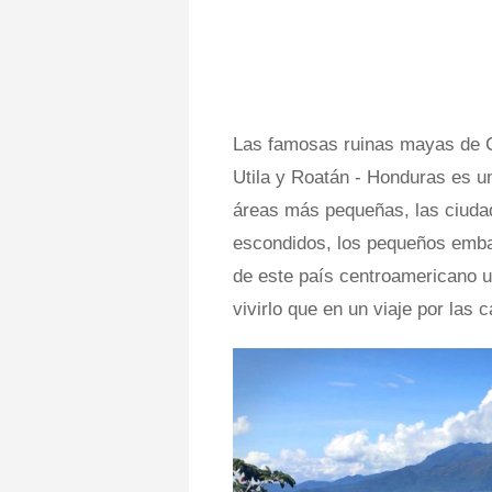
Las famosas ruinas mayas de C
Utila y Roatán - Honduras es u
áreas más pequeñas, las ciuda
escondidos, los pequeños emb
de este país centroamericano u
vivirlo que en un viaje por las